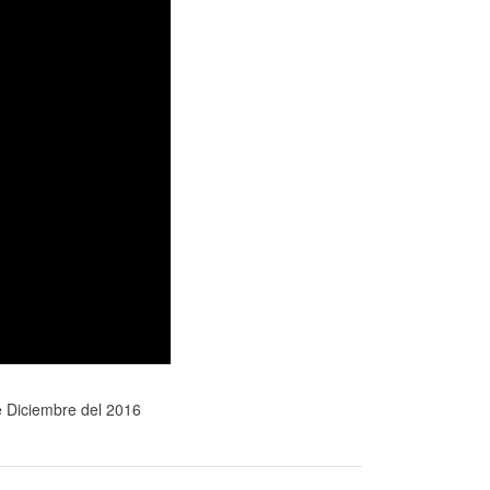
 Diciembre del 2016