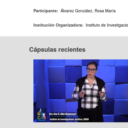
Participante:
Álvarez González, Rosa María
Institución Organizadora:
Instituto de Investigac
Cápsulas recientes