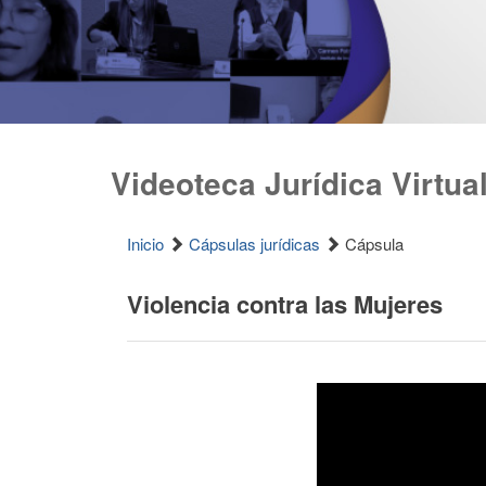
Videoteca Jurídica Virtua
Inicio
Cápsulas jurídicas
Cápsula
Violencia contra las Mujeres