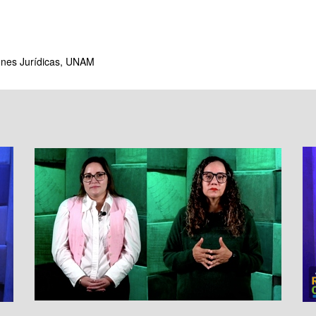
iones Jurídicas, UNAM