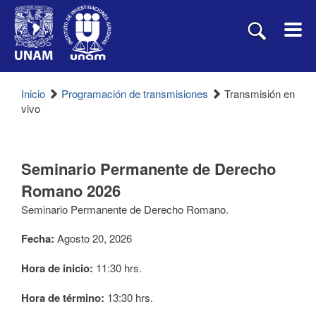
Inicio
Programación de transmisiones
Transmisión en
vivo
Seminario Permanente de Derecho
Romano 2026
Seminario Permanente de Derecho Romano.
Fecha:
Agosto 20, 2026
Hora de inicio:
11:30 hrs.
Hora de término:
13:30 hrs.