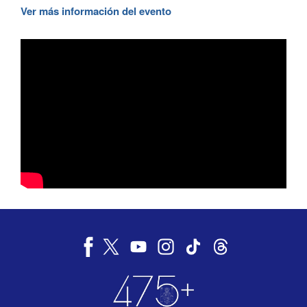
Ver más información del evento