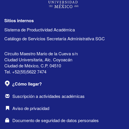
Sitios internos
Sistema de Productividad Académica
Catálogo de Servicios Secretaría Administrativa SGC
Circuito Maestro Mario de la Cueva s/n
Ciudad Universitaria, Alc. Coyoacán
Ciudad de México, C.P. 04510
Tel. +52(55)5622 7474
¿Cómo llegar?
Suscripción a actividades académicas
Aviso de privacidad
Documento de seguridad de datos personales