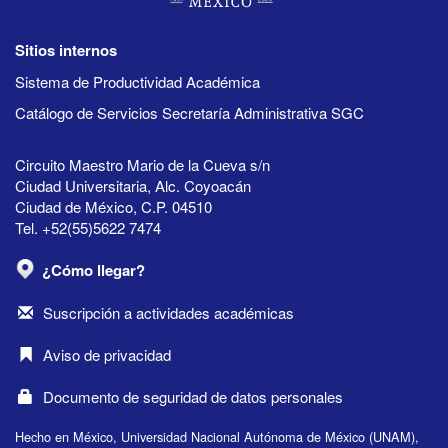
Sitios internos
Sistema de Productividad Académica
Catálogo de Servicios Secretaría Administrativa SGC
Circuito Maestro Mario de la Cueva s/n
Ciudad Universitaria, Alc. Coyoacán
Ciudad de México, C.P. 04510
Tel. +52(55)5622 7474
¿Cómo llegar?
Suscripción a actividades académicas
Aviso de privacidad
Documento de seguridad de datos personales
Hecho en México, Universidad Nacional Autónoma de México (UNAM),