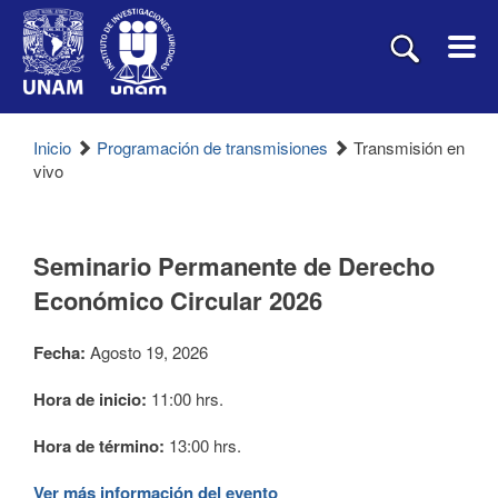
Inicio
Programación de transmisiones
Transmisión en
vivo
Seminario Permanente de Derecho
Económico Circular 2026
Fecha:
Agosto 19, 2026
Hora de inicio:
11:00 hrs.
Hora de término:
13:00 hrs.
Ver más información del evento