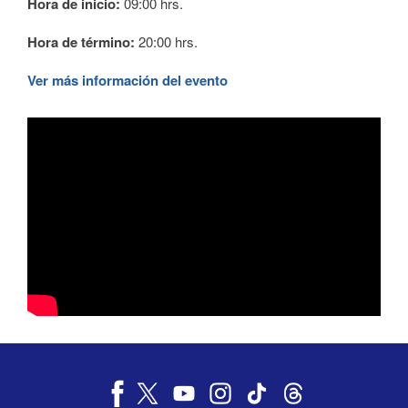
Hora de inicio:
09:00 hrs.
Hora de término:
20:00 hrs.
Ver más información del evento