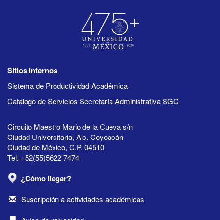
Sitios internos
Sistema de Productividad Académica
Catálogo de Servicios Secretaría Administrativa SGC
Circuito Maestro Mario de la Cueva s/n
Ciudad Universitaria, Alc. Coyoacán
Ciudad de México, C.P. 04510
Tel. +52(55)5622 7474
¿Cómo llegar?
Suscripción a actividades académicas
Aviso de privacidad