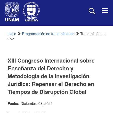
Inicio
Programación de transmisiones
Transmisión en
vivo
XIII Congreso Internacional sobre
Enseñanza del Derecho y
Metodología de la Investigación
Jurídica: Repensar el Derecho en
Tiempos de Disrupción Global
Fecha:
Diciembre 03, 2025