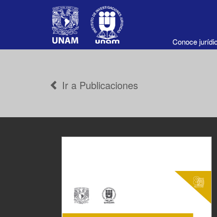
Conoce juríd
Ir a Publicaciones