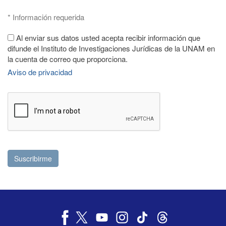
* Información requerida
Al enviar sus datos usted acepta recibir información que
difunde el Instituto de Investigaciones Jurídicas de la UNAM en
la cuenta de correo que proporciona.
Aviso de privacidad