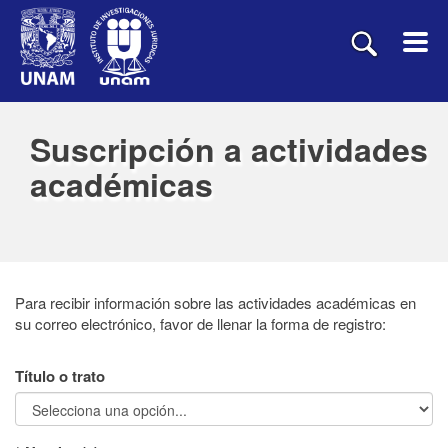
Suscripción a actividades
académicas
Para recibir información sobre las actividades académicas en
su correo electrónico, favor de llenar la forma de registro:
Título o trato