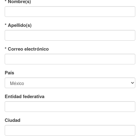
* Nombre(s)
* Apellido(s)
* Correo electrónico
País
Entidad federativa
Ciudad