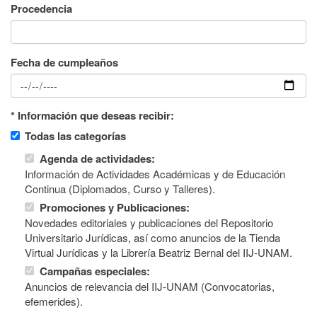
Procedencia
Fecha de cumpleaños
* Información que deseas recibir:
Todas las categorías
Agenda de actividades:
Información de Actividades Académicas y de Educación
Continua (Diplomados, Curso y Talleres).
Promociones y Publicaciones:
Novedades editoriales y publicaciones del Repositorio
Universitario Jurídicas, así como anuncios de la Tienda
Virtual Jurídicas y la Librería Beatriz Bernal del IIJ-UNAM.
Campañas especiales:
Anuncios de relevancia del IIJ-UNAM (Convocatorias,
efemerides).