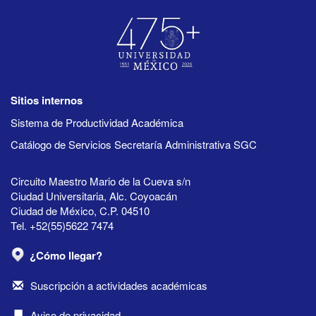
Sitios internos
Sistema de Productividad Académica
Catálogo de Servicios Secretaría Administrativa SGC
Circuito Maestro Mario de la Cueva s/n
Ciudad Universitaria, Alc. Coyoacán
Ciudad de México, C.P. 04510
Tel. +52(55)5622 7474
¿Cómo llegar?
Suscripción a actividades académicas
Aviso de privacidad