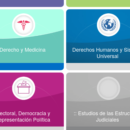
Derecho y Medicina
Derechos Humanos y Si
Universal
ectoral, Democracia y
:: Estudios de las Estruc
presentación Política
Judiciales