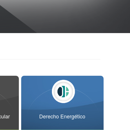
ular
Derecho Energético