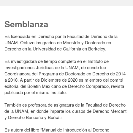
Semblanza
Es licenciada en Derecho por la Facultad de Derecho de la
UNAM. Obtuvo los grados de Maestría y Doctorado en
Derecho en la Universidad de California en Berkeley.
Es investigadora de tiempo completo en el Instituto de
Investigaciones Jurídicas de la UNAM, de donde fue
Coordinadora del Programa de Doctorado en Derecho de 2014
a 2018. A partir de Diciembre de 2020 es miembro del comité
editorial del Boletín Mexicano de Derecho Comparado, revista
publicada por el mismo Instituto.
También es profesora de asignatura de la Facultad de Derecho
de la UNAM, en donde imparte los cursos de Derecho Mercantil
y Derecho Bancario y Bursátil.
Es autora del libro “Manual de Introducción al Derecho