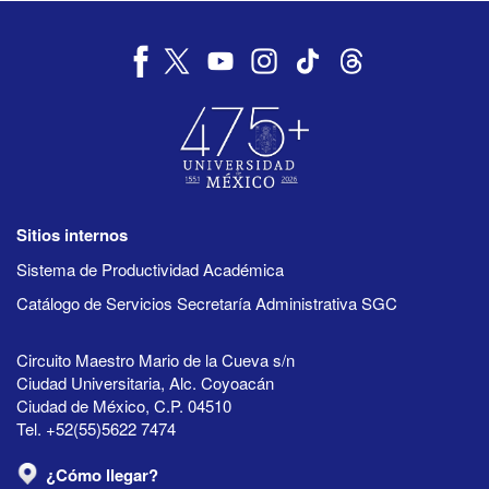
Sitios internos
Sistema de Productividad Académica
Catálogo de Servicios Secretaría Administrativa SGC
Circuito Maestro Mario de la Cueva s/n
Ciudad Universitaria, Alc. Coyoacán
Ciudad de México, C.P. 04510
Tel. +52(55)5622 7474
¿Cómo llegar?