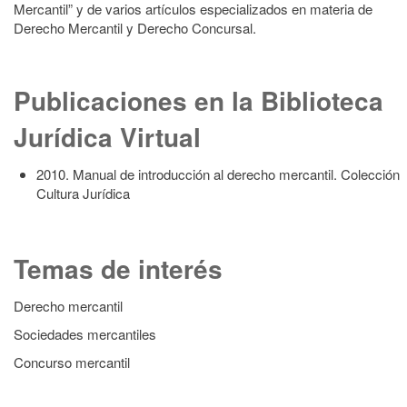
Mercantil” y de varios artículos especializados en materia de
Derecho Mercantil y Derecho Concursal.
Publicaciones en la Biblioteca
Jurídica Virtual
2010. Manual de introducción al derecho mercantil. Colección
Cultura Jurídica
Temas de interés
Derecho mercantil
Sociedades mercantiles
Concurso mercantil