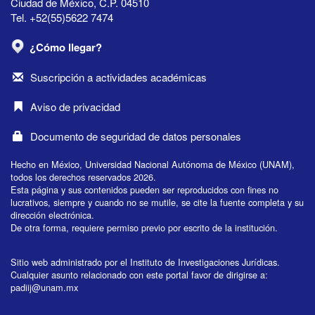
Ciudad de México, C.P. 04510
Tel. +52(55)5622 7474
¿Cómo llegar?
Suscripción a actividades académicas
Aviso de privacidad
Documento de seguridad de datos personales
Hecho en México, Universidad Nacional Autónoma de México (UNAM),
todos los derechos reservados 2026.
Esta página y sus contenidos pueden ser reproducidos con fines no
lucrativos, siempre y cuando no se mutile, se cite la fuente completa y su
dirección electrónica.
De otra forma, requiere permiso previo por escrito de la institución.
Sitio web administrado por el Instituto de Investigaciones Jurídicas.
Cualquier asunto relacionado con este portal favor de dirigirse a:
padiij@unam.mx