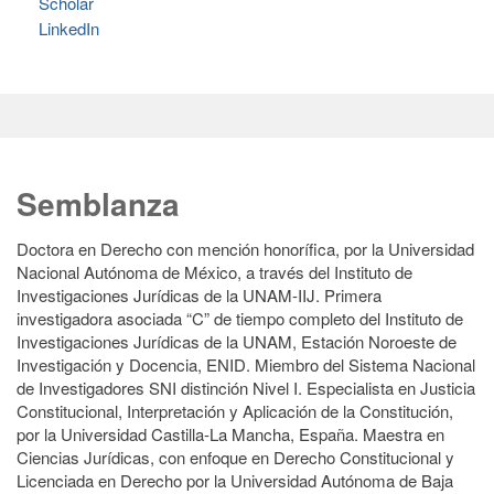
Scholar
LinkedIn
Semblanza
Doctora en Derecho con mención honorífica, por la Universidad
Nacional Autónoma de México, a través del Instituto de
Investigaciones Jurídicas de la UNAM-IIJ. Primera
investigadora asociada “C” de tiempo completo del Instituto de
Investigaciones Jurídicas de la UNAM, Estación Noroeste de
Investigación y Docencia, ENID. Miembro del Sistema Nacional
de Investigadores SNI distinción Nivel I. Especialista en Justicia
Constitucional, Interpretación y Aplicación de la Constitución,
por la Universidad Castilla-La Mancha, España. Maestra en
Ciencias Jurídicas, con enfoque en Derecho Constitucional y
Licenciada en Derecho por la Universidad Autónoma de Baja