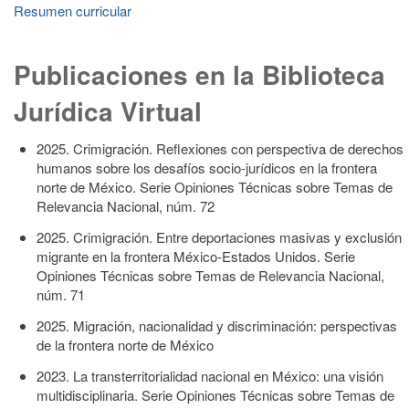
Resumen curricular
Publicaciones en la Biblioteca
Jurídica Virtual
2025. Crimigración. Reflexiones con perspectiva de derechos
humanos sobre los desafíos socio-jurídicos en la frontera
norte de México. Serie Opiniones Técnicas sobre Temas de
Relevancia Nacional, núm. 72
2025. Crimigración. Entre deportaciones masivas y exclusión
migrante en la frontera México-Estados Unidos. Serie
Opiniones Técnicas sobre Temas de Relevancia Nacional,
núm. 71
2025. Migración, nacionalidad y discriminación: perspectivas
de la frontera norte de México
2023. La transterritorialidad nacional en México: una visión
multidisciplinaria. Serie Opiniones Técnicas sobre Temas de