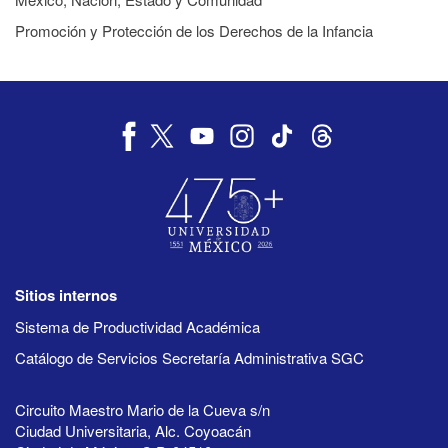
Promoción y Protección de los Derechos de la Infancia
Sitios internos
Sistema de Productividad Académica
Catálogo de Servicios Secretaría Administrativa SGC
Circuito Maestro Mario de la Cueva s/n
Ciudad Universitaria, Alc. Coyoacán