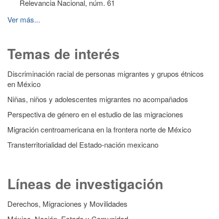
Relevancia Nacional, núm. 61
Ver más...
Temas de interés
Discriminación racial de personas migrantes y grupos étnicos
en México
Niñas, niños y adolescentes migrantes no acompañados
Perspectiva de género en el estudio de las migraciones
Migración centroamericana en la frontera norte de México
Transterritorialidad del Estado-nación mexicano
Líneas de investigación
Derechos, Migraciones y Movilidades
México, Nación, Estado y Comunidad