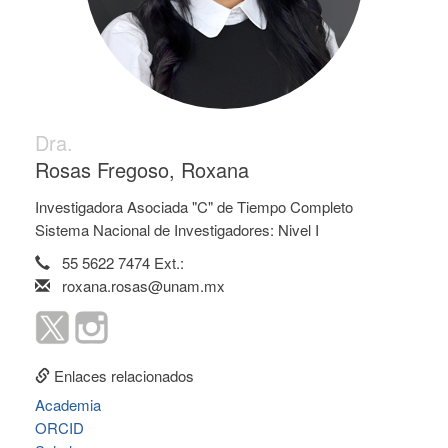
Dra.
Rosas Fregoso, Roxana
Investigadora Asociada "C" de Tiempo Completo
Sistema Nacional de Investigadores: Nivel I
55 5622 7474 Ext.:
roxana.rosas@unam.mx
Enlaces relacionados
Academia
ORCID