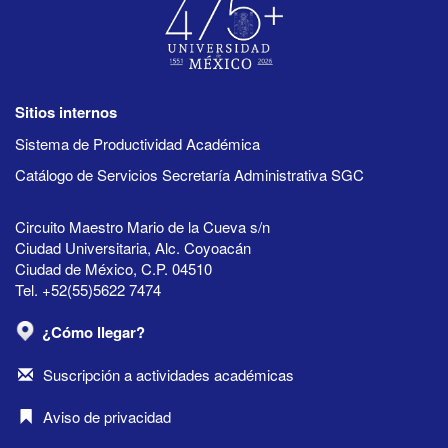
Sitios internos
Sistema de Productividad Académica
Catálogo de Servicios Secretaría Administrativa SGC
Circuito Maestro Mario de la Cueva s/n
Ciudad Universitaria, Alc. Coyoacán
Ciudad de México, C.P. 04510
Tel. +52(55)5622 7474
¿Cómo llegar?
Suscripción a actividades académicas
Aviso de privacidad