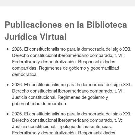
Publicaciones en la Biblioteca
Jurídica Virtual
2026. El constitucionalismo para la democracia del siglo XXI.
Derecho constitucional iberoamericano comparado, t. VII:
Federalismo y descentralización. Responsabilidades
compartidas. Regímenes de gobierno y gobernabilidad
democrática
2026. El constitucionalismo para la democracia del siglo XXI.
Derecho constitucional iberoamericano comparado, t. VI:
Justicia constitucional. Regímenes de gobierno y
gobernabilidad democrática
2026. El constitucionalismo para la democracia del siglo XXI.
Derecho constitucional iberoamericano comparado, t. V:
Justicia constitucional. Tipología de las sentencias.
Federalismo y descentralización. Responsabilidades