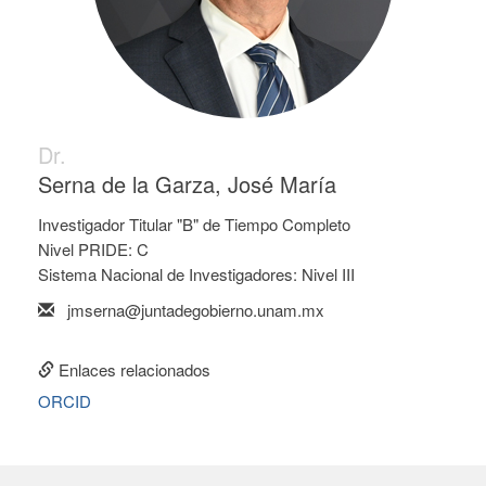
Dr.
Serna de la Garza, José María
Investigador Titular "B" de Tiempo Completo
Nivel PRIDE: C
Sistema Nacional de Investigadores: Nivel III
jmserna@juntadegobierno.unam.mx
Enlaces relacionados
ORCID