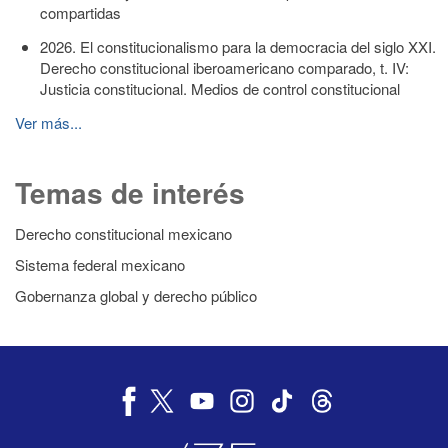
compartidas
2026. El constitucionalismo para la democracia del siglo XXI.
Derecho constitucional iberoamericano comparado, t. IV:
Justicia constitucional. Medios de control constitucional
Ver más...
Temas de interés
Derecho constitucional mexicano
Sistema federal mexicano
Gobernanza global y derecho público