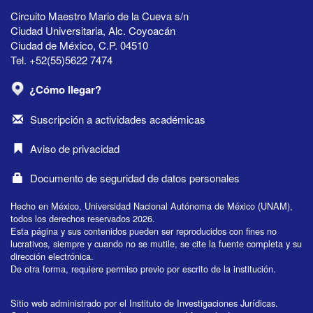
Circuito Maestro Mario de la Cueva s/n
Ciudad Universitaria, Alc. Coyoacán
Ciudad de México, C.P. 04510
Tel. +52(55)5622 7474
¿Cómo llegar?
Suscripción a actividades académicas
Aviso de privacidad
Documento de seguridad de datos personales
Hecho en México, Universidad Nacional Autónoma de México (UNAM),
todos los derechos reservados 2026.
Esta página y sus contenidos pueden ser reproducidos con fines no
lucrativos, siempre y cuando no se mutile, se cite la fuente completa y su
dirección electrónica.
De otra forma, requiere permiso previo por escrito de la institución.
Sitio web administrado por el Instituto de Investigaciones Jurídicas.