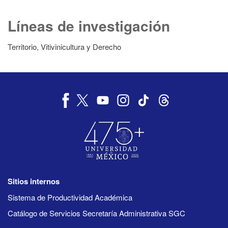
Líneas de investigación
Territorio, Vitivinicultura y Derecho
Sitios internos
Sistema de Productividad Académica
Catálogo de Servicios Secretaría Administrativa SGC