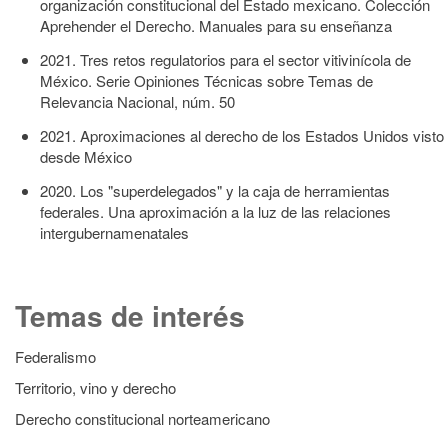
organización constitucional del Estado mexicano. Colección
Aprehender el Derecho. Manuales para su enseñanza
2021. Tres retos regulatorios para el sector vitivinícola de
México. Serie Opiniones Técnicas sobre Temas de
Relevancia Nacional, núm. 50
2021. Aproximaciones al derecho de los Estados Unidos visto
desde México
2020. Los "superdelegados" y la caja de herramientas
federales. Una aproximación a la luz de las relaciones
intergubernamenatales
Temas de interés
Federalismo
Territorio, vino y derecho
Derecho constitucional norteamericano