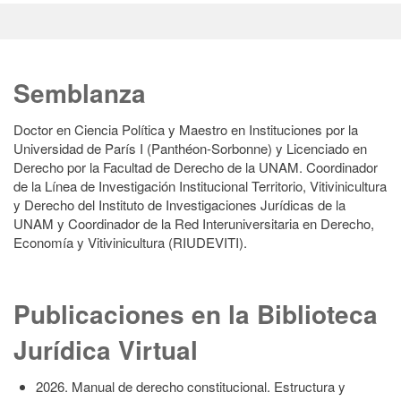
Semblanza
Doctor en Ciencia Política y Maestro en Instituciones por la
Universidad de París I (Panthéon-Sorbonne) y Licenciado en
Derecho por la Facultad de Derecho de la UNAM. Coordinador
de la Línea de Investigación Institucional Territorio, Vitivinicultura
y Derecho del Instituto de Investigaciones Jurídicas de la
UNAM y Coordinador de la Red Interuniversitaria en Derecho,
Economía y Vitivinicultura (RIUDEVITI).
Publicaciones en la Biblioteca
Jurídica Virtual
2026. Manual de derecho constitucional. Estructura y