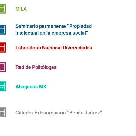
MiLA
Seminario permanente "Propiedad
intelectual en la empresa social"
Laboratorio Nacional Diversidades
Red de Politólogas
Abogadas MX
Cátedra Extraordinaria "Benito Juárez"