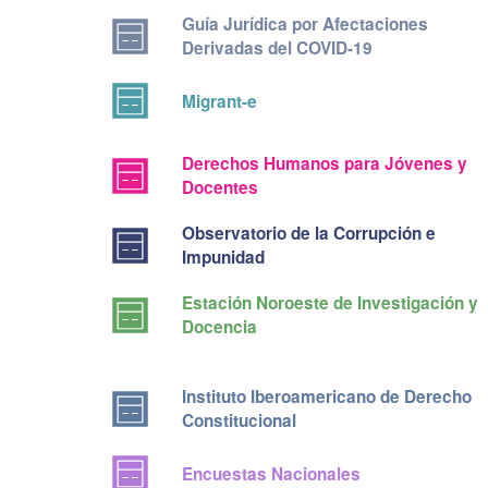
Guía Jurídica por Afectaciones
Derivadas del COVID-19
Migrant-e
Derechos Humanos para Jóvenes y
Docentes
Observatorio de la Corrupción e
Impunidad
Estación Noroeste de Investigación y
Docencia
Instituto Iberoamericano de Derecho
Constitucional
Encuestas Nacionales