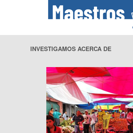
INVESTIGAMOS ACERCA DE