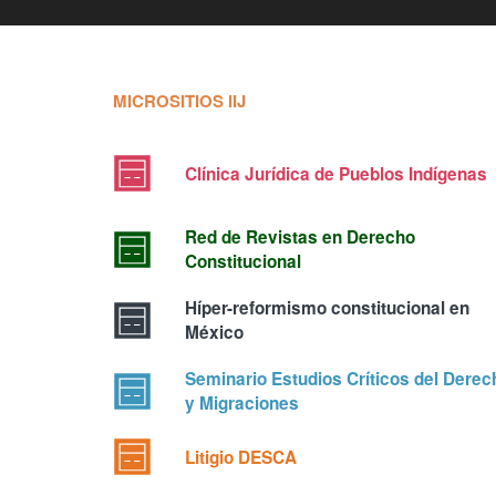
MICROSITIOS IIJ
Clínica Jurídica de Pueblos Indígenas
Red de Revistas en Derecho
Constitucional
Híper-reformismo constitucional en
México
Seminario Estudios Críticos del Derec
y Migraciones
Litigio DESCA