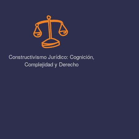
Constructivismo Jurídico: Cognición,
Complejidad y Derecho