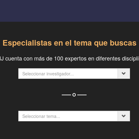
Especialistas en el tema que buscas
IIJ cuenta con más de 100 expertos en diferentes discipl
O