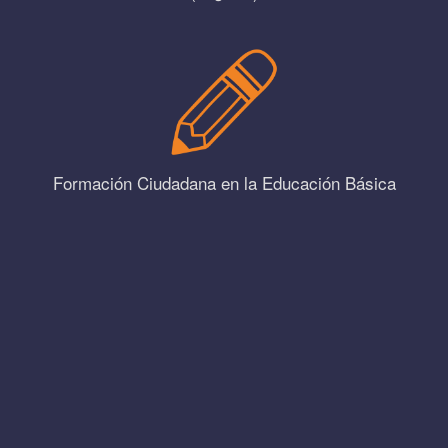
Formación Ciudadana en la Educación Básica