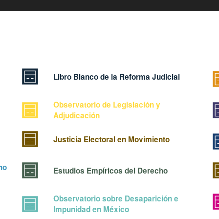
Libro Blanco de la Reforma Judicial
Observatorio de Legislación y
Adjudicación
Justicia Electoral en Movimiento
ho
Estudios Empíricos del Derecho
Observatorio sobre Desaparición e
Impunidad en México