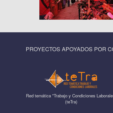
PROYECTOS APOYADOS POR 
Red temática "Trabajo y Condiciones Laborale
(teTra)