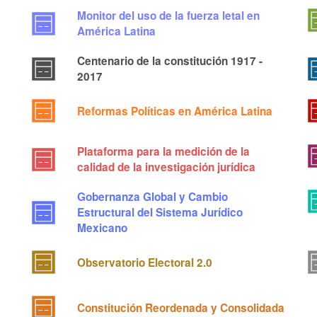
Monitor del uso de la fuerza letal en
América Latina
Centenario de la constitución 1917 -
2017
Reformas Políticas en América Latina
Plataforma para la medición de la
calidad de la investigación jurídica
Gobernanza Global y Cambio
Estructural del Sistema Jurídico
Mexicano
Observatorio Electoral 2.0
Constitución Reordenada y Consolidada