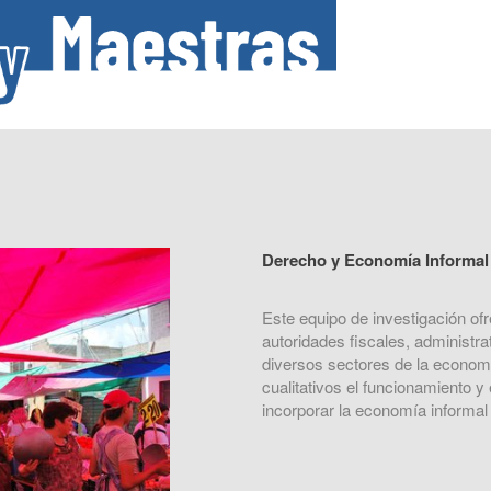
Derecho y Economía Informal
Este equipo de investigación ofr
autoridades fiscales, administra
diversos sectores de la econom
cualitativos el funcionamiento 
incorporar la economía informal a