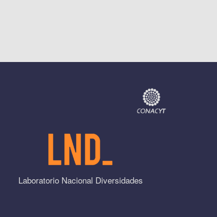
Laboratorio Nacional Diversidades