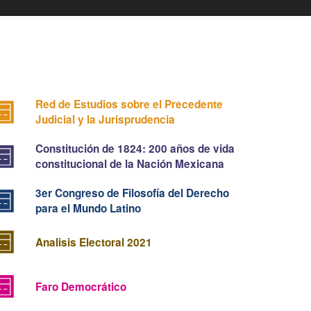
Red de Estudios sobre el Precedente
Judicial y la Jurisprudencia
Constitución de 1824: 200 años de vida
constitucional de la Nación Mexicana
3er Congreso de Filosofía del Derecho
para el Mundo Latino
Analisis Electoral 2021
Faro Democrático