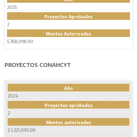
2025
Proyectos Aprobados
2
Montos Autorizados
$ 358,098.00
PROYECTOS CONAHCYT
Año
2024
Proyectos aprobados
2
Montos autorizados
$ 1,321,090.00