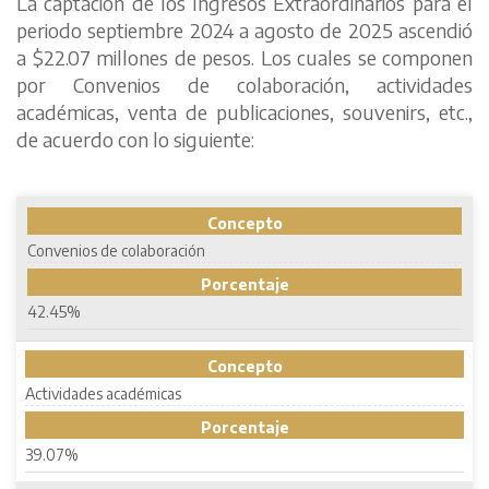
La captación de los Ingresos Extraordinarios para el
periodo septiembre 2024 a agosto de 2025 ascendió
a $22.07 millones de pesos. Los cuales se componen
por Convenios de colaboración, actividades
académicas, venta de publicaciones, souvenirs, etc.,
de acuerdo con lo siguiente:
Concepto
Convenios de colaboración
Porcentaje
42.45%
Concepto
Actividades académicas
Porcentaje
39.07%