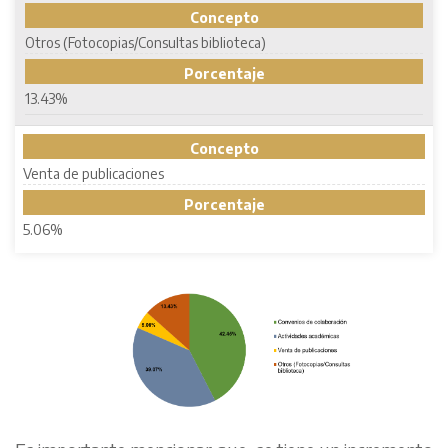
Concepto
Otros (Fotocopias/Consultas biblioteca)
Porcentaje
13.43%
Concepto
Venta de publicaciones
Porcentaje
5.06%