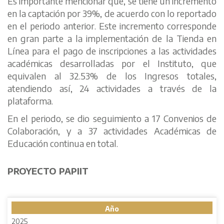
Es importante mencionar que, se tiene un incremento
en la captación por 39%, de acuerdo con lo reportado
en el periodo anterior. Este incremento corresponde
en gran parte a la implementación de la Tienda en
Línea para el pago de inscripciones a las actividades
académicas desarrolladas por el Instituto, que
equivalen al 32.53% de los Ingresos totales,
atendiendo así, 24 actividades a través de la
plataforma.
En el periodo, se dio seguimiento a 17 Convenios de
Colaboración, y a 37 actividades Académicas de
Educación continua en total.
PROYECTO PAPIIT
Año
2025