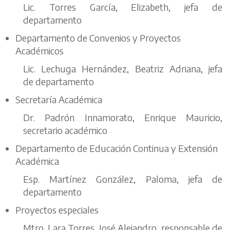
Lic. Torres García, Elizabeth, jefa de
departamento
Departamento de Convenios y Proyectos
Académicos
Lic. Lechuga Hernández, Beatriz Adriana, jefa
de departamento
Secretaría Académica
Dr. Padrón Innamorato, Enrique Mauricio,
secretario académico
Departamento de Educación Continua y Extensión
Académica
Esp. Martínez González, Paloma, jefa de
departamento
Proyectos especiales
Mtro. Lara Torres, José Alejandro, responsable de