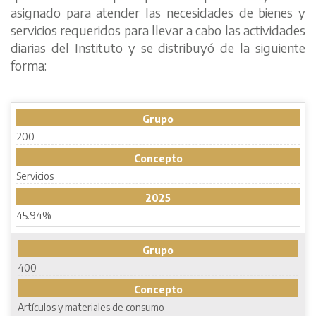
asignado para atender las necesidades de bienes y
servicios requeridos para llevar a cabo las actividades
diarias del Instituto y se distribuyó de la siguiente
forma:
Grupo
200
Concepto
Servicios
2025
45.94%
Grupo
400
Concepto
Artículos y materiales de consumo