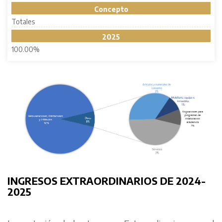
Concepto
Totales
2025
100.00%
INGRESOS EXTRAORDINARIOS DE 2024-
2025