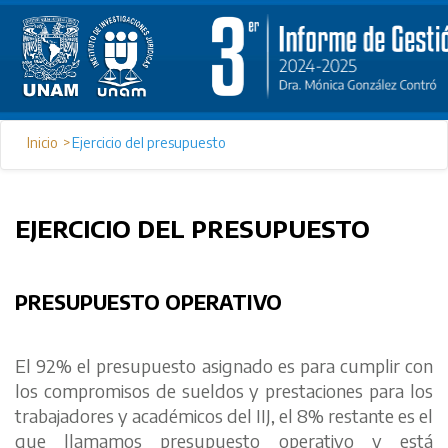
Inicio
Ejercicio del presupuesto
EJERCICIO DEL PRESUPUESTO
PRESUPUESTO OPERATIVO
El 92% el presupuesto asignado es para cumplir con
los compromisos de sueldos y prestaciones para los
trabajadores y académicos del IIJ, el 8% restante es el
que llamamos presupuesto operativo y está