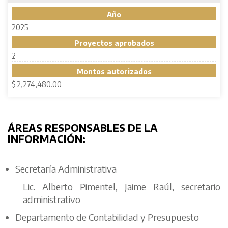
Año
2025
Proyectos aprobados
2
Montos autorizados
$ 2,274,480.00
ÁREAS RESPONSABLES DE LA
INFORMACIÓN:
Secretaría Administrativa
Lic. Alberto Pimentel, Jaime Raúl, secretario
administrativo
Departamento de Contabilidad y Presupuesto