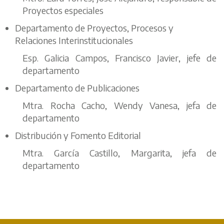
Proyectos especiales
Departamento de Proyectos, Procesos y
Relaciones Interinstitucionales
Esp. Galicia Campos, Francisco Javier, jefe de
departamento
Departamento de Publicaciones
Mtra. Rocha Cacho, Wendy Vanesa, jefa de
departamento
Distribución y Fomento Editorial
Mtra. García Castillo, Margarita, jefa de
departamento