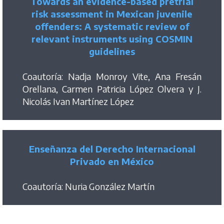
Towards an evidence-based pretrial
risk assessment in Mexican juvenile
offenders: A systematic review of
relevant instruments using COSMIN
guidelines
Coautoría: Nadja Monroy Vite, Ana Fresán
Orellana, Carmen Patricia López Olvera y J.
Nicolás Ivan Martínez López
Enseñanza del Derecho Internacional
Privado en México
Coautoría: Nuria González Martín