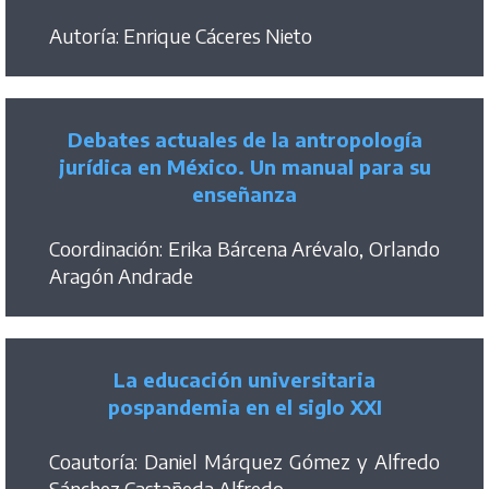
Autoría: Enrique Cáceres Nieto
Debates actuales de la antropología
jurídica en México. Un manual para su
enseñanza
Coordinación: Erika Bárcena Arévalo, Orlando
Aragón Andrade
La educación universitaria
pospandemia en el siglo XXI
Coautoría: Daniel Márquez Gómez y Alfredo
Sánchez Castañeda Alfredo