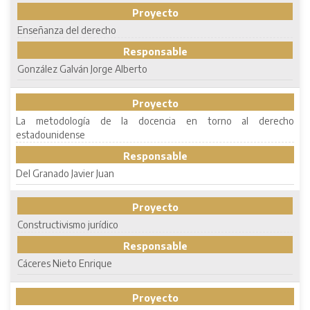
Proyecto
Enseñanza del derecho
Responsable
González Galván Jorge Alberto
Proyecto
La metodología de la docencia en torno al derecho
estadounidense
Responsable
Del Granado Javier Juan
Proyecto
Constructivismo jurídico
Responsable
Cáceres Nieto Enrique
Proyecto