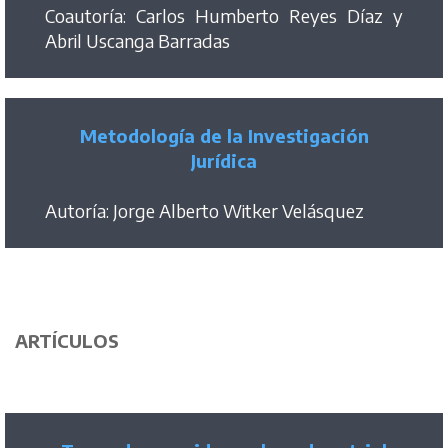
Coautoría: Carlos Humberto Reyes Díaz y
Abril Uscanga Barradas
Metodología de la Investigación
Jurídica
Autoría: Jorge Alberto Witker Velásquez
ARTÍCULOS