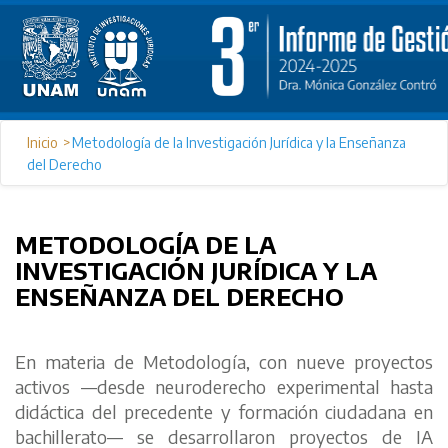
Inicio
Metodología de la Investigación Jurídica y la Enseñanza
del Derecho
METODOLOGÍA DE LA
INVESTIGACIÓN JURÍDICA Y LA
ENSEÑANZA DEL DERECHO
En materia de Metodología, con nueve proyectos
activos —desde neuroderecho experimental hasta
didáctica del precedente y formación ciudadana en
bachillerato— se desarrollaron proyectos de IA