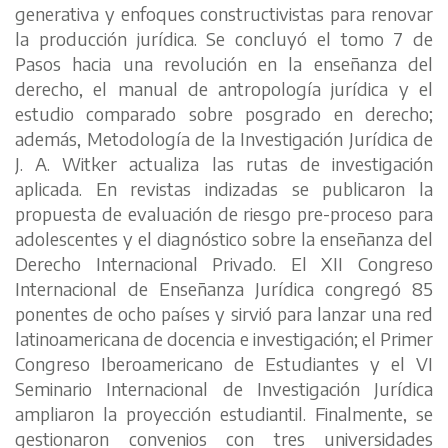
generativa y enfoques constructivistas para renovar
la producción jurídica. Se concluyó el tomo 7 de
Pasos hacia una revolución en la enseñanza del
derecho, el manual de antropología jurídica y el
estudio comparado sobre posgrado en derecho;
además, Metodología de la Investigación Jurídica de
J. A. Witker actualiza las rutas de investigación
aplicada. En revistas indizadas se publicaron la
propuesta de evaluación de riesgo pre-proceso para
adolescentes y el diagnóstico sobre la enseñanza del
Derecho Internacional Privado. El XII Congreso
Internacional de Enseñanza Jurídica congregó 85
ponentes de ocho países y sirvió para lanzar una red
latinoamericana de docencia e investigación; el Primer
Congreso Iberoamericano de Estudiantes y el VI
Seminario Internacional de Investigación Jurídica
ampliaron la proyección estudiantil. Finalmente, se
gestionaron convenios con tres universidades