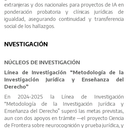
extranjeras y dos nacionales para proyectos de IA en
ponderación probatoria y clínicas jurídicas de
igualdad, asegurando continuidad y transferencia
social de los hallazgos.
NVESTIGACIÓN
NÚCLEOS DE INVESTIGACIÓN
Línea de Investigación “Metodología de la
Investigación Jurídica y Enseñanza del
Derecho”
En 2024-2025 la Línea de Investigación
“Metodología de la Investigación Jurídica y
Enseñanza del Derecho” superó las metas previstas,
aun con dos apoyos en trámite —el proyecto Ciencia
de Frontera sobre neurocognición y prueba jurídica, y