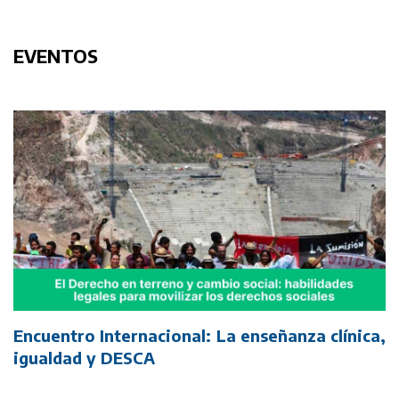
EVENTOS
Encuentro Internacional: La enseñanza clínica,
igualdad y DESCA