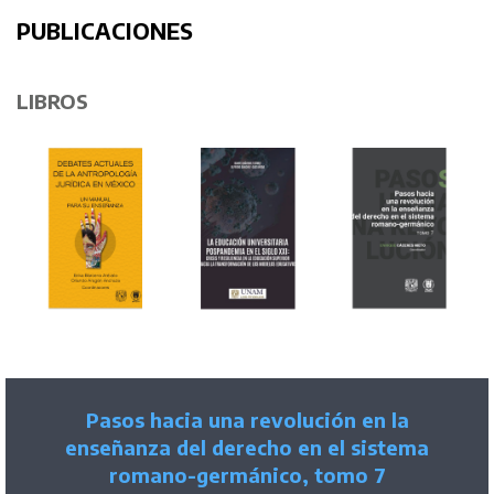
PUBLICACIONES
LIBROS
Pasos hacia una revolución en la
enseñanza del derecho en el sistema
romano-germánico, tomo 7