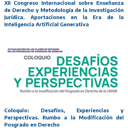
XII Congreso Internacional sobre Enseñanza
de Derecho y Metodología de la Investigación
Jurídica. Aportaciones en la Era de la
Inteligencia Artificial Generativa
Coloquio: Desafíos, Experiencias y
Perspectivas. Rumbo a la Modificación del
Posgrado en Derecho