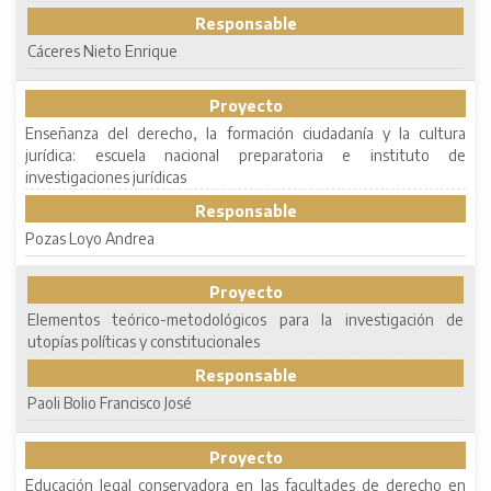
Responsable
Cáceres Nieto Enrique
Proyecto
Enseñanza del derecho, la formación ciudadanía y la cultura
jurídica: escuela nacional preparatoria e instituto de
investigaciones jurídicas
Responsable
Pozas Loyo Andrea
Proyecto
Elementos teórico-metodológicos para la investigación de
utopías políticas y constitucionales
Responsable
Paoli Bolio Francisco José
Proyecto
Educación legal conservadora en las facultades de derecho en