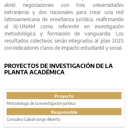
abrió negociaciones con tres universidades
extranjeras y dos nacionales para crear una red
latinoamericana de enseñanza jurídica, reafirmando
al IIJ-UNAM como referente en investigación
metodológica y formación de vanguardia. Los
resultados colectivos serán integrados al plan 2025
con indicadores claros de impacto estudiantil y social.
PROYECTOS DE INVESTIGACIÓN DE LA
PLANTA ACADÉMICA
Proyecto
Metodología de la investigación jurídica
Responsable
González Galván Jorge Alberto