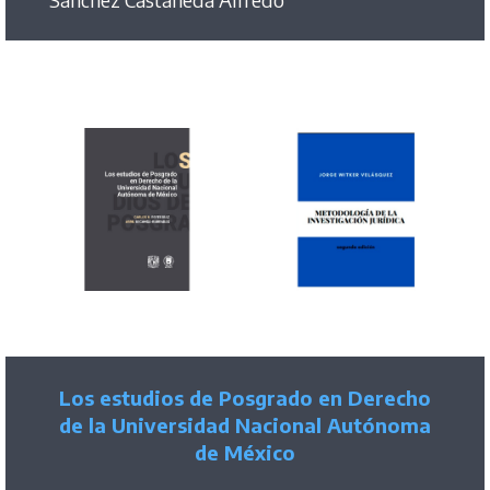
Los estudios de Posgrado en Derecho
de la Universidad Nacional Autónoma
de México