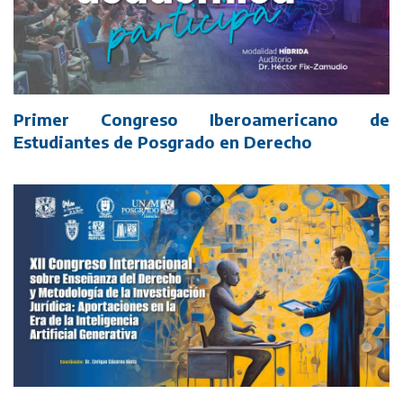
Primer Congreso Iberoamericano de
Estudiantes de Posgrado en Derecho