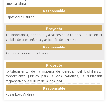
américa latina
Responsable
Capdevielle Pauline
Proyecto
La importancia, incidencia y alcances de la retórica jurídica en el
ámbito de la enseñanza y aplicación del derecho
Responsable
Carmona Tinoco Jorge Ulises
Proyecto
Fortalecimiento de la materia de derecho del bachillerato:
conocimiento jurídico para la vida cotidiana, la ciudadanía
responsable y la cultura de la legalidad
Responsable
Pozas Loyo Andrea