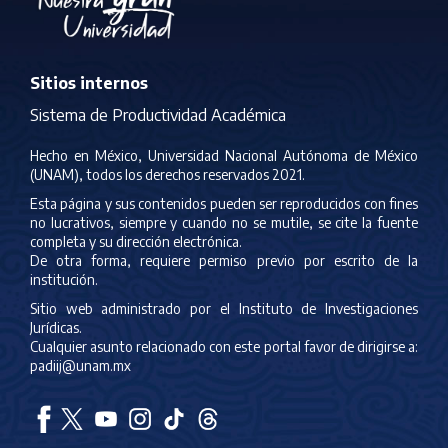
Sitios internos
Sistema de Productividad Académica
Hecho en México, Universidad Nacional Autónoma de México
(UNAM), todos los derechos reservados 2021.
Esta página y sus contenidos pueden ser reproducidos con fines
no lucrativos, siempre y cuando no se mutile, se cite la fuente
completa y su dirección electrónica.
De otra forma, requiere permiso previo por escrito de la
institución.
Sitio web administrado por el Instituto de Investigaciones
Jurídicas.
Cualquier asunto relacionado con este portal favor de dirigirse a:
padiij@unam.mx