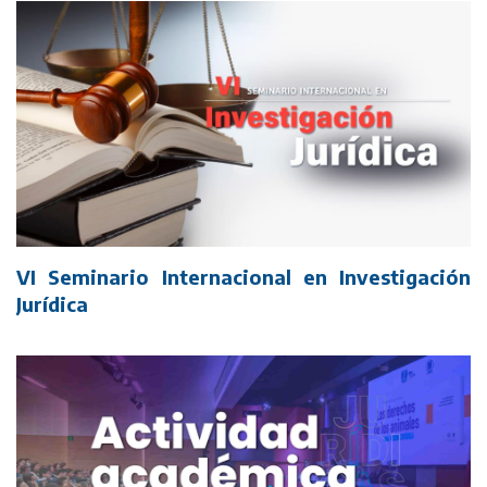
VI Seminario Internacional en Investigación
Jurídica