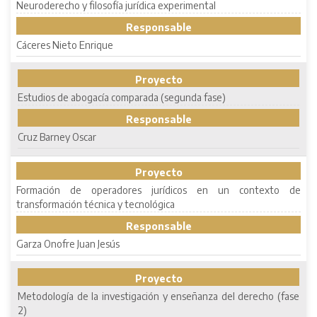
Neuroderecho y filosofía jurídica experimental
Responsable
Cáceres Nieto Enrique
Proyecto
Estudios de abogacía comparada (segunda fase)
Responsable
Cruz Barney Oscar
Proyecto
Formación de operadores jurídicos en un contexto de
transformación técnica y tecnológica
Responsable
Garza Onofre Juan Jesús
Proyecto
Metodología de la investigación y enseñanza del derecho (fase
2)