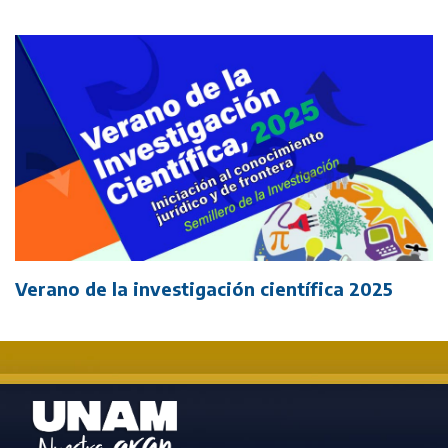
Verano de la investigación científica 2025