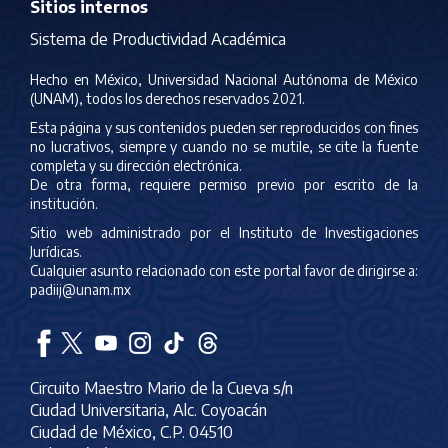
Sitios internos
Sistema de Productividad Académica
Hecho en México, Universidad Nacional Autónoma de México
(UNAM), todos los derechos reservados 2021.
Esta página y sus contenidos pueden ser reproducidos con fines
no lucrativos, siempre y cuando no se mutile, se cite la fuente
completa y su dirección electrónica.
De otra forma, requiere permiso previo por escrito de la
institución.
Sitio web administrado por el Instituto de Investigaciones
Jurídicas.
Cualquier asunto relacionado con este portal favor de dirigirse a:
padiij@unam.mx
Circuito Maestro Mario de la Cueva s/n
Ciudad Universitaria, Alc. Coyoacán
Ciudad de México, C.P. 04510