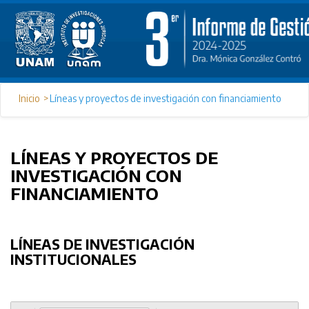
Inicio
Líneas y proyectos de investigación con financiamiento
LÍNEAS Y PROYECTOS DE
INVESTIGACIÓN CON
FINANCIAMIENTO
LÍNEAS DE INVESTIGACIÓN
INSTITUCIONALES