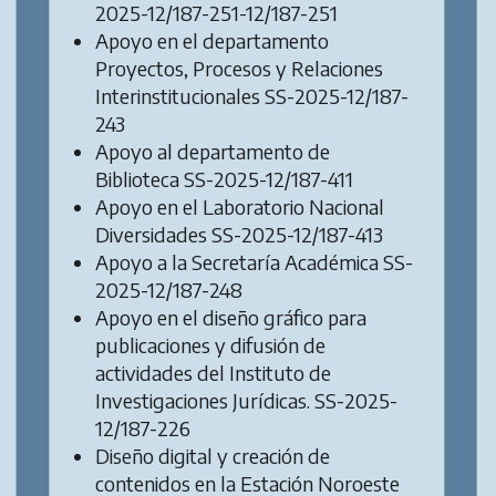
2025-12/187-251-12/187-251
Apoyo en el departamento
Proyectos, Procesos y Relaciones
Interinstitucionales SS-2025-12/187-
243
Apoyo al departamento de
Biblioteca SS-2025-12/187-411
Apoyo en el Laboratorio Nacional
Diversidades SS-2025-12/187-413
Apoyo a la Secretaría Académica SS-
2025-12/187-248
Apoyo en el diseño gráfico para
publicaciones y difusión de
actividades del Instituto de
Investigaciones Jurídicas. SS-2025-
12/187-226
Diseño digital y creación de
contenidos en la Estación Noroeste