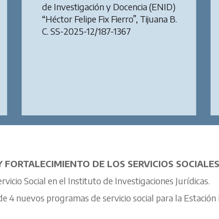
de Investigación y Docencia (ENID)
“Héctor Felipe Fix Fierro”, Tijuana B.
C. SS-2025-12/187-1367
 FORTALECIMIENTO DE LOS SERVICIOS SOCIALE
icio Social en el Instituto de Investigaciones Jurídicas.
de 4 nuevos programas de servicio social para la Estación