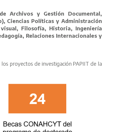
n de Archivos y Gestión Documental,
), Ciencias Políticas y Administración
ual, Filosofía, Historia, Ingeniería
edagogía, Relaciones Internacionales y
 los proyectos de investigación PAPIIT de la