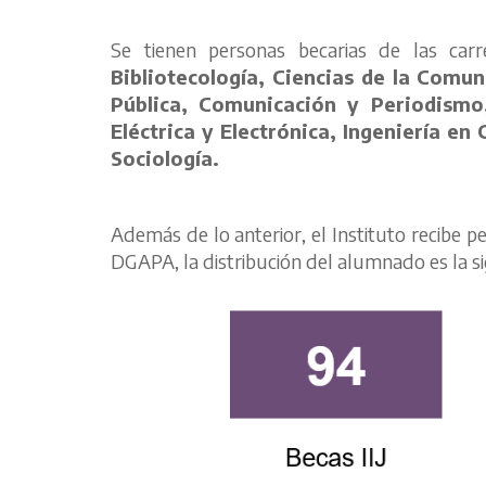
Se tienen personas becarias de las car
Bibliotecología, Ciencias de la Comun
Pública, Comunicación y Periodismo,
Eléctrica y Electrónica, Ingeniería e
Sociología.
Además de lo anterior, el Instituto recibe 
DGAPA, la distribución del alumnado es la si