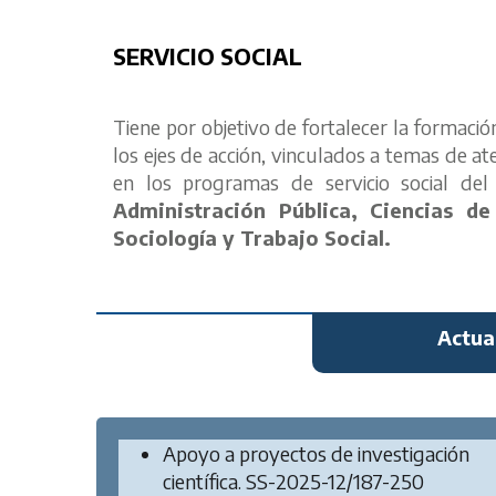
SERVICIO SOCIAL
Tiene por objetivo de fortalecer la formac
los ejes de acción, vinculados a temas de at
en los programas de servicio social del 
Administración Pública, Ciencias de
Sociología y Trabajo Social.
Actua
Apoyo a proyectos de investigación
científica. SS-2025-12/187-250