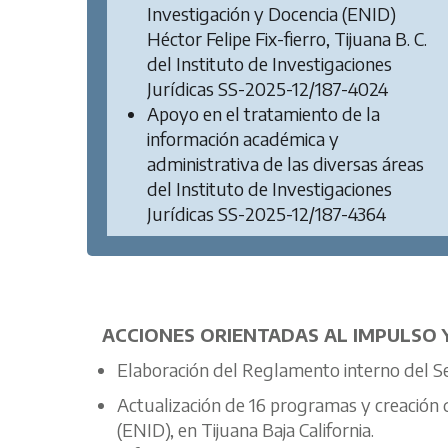
Investigación y Docencia (ENID)
Héctor Felipe Fix-fierro, Tijuana B. C.
del Instituto de Investigaciones
Jurídicas SS-2025-12/187-4024
Apoyo en el tratamiento de la
información académica y
administrativa de las diversas áreas
del Instituto de Investigaciones
Jurídicas SS-2025-12/187-4364
ACCIONES ORIENTADAS AL IMPULSO Y
Elaboración del Reglamento interno del Serv
Actualización de 16 programas y creación 
(ENID), en Tijuana Baja California.