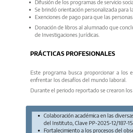
Difusión de los programas de servicio social
Se brindó orientación personalizada para la p
Exenciones de pago para que las personas de
Donación de libros al alumnado que concluyó
de Investigaciones Jurídicas.
PRÁCTICAS PROFESIONALES
Este programa busca proporcionar a los e
enfrentar los desafíos del mundo laboral.
Durante el periodo reportado se crearon los
Colaboración académica en las diversa
del Instituto, Clave PP-2025-12/187-1
Fortalecimiento a los procesos del ob