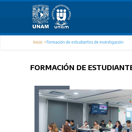
Inicio
Formación de estudiantes de investigación
FORMACIÓN DE ESTUDIANTE