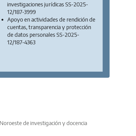
investigaciones jurídicas SS-2025-
12/187-3999
Apoyo en actividades de rendición de
cuentas, transparencia y protección
de datos personales SS-2025-
12/187-4363
S
 Noroeste de investigación y docencia