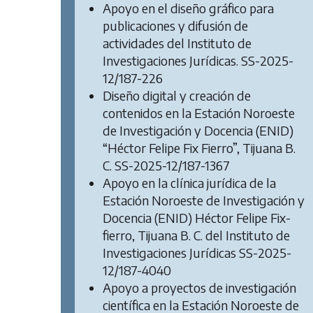
Apoyo en el diseño gráfico para
publicaciones y difusión de
actividades del Instituto de
Investigaciones Jurídicas. SS-2025-
12/187-226
Diseño digital y creación de
contenidos en la Estación Noroeste
de Investigación y Docencia (ENID)
“Héctor Felipe Fix Fierro”, Tijuana B.
C. SS-2025-12/187-1367
Apoyo en la clínica jurídica de la
Estación Noroeste de Investigación y
Docencia (ENID) Héctor Felipe Fix-
fierro, Tijuana B. C. del Instituto de
Investigaciones Jurídicas SS-2025-
12/187-4040
Apoyo a proyectos de investigación
científica en la Estación Noroeste de