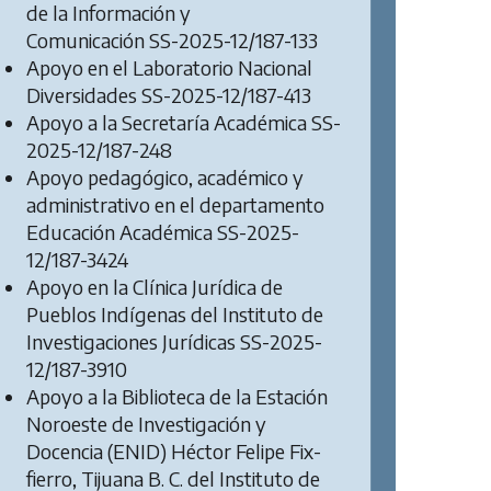
de la Información y
Comunicación SS-2025-12/187-133
Apoyo en el Laboratorio Nacional
Diversidades SS-2025-12/187-413
Apoyo a la Secretaría Académica SS-
2025-12/187-248
Apoyo pedagógico, académico y
administrativo en el departamento
Educación Académica SS-2025-
12/187-3424
Apoyo en la Clínica Jurídica de
Pueblos Indígenas del Instituto de
Investigaciones Jurídicas SS-2025-
12/187-3910
Apoyo a la Biblioteca de la Estación
Noroeste de Investigación y
Docencia (ENID) Héctor Felipe Fix-
fierro, Tijuana B. C. del Instituto de