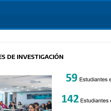
S DE INVESTIGACIÓN