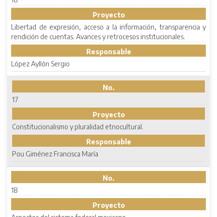
Proyecto
Libertad de expresión, acceso a la información, transparencia y
rendición de cuentas. Avances y retrocesos institucionales.
Responsable
López Ayllón Sergio
No.
17
Proyecto
Constitucionalismo y pluralidad etnocultural.
Responsable
Pou Giménez Francisca María
No.
18
Proyecto