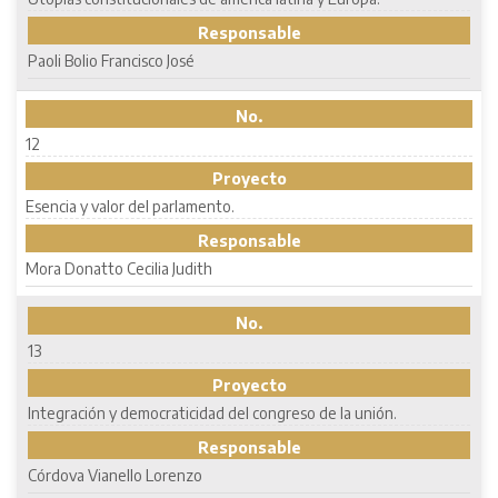
Responsable
Paoli Bolio Francisco José
No.
12
Proyecto
Esencia y valor del parlamento.
Responsable
Mora Donatto Cecilia Judith
No.
13
Proyecto
Integración y democraticidad del congreso de la unión.
Responsable
Córdova Vianello Lorenzo