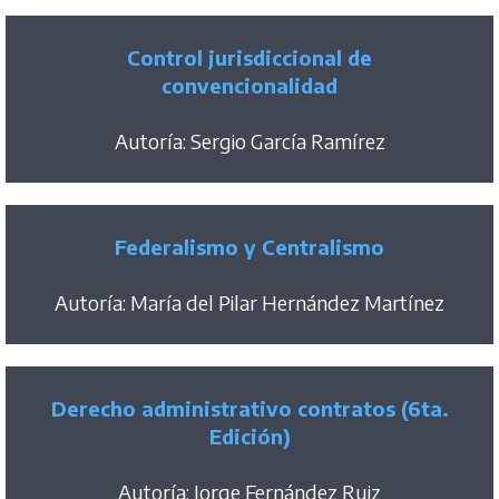
Control jurisdiccional de
convencionalidad
Autoría: Sergio García Ramírez
Federalismo y Centralismo
Autoría: María del Pilar Hernández Martínez
Derecho administrativo contratos (6ta.
Edición)
Autoría: Jorge Fernández Ruiz