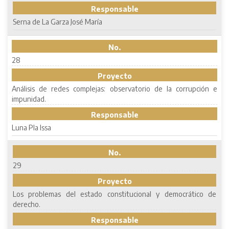
Responsable
Serna de La Garza José María
No.
28
Proyecto
Análisis de redes complejas: observatorio de la corrupción e
impunidad.
Responsable
Luna Pla Issa
No.
29
Proyecto
Los problemas del estado constitucional y democrático de
derecho.
Responsable