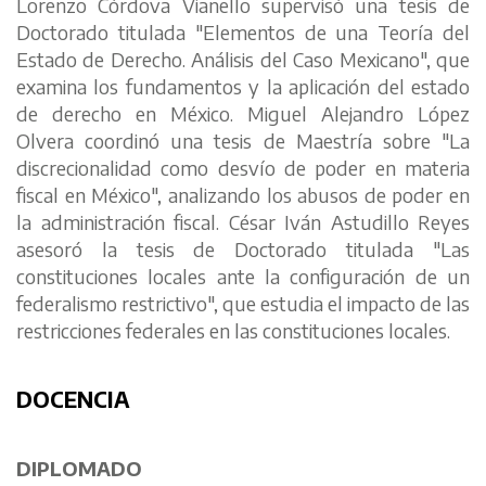
Lorenzo Córdova Vianello supervisó una tesis de
Doctorado titulada "
Elementos de una Teoría del
Estado de Derecho. Análisis del Caso Mexicano
", que
examina los fundamentos y la aplicación del estado
de derecho en México. Miguel Alejandro López
Olvera coordinó una tesis de Maestría sobre "
La
discrecionalidad como desvío de poder en materia
fiscal en México
", analizando los abusos de poder en
la administración fiscal. César Iván Astudillo Reyes
asesoró la tesis de Doctorado titulada "
Las
constituciones locales ante la configuración de un
federalismo restrictivo
", que estudia el impacto de las
restricciones federales en las constituciones locales.
DOCENCIA
DIPLOMADO