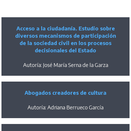
Acceso a la ciudadanía. Estudio sobre
diversos mecanismos de participación
de la sociedad civil en los procesos
decisionales del Estado
Autoría: José María Serna de la Garza
Abogados creadores de cultura
Autoría: Adriana Berrueco García