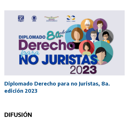
Diplomado Derecho para no Juristas, 8a.
edición 2023
DIFUSIÓN