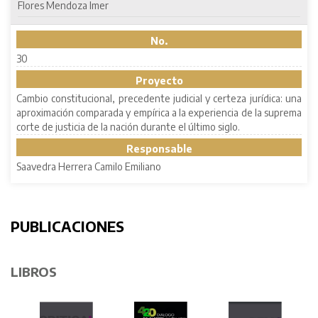
Flores Mendoza Imer
No.
30
Proyecto
Cambio constitucional, precedente judicial y certeza jurídica: una
aproximación comparada y empírica a la experiencia de la suprema
corte de justicia de la nación durante el último siglo.
Responsable
Saavedra Herrera Camilo Emiliano
PUBLICACIONES
LIBROS