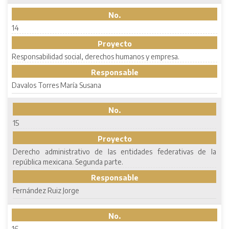
No.
14
Proyecto
Responsabilidad social, derechos humanos y empresa.
Responsable
Davalos Torres María Susana
No.
15
Proyecto
Derecho administrativo de las entidades federativas de la
república mexicana. Segunda parte.
Responsable
Fernández Ruiz Jorge
No.
16