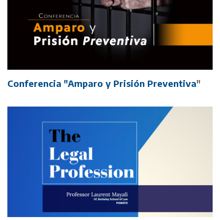
Conferencia "Amparo y Prisión Preventiva
"