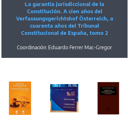
La garantía jurisdiccional de la
Constitución. A cien años del
Verfassungsgerichtshof Österreich, a
cuarenta años del Tribunal
Constitucional de España, tomo 2
Coordinación: Eduardo Ferrer Mac-Gregor