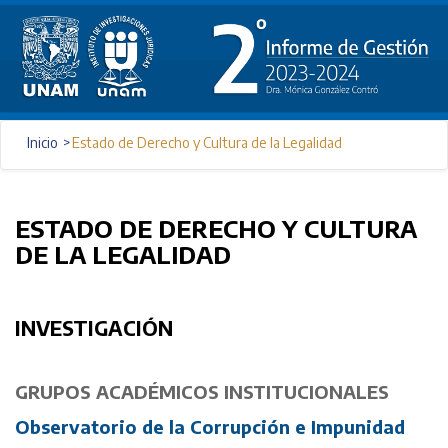
Inicio
Estado de Derecho y Cultura de la Legalidad
ESTADO DE DERECHO Y CULTURA
DE LA LEGALIDAD
INVESTIGACIÓN
GRUPOS ACADÉMICOS INSTITUCIONALES
Observatorio de la Corrupción e Impunidad