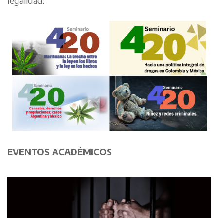
legalidad.
EVENTOS ACADÉMICOS