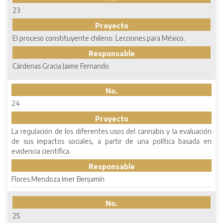
23
Proyecto
El proceso constituyente chileno. Lecciones para México.
Responsable
Cárdenas Gracia Jaime Fernando
No.
24
Proyecto
La regulación de los diferentes usos del cannabis y la evaluación
de sus impactos sociales, a partir de una política basada en
evidencia científica.
Responsable
Flores Mendoza Imer Benjamín
No.
25