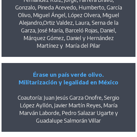
Gonzalo, Pineda Acevedo, Humberto, García
Olivo, Miguel Ángel, López Olvera, Miguel
Alejandro,Ortiz Valdez, Laura, Serna de la
Garza, José María, Barceló Rojas, Daniel,
Márquez Gómez, Daniel y Hernández
Martínez y María del Pilar
Érase un país verde olivo.
Militarización y legalidad en México
Coautoría: Juan Jesús Garza Onofre, Sergio
López Ayllón, Javier Martín Reyes, María
Marván Laborde, Pedro Salazar Ugarte y
Guadalupe Salmorán Villar