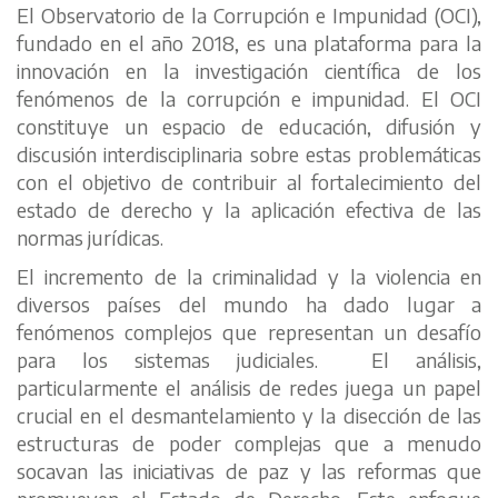
El Observatorio de la Corrupción e Impunidad (OCI),
fundado en el año 2018, es una plataforma para la
innovación en la investigación científica de los
fenómenos de la corrupción e impunidad. El OCI
constituye un espacio de educación, difusión y
discusión interdisciplinaria sobre estas problemáticas
con el objetivo de contribuir al fortalecimiento del
estado de derecho y la aplicación efectiva de las
normas jurídicas.
El incremento de la criminalidad y la violencia en
diversos países del mundo ha dado lugar a
fenómenos complejos que representan un desafío
para los sistemas judiciales. El análisis,
particularmente el análisis de redes juega un papel
crucial en el desmantelamiento y la disección de las
estructuras de poder complejas que a menudo
socavan las iniciativas de paz y las reformas que