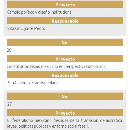
Proyecto
Cambio político y diseño institucional.
Responsable
Salazar Ugarte Pedro
No.
26
Proyecto
Constitucionalismo mexicano en perspectiva comparada.
Responsable
Pou Giménez Francisca María
No.
27
Proyecto
El federalismo mexicano después de la transición democrática:
leyes, políticas públicas y entorno social fase II.