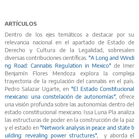
ARTÍCULOS
Dentro de los ejes temáticos a destacar por su
relevancia nacional en el apartado de Estado de
Derecho y Cultura de la Legalidad, sobresalen
diversas contribuciones científicas.
"A Long and Windi
ng Road: Cannabis Regulation in Mexico"
de Imer
Benjamín Flores Mendoza explora la compleja
trayectoria de la regulación del cannabis en el país.
Pedro Salazar Ugarte, en
"El Estado Constitucional
mexicano: una constelación de autonomías"
, ofrece
una visión profunda sobre las autonomías dentro del
estado constitucional mexicano. Issa Luna Pla analiza
las estructuras de poder en la construcción de la paz
y el estado en
"Network analysis in peace and state b
uilding: revealing power structures"
, y aborda el