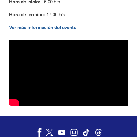
Hora de inicio:
15:00 hrs.
Hora de término:
17:00 hrs.
Ver más información del evento