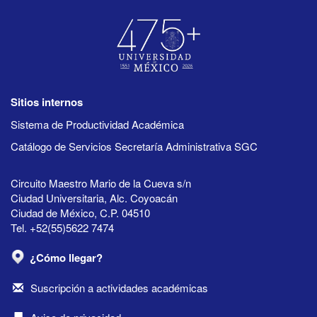
Sitios internos
Sistema de Productividad Académica
Catálogo de Servicios Secretaría Administrativa SGC
Circuito Maestro Mario de la Cueva s/n
Ciudad Universitaria, Alc. Coyoacán
Ciudad de México, C.P. 04510
Tel. +52(55)5622 7474
¿Cómo llegar?
Suscripción a actividades académicas