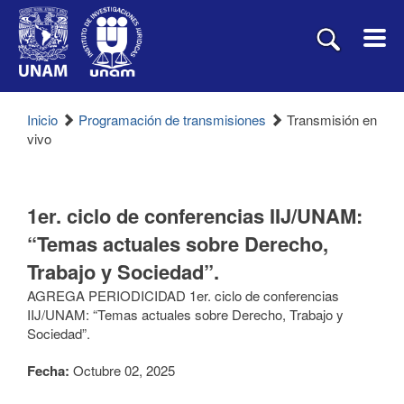
Inicio
Programación de transmisiones
Transmisión en
vivo
1er. ciclo de conferencias IIJ/UNAM:
“Temas actuales sobre Derecho,
Trabajo y Sociedad”.
AGREGA PERIODICIDAD 1er. ciclo de conferencias
IIJ/UNAM: “Temas actuales sobre Derecho, Trabajo y
Sociedad”.
Fecha:
Octubre 02, 2025