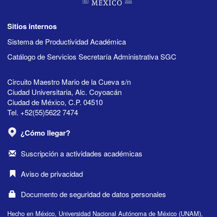
Sitios internos
Sistema de Productividad Académica
Catálogo de Servicios Secretaría Administrativa SGC
Circuito Maestro Mario de la Cueva s/n
Ciudad Universitaria, Alc. Coyoacán
Ciudad de México, C.P. 04510
Tel. +52(55)5622 7474
¿Cómo llegar?
Suscripción a actividades académicas
Aviso de privacidad
Documento de seguridad de datos personales
Hecho en México, Universidad Nacional Autónoma de México (UNAM),