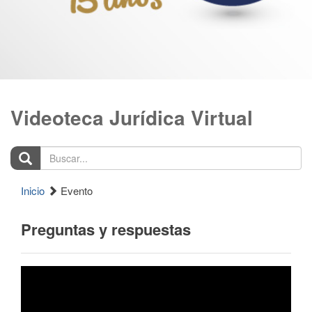
Videoteca Jurídica Virtual
Buscar...
Inicio
Evento
Preguntas y respuestas