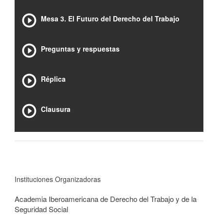
Mesa 3. El Futuro del Derecho del Trabajo
Preguntas y respuestas
Réplica
Clausura
Instituciones Organizadoras
Academia Iberoamericana de Derecho del Trabajo y de la
Seguridad Social