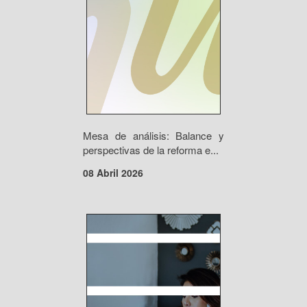
Mesa de análisis: Balance y
perspectivas de la reforma e...
08 Abril 2026