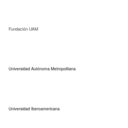
Fundación UAM
Universidad Autónoma Metropolitana
Universidad Iberoamericana