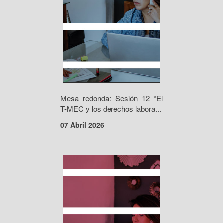
Mesa redonda: Sesión 12 “El
T-MEC y los derechos labora...
07 Abril 2026