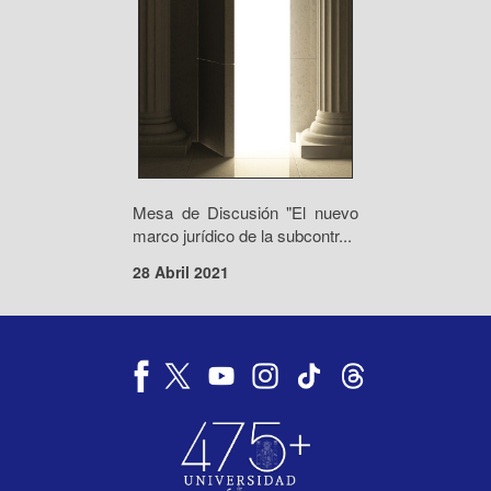
Mesa de Discusión "El nuevo
marco jurídico de la subcontr...
28 Abril 2021