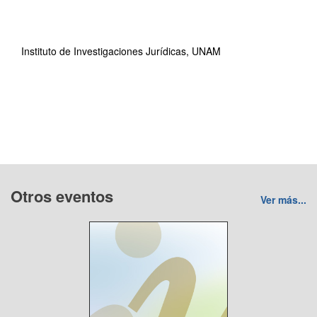
Instituto de Investigaciones Jurídicas, UNAM
Otros eventos
Ver más...