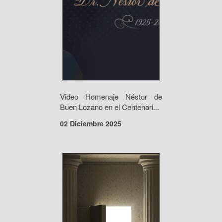
Video Homenaje Néstor de
Buen Lozano en el Centenari...
02 Diciembre 2025