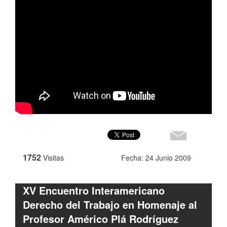
1752
Visitas
Fecha: 24 Junio 2009
XV Encuentro Interamericano
Derecho del Trabajo en Homenaje al
Profesor Américo Plá Rodríguez