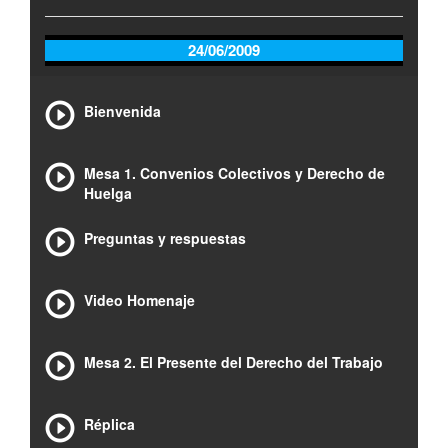
24/06/2009
Bienvenida
Mesa 1. Convenios Colectivos y Derecho de
Huelga
Preguntas y respuestas
Video Homenaje
Mesa 2. El Presente del Derecho del Trabajo
Réplica