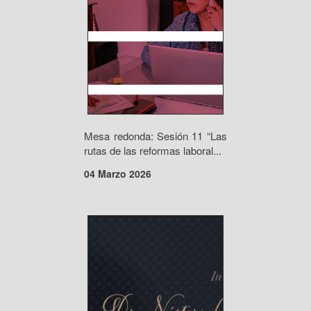
Mesa redonda: Sesión 11 “Las
rutas de las reformas laboral...
04 Marzo 2026