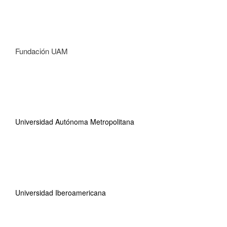
Fundación UAM
Universidad Autónoma Metropolitana
Universidad Iberoamericana