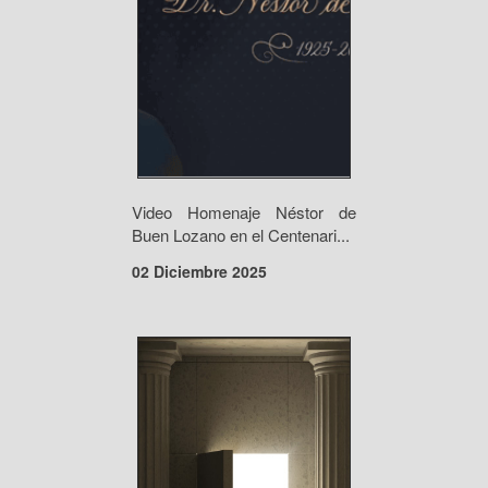
Video Homenaje Néstor de
Buen Lozano en el Centenari...
02 Diciembre 2025