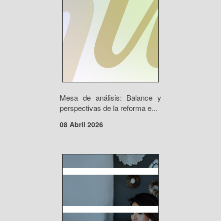
Mesa de análisis: Balance y
perspectivas de la reforma e...
08 Abril 2026