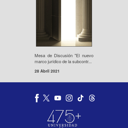
Mesa de Discusión "El nuevo
marco jurídico de la subcontr...
28 Abril 2021