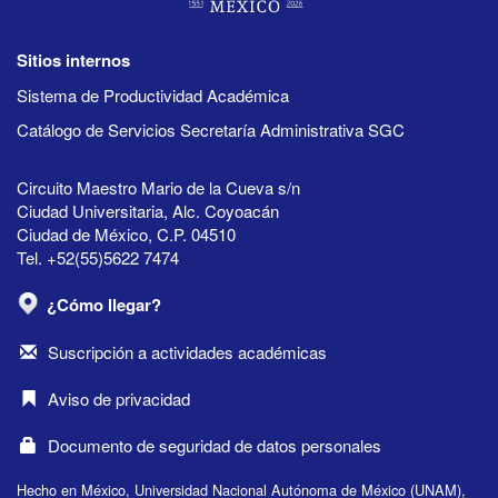
Sitios internos
Sistema de Productividad Académica
Catálogo de Servicios Secretaría Administrativa SGC
Circuito Maestro Mario de la Cueva s/n
Ciudad Universitaria, Alc. Coyoacán
Ciudad de México, C.P. 04510
Tel. +52(55)5622 7474
¿Cómo llegar?
Suscripción a actividades académicas
Aviso de privacidad
Documento de seguridad de datos personales
Hecho en México, Universidad Nacional Autónoma de México (UNAM),