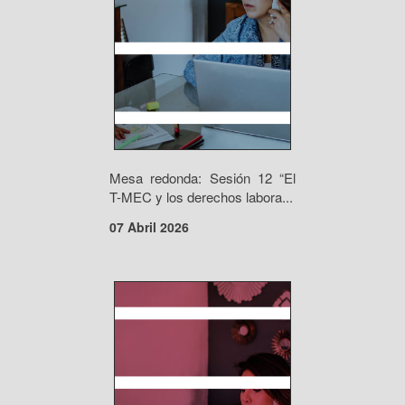
Mesa redonda: Sesión 12 “El
T-MEC y los derechos labora...
07 Abril 2026