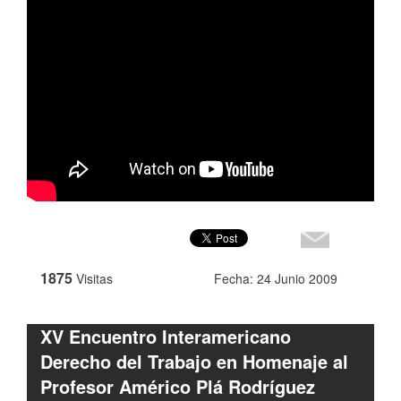
1875
Visitas
Fecha: 24 Junio 2009
XV Encuentro Interamericano
Derecho del Trabajo en Homenaje al
Profesor Américo Plá Rodríguez