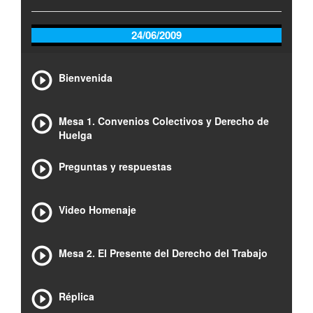
24/06/2009
Bienvenida
Mesa 1. Convenios Colectivos y Derecho de
Huelga
Preguntas y respuestas
Video Homenaje
Mesa 2. El Presente del Derecho del Trabajo
Réplica