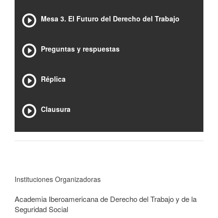
Mesa 3. El Futuro del Derecho del Trabajo
Preguntas y respuestas
Réplica
Clausura
Instituciones Organizadoras
Academia Iberoamericana de Derecho del Trabajo y de la
Seguridad Social