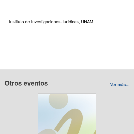
Instituto de Investigaciones Jurídicas, UNAM
Otros eventos
Ver más...