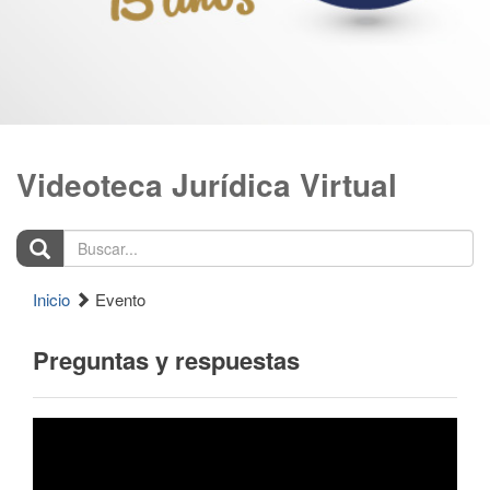
Videoteca Jurídica Virtual
Buscar...
Inicio
Evento
Preguntas y respuestas