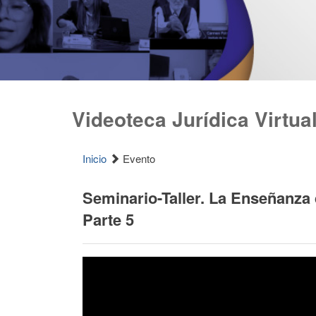
Videoteca Jurídica Virtua
Inicio
Evento
Seminario-Taller. La Enseñanza 
Parte 5