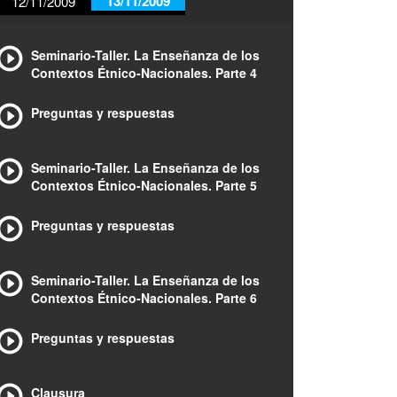
13/11/2009
12/11/2009
Seminario-Taller. La Enseñanza de los
Contextos Étnico-Nacionales. Parte 4
Preguntas y respuestas
Seminario-Taller. La Enseñanza de los
Contextos Étnico-Nacionales. Parte 5
Preguntas y respuestas
Seminario-Taller. La Enseñanza de los
Contextos Étnico-Nacionales. Parte 6
Preguntas y respuestas
Clausura