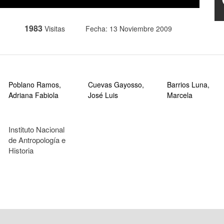
1983
Visitas
Fecha: 13 Noviembre 2009
Poblano Ramos,
Cuevas Gayosso,
Barrios Luna,
Adriana Fabiola
José Luis
Marcela
Instituto Nacional
de Antropología e
Historia