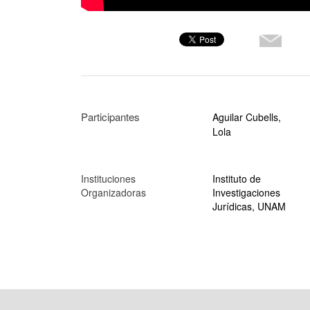
Participantes
Aguilar Cubells,
Lola
Instituciones
Instituto de
Organizadoras
Investigaciones
Jurídicas, UNAM