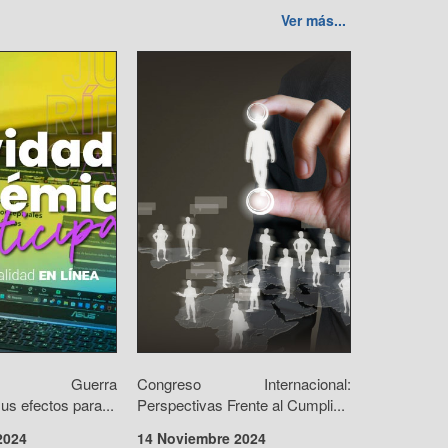
Ver más...
orio: Guerra
Congreso Internacional:
us efectos para...
Perspectivas Frente al Cumpli...
2024
14 Noviembre 2024