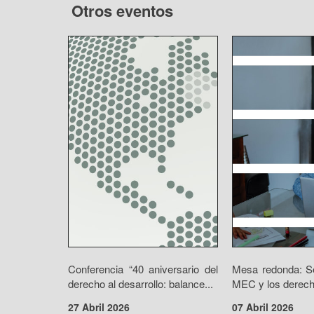
Otros eventos
Conferencia “40 aniversario del
Mesa redonda: Se
derecho al desarrollo: balance...
MEC y los derecho
27 Abril 2026
07 Abril 2026