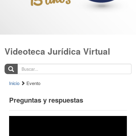
Videoteca Jurídica Virtual
Buscar...
Inicio
Evento
Preguntas y respuestas