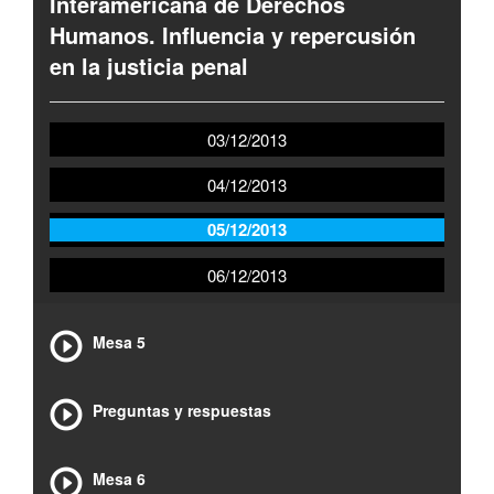
Interamericana de Derechos
Humanos. Influencia y repercusión
en la justicia penal
03/12/2013
04/12/2013
05/12/2013
06/12/2013
Mesa 5
Preguntas y respuestas
Mesa 6