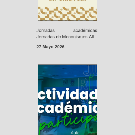
Jornadas académicas:
Jornadas de Mecanismos Alt...
27 Mayo 2026