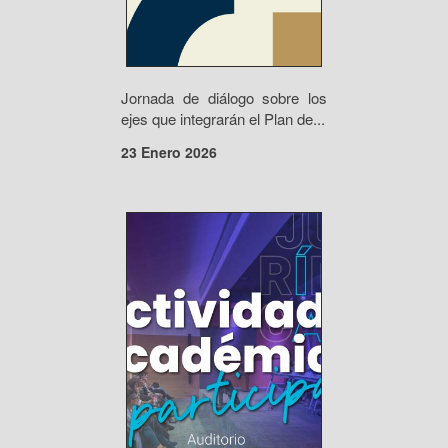
Jornada de diálogo sobre los
ejes que integrarán el Plan de...
23 Enero 2026