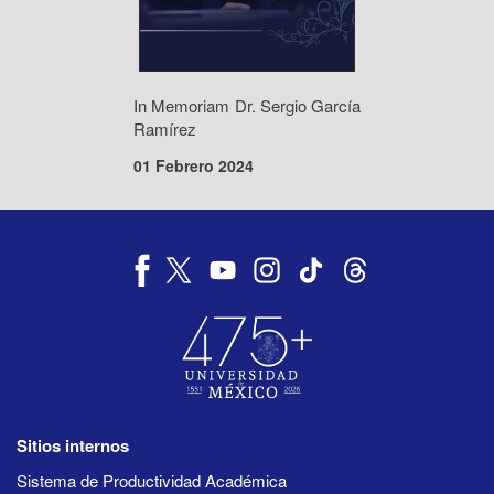
In Memoriam Dr. Sergio García
Ramírez
01 Febrero 2024
Sitios internos
Sistema de Productividad Académica