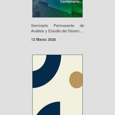
Seminario Permanente de
Análisis y Estudio del Sistem...
12 Marzo 2026