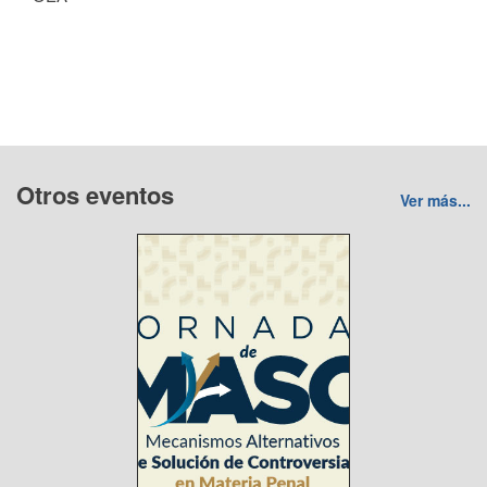
Otros eventos
Ver más...