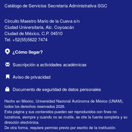
Catálogo de Servicios Secretaría Administrativa SGC
Circuito Maestro Mario de la Cueva s/n
Ciudad Universitaria, Alc. Coyoacán
Ciudad de México, C.P. 04510
Tel. +52(55)5622 7474
¿Cómo llegar?
Suscripción a actividades académicas
Aviso de privacidad
Documento de seguridad de datos personales
Hecho en México, Universidad Nacional Autónoma de México (UNAM),
todos los derechos reservados 2026.
Esta página y sus contenidos pueden ser reproducidos con fines no
lucrativos, siempre y cuando no se mutile, se cite la fuente completa y su
dirección electrónica.
De otra forma, requiere permiso previo por escrito de la institución.