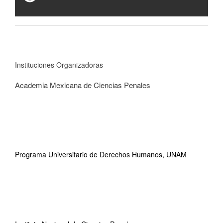
Instituciones Organizadoras
Academia Mexicana de Ciencias Penales
Programa Universitario de Derechos Humanos, UNAM