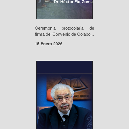
Ceremonia protocolaria de
firma del Convenio de Colabo...
15 Enero 2026