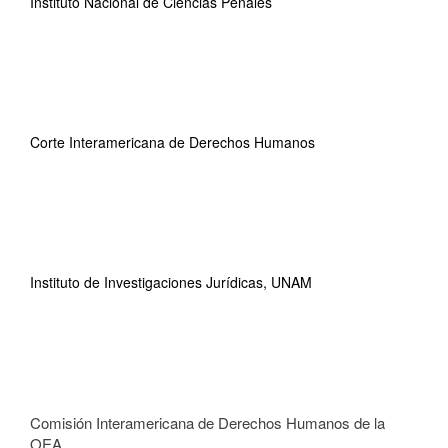
Instituto Nacional de Ciencias Penales
Corte Interamericana de Derechos Humanos
Instituto de Investigaciones Jurídicas, UNAM
Comisión Interamericana de Derechos Humanos de la
OEA