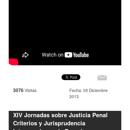
3076
Visitas
Fecha: 05 Diciembre
2013
XIV Jornadas sobre Justicia Penal
Criterios y Jurisprudencia