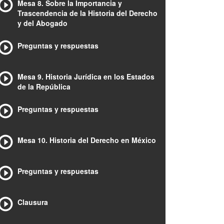
Mesa 8. Sobre la Importancia y
Trascendencia de la Historia del Derecho
y del Abogado
Preguntas y respuestas
Mesa 9. Historia Jurídica en los Estados
de la República
Preguntas y respuestas
Mesa 10. Historia del Derecho en México
Preguntas y respuestas
Clausura