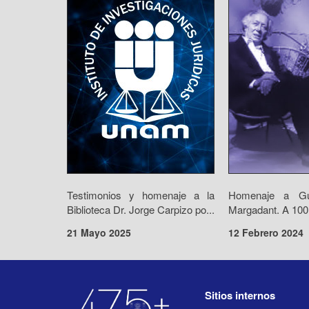
Testimonios y homenaje a la
Homenaje a Gui
Biblioteca Dr. Jorge Carpizo po...
Margadant. A 100 
21 Mayo 2025
12 Febrero 2024
Sitios internos