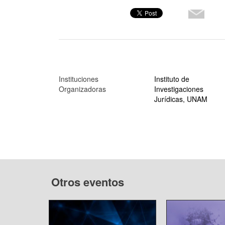
Instituciones
Instituto de
Organizadoras
Investigaciones
Jurídicas, UNAM
Otros eventos