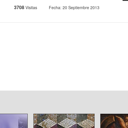
3708
Visitas
Fecha: 20 Septiembre 2013