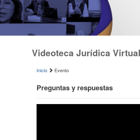
Videoteca Jurídica Virtua
Inicio
Evento
Preguntas y respuestas