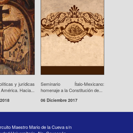
olíticas y jurídicas
Seminario Ítalo-Mexicano:
 América. Hacia...
homenaje a la Constitución de...
 2018
06 Diciembre 2017
rcuito Maestro Mario de la Cueva s/n