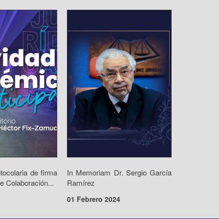
ocolaria de firma
In Memoriam Dr. Sergio García
e Colaboración...
Ramírez
01 Febrero 2024