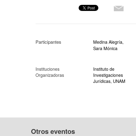
Participantes
Medina Alegría,
Sara Mónica
Instituciones
Instituto de
Organizadoras
Investigaciones
Jurídicas, UNAM
Otros eventos