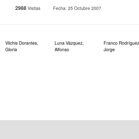
2988
Visitas
Fecha: 25 Octubre 2007
Vilchis Dorantes,
Luna Vázquez,
Franco Rodríguez
Gloria
Alfonso
Jorge