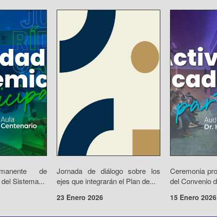
rmanente de
Jornada de diálogo sobre los
Ceremonia prot
 del Sistema...
ejes que integrarán el Plan de...
del Convenio d
23 Enero 2026
15 Enero 2026