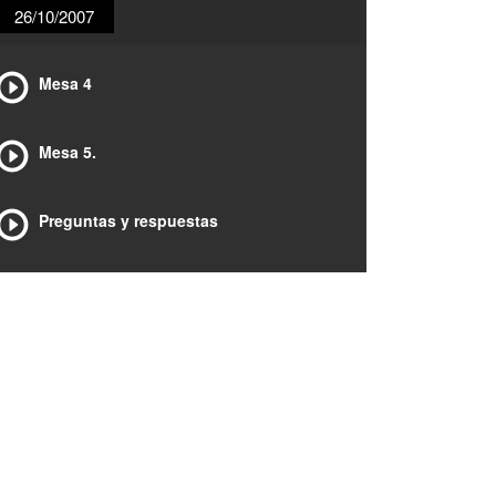
26/10/2007
Mesa 4
Mesa 5.
Preguntas y respuestas