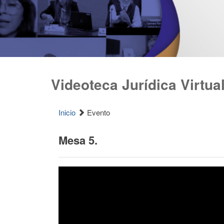
Videoteca Jurídica Virtua
Inicio
Evento
Mesa 5.