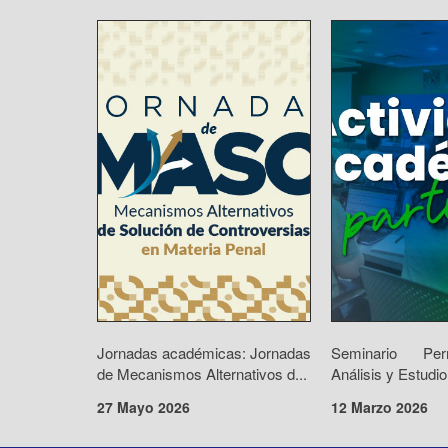
Jornadas académicas: Jornadas
Seminario Pe
de Mecanismos Alternativos d...
Análisis y Estudio
27 Mayo 2026
12 Marzo 2026