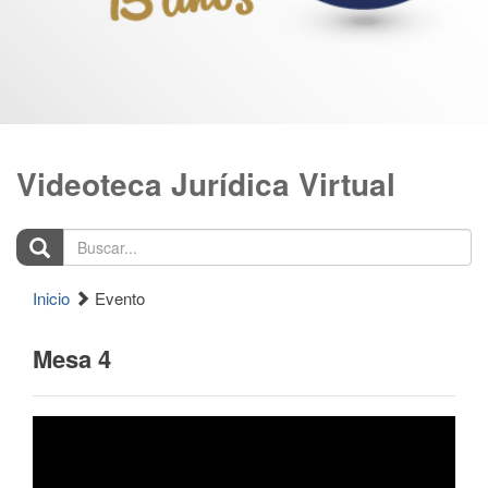
Videoteca Jurídica Virtual
Buscar...
Inicio
Evento
Mesa 4