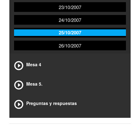
23/10/2007
24/10/2007
25/10/2007
26/10/2007
Mesa 4
Mesa 5.
Preguntas y respuestas