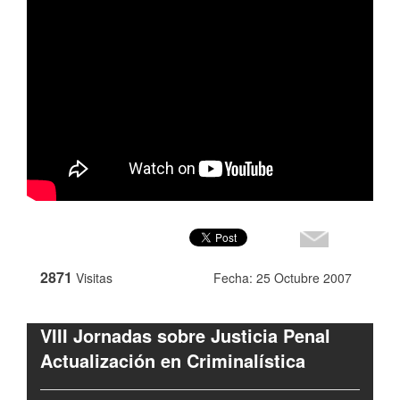
2871
Visitas
Fecha: 25 Octubre 2007
VIII Jornadas sobre Justicia Penal
Actualización en Criminalística