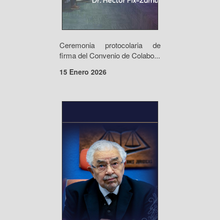
Ceremonia protocolaria de
firma del Convenio de Colabo...
15 Enero 2026