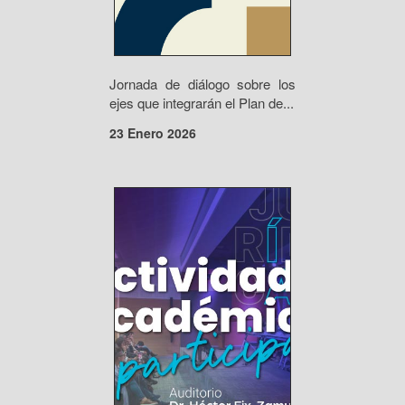
Jornada de diálogo sobre los
ejes que integrarán el Plan de...
23 Enero 2026