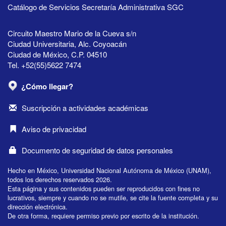
Catálogo de Servicios Secretaría Administrativa SGC
Circuito Maestro Mario de la Cueva s/n
Ciudad Universitaria, Alc. Coyoacán
Ciudad de México, C.P. 04510
Tel. +52(55)5622 7474
¿Cómo llegar?
Suscripción a actividades académicas
Aviso de privacidad
Documento de seguridad de datos personales
Hecho en México, Universidad Nacional Autónoma de México (UNAM),
todos los derechos reservados 2026.
Esta página y sus contenidos pueden ser reproducidos con fines no
lucrativos, siempre y cuando no se mutile, se cite la fuente completa y su
dirección electrónica.
De otra forma, requiere permiso previo por escrito de la institución.