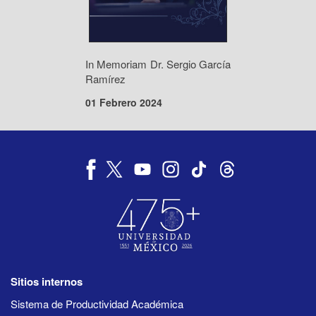
In Memoriam Dr. Sergio García
Ramírez
01 Febrero 2024
Sitios internos
Sistema de Productividad Académica