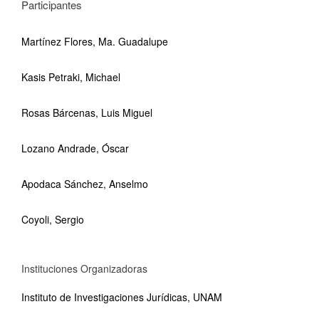
Participantes
Martínez Flores, Ma. Guadalupe
Kasis Petraki, Michael
Rosas Bárcenas, Luis Miguel
Lozano Andrade, Óscar
Apodaca Sánchez, Anselmo
Coyoli, Sergio
Instituciones Organizadoras
Instituto de Investigaciones Jurídicas, UNAM