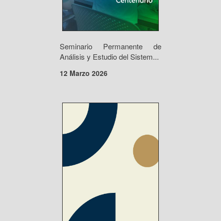
Seminario Permanente de
Análisis y Estudio del Sistem...
12 Marzo 2026