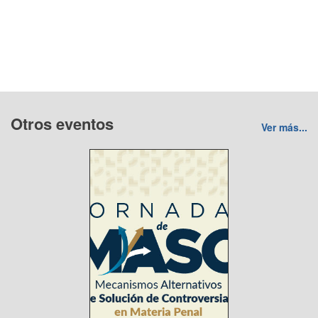
Otros eventos
Ver más...