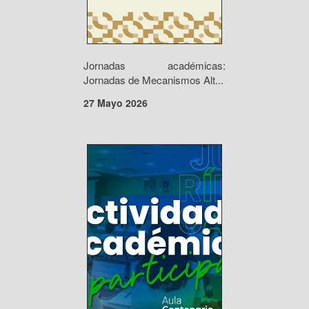
Jornadas académicas:
Jornadas de Mecanismos Alt...
27 Mayo 2026