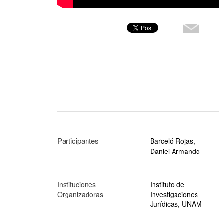
Participantes
Barceló Rojas,
Daniel Armando
Instituciones
Instituto de
Organizadoras
Investigaciones
Jurídicas, UNAM