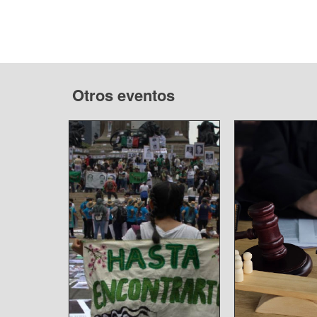
Otros eventos