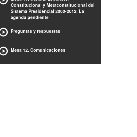
Constitucional y Metaconstitucional del
Sistema Presidencial 2000-2012. La
agenda pendiente
Preguntas y respuestas
Mesa 12. Comunicaciones