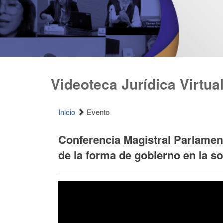
Videoteca Jurídica Virtua
Inicio
Evento
Conferencia Magistral Parlamen
de la forma de gobierno en la 