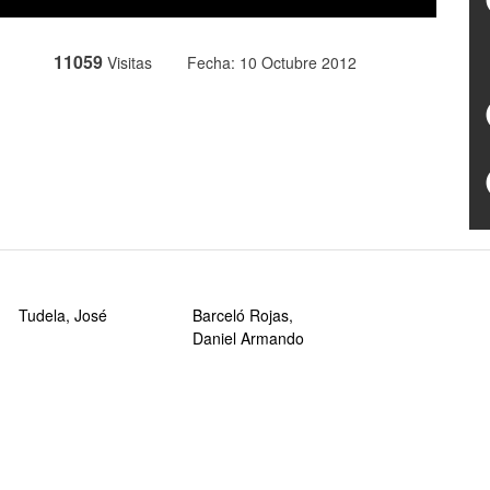
11059
Visitas
Fecha: 10 Octubre 2012
Tudela, José
Barceló Rojas,
Daniel Armando