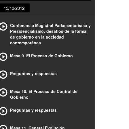
13/10/2012
Conferencia Magistral Parlamentarismo y
Presidencialismo: desafíos de la forma
de gobierno en la sociedad
contemporánea
Mesa 9. El Proceso de Gobierno
Preguntas y respuestas
Mesa 10. El Proceso de Control del
Gobierno
Preguntas y respuestas
Mesa 11. General Evolución