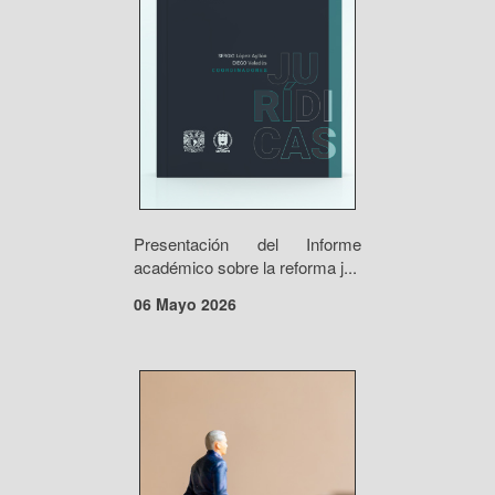
Presentación del Informe
académico sobre la reforma j...
06 Mayo 2026