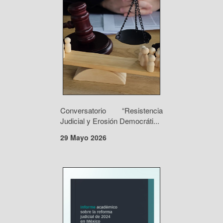
Conversatorio “Resistencia
Judicial y Erosión Democráti...
29 Mayo 2026