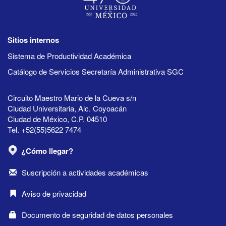
Sitios internos
Sistema de Productividad Académica
Catálogo de Servicios Secretaría Administrativa SGC
Circuito Maestro Mario de la Cueva s/n
Ciudad Universitaria, Alc. Coyoacán
Ciudad de México, C.P. 04510
Tel. +52(55)5622 7474
¿Cómo llegar?
Suscripción a actividades académicas
Aviso de privacidad
Documento de seguridad de datos personales