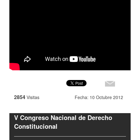
2854
Visitas
Fecha: 10 Octubre 2012
V Congreso Nacional de Derecho
Constitucional