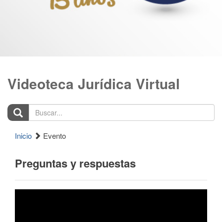
Videoteca Jurídica Virtual
Buscar...
Inicio
Evento
Preguntas y respuestas