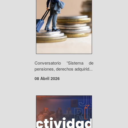
Conversatorio “Sistema de
pensiones, derechos adquirid...
08 Abril 2026