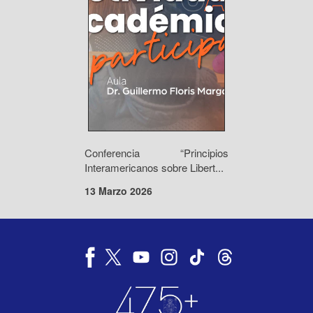
Conferencia “Principios
Interamericanos sobre Libert...
13 Marzo 2026