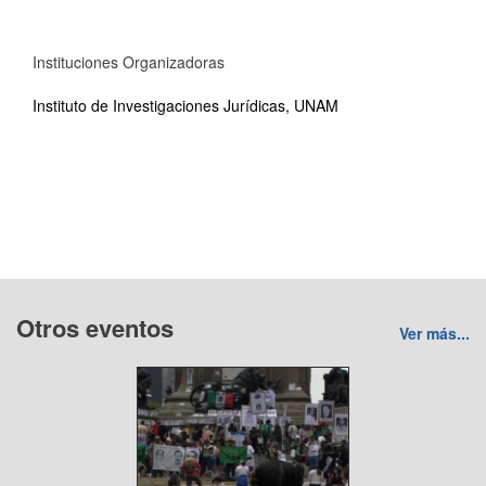
Instituciones Organizadoras
Instituto de Investigaciones Jurídicas, UNAM
Otros eventos
Ver más...