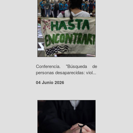
Conferencia. "Búsqueda de
personas desaparecidas: viol...
04 Junio 2026