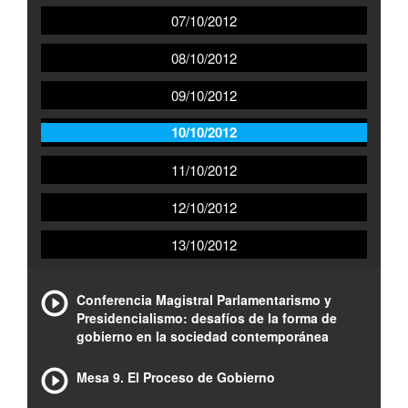
07/10/2012
08/10/2012
09/10/2012
10/10/2012
11/10/2012
12/10/2012
13/10/2012
Conferencia Magistral Parlamentarismo y
Presidencialismo: desafíos de la forma de
gobierno en la sociedad contemporánea
Mesa 9. El Proceso de Gobierno