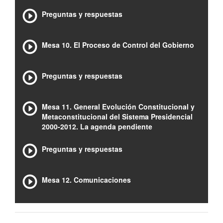
Preguntas y respuestas
Mesa 10. El Proceso de Control del Gobierno
Preguntas y respuestas
Mesa 11. General Evolución Constitucional y
Metaconstitucional del Sistema Presidencial
2000-2012. La agenda pendiente
Preguntas y respuestas
Mesa 12. Comunicaciones