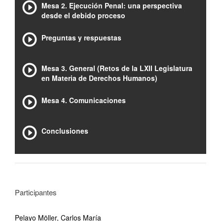
Mesa 2. Ejecución Penal: una perspectiva
desde el debido proceso
Preguntas y respuestas
Mesa 3. General (Retos de la LXII Legislatura
en Materia de Derechos Humanos)
Mesa 4. Comunicaciones
Conclusiones
Participantes
Pelayo Möller, Carlos María