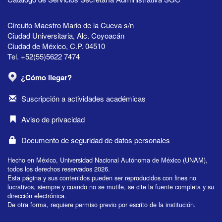
Circuito Maestro Mario de la Cueva s/n
Ciudad Universitaria, Alc. Coyoacán
Ciudad de México, C.P. 04510
Tel. +52(55)5622 7474
¿Cómo llegar?
Suscripción a actividades académicas
Aviso de privacidad
Documento de seguridad de datos personales
Hecho en México, Universidad Nacional Autónoma de México (UNAM),
todos los derechos reservados 2026.
Esta página y sus contenidos pueden ser reproducidos con fines no
lucrativos, siempre y cuando no se mutile, se cite la fuente completa y su
dirección electrónica.
De otra forma, requiere permiso previo por escrito de la institución.