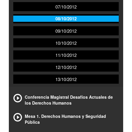
07/10/2012
08/10/2012
09/10/2012
10/10/2012
11/10/2012
12/10/2012
13/10/2012
Conferencia Magistral Desafíos Actuales de
los Derechos Humanos
Mesa 1. Derechos Humanos y Seguridad
Pública