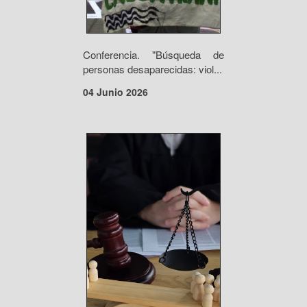
Conferencia. "Búsqueda de
personas desaparecidas: viol...
04 Junio 2026