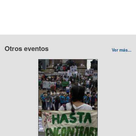
Otros eventos
Ver más...