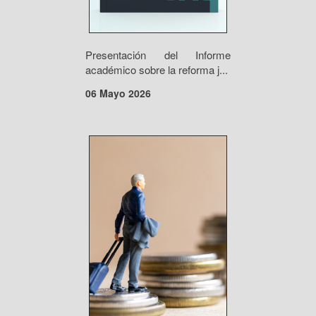
Presentación del Informe
académico sobre la reforma j...
06 Mayo 2026