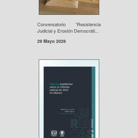
Conversatorio “Resistencia
Judicial y Erosión Democráti...
29 Mayo 2026