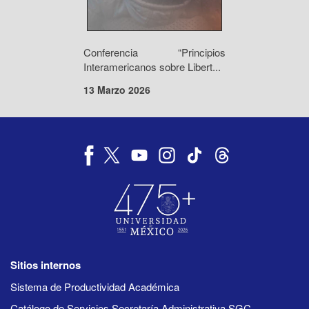
Conferencia “Principios
Interamericanos sobre Libert...
13 Marzo 2026
Sitios internos
Sistema de Productividad Académica
Catálogo de Servicios Secretaría Administrativa SGC