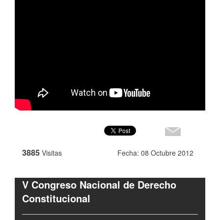
3885
Visitas
Fecha: 08 Octubre 2012
V Congreso Nacional de Derecho
Constitucional