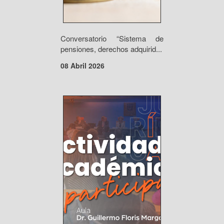
Conversatorio “Sistema de
pensiones, derechos adquirid...
08 Abril 2026