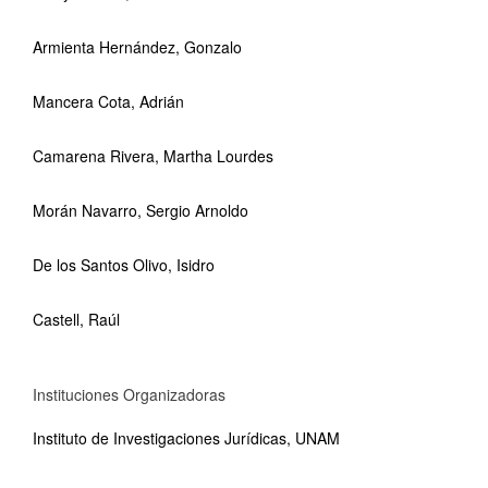
Armienta Hernández, Gonzalo
Mancera Cota, Adrián
Camarena Rivera, Martha Lourdes
Morán Navarro, Sergio Arnoldo
De los Santos Olivo, Isidro
Castell, Raúl
Instituciones Organizadoras
Instituto de Investigaciones Jurídicas, UNAM