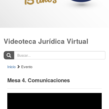
Videoteca Jurídica Virtual
Buscar...
Inicio
Evento
Mesa 4. Comunicaciones