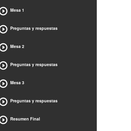
Mesa 1
Preguntas y respuestas
Mesa 2
Preguntas y respuestas
Mesa 3
Preguntas y respuestas
Resumen Final