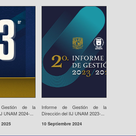
 Gestión de la
Informe de Gestión de la
IIJ UNAM 2024-...
Dirección del IIJ UNAM 2023-...
 2025
10 Septiembre 2024