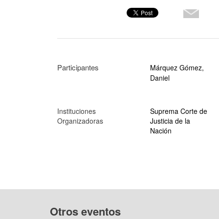
Participantes
Márquez Gómez,
Daniel
Instituciones
Suprema Corte de
Organizadoras
Justicia de la
Nación
Otros eventos