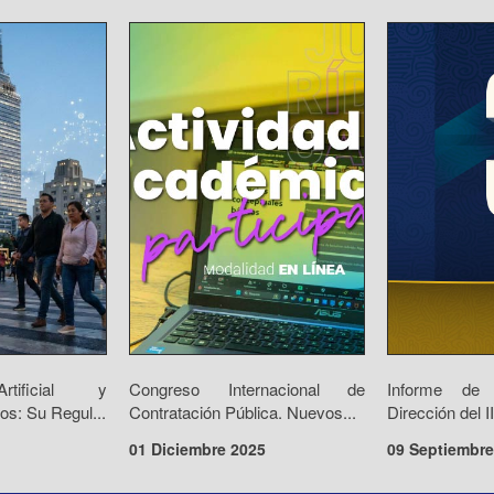
Artificial y
Congreso Internacional de
Informe de
os: Su Regul...
Contratación Pública. Nuevos...
Dirección del 
01 Diciembre 2025
09 Septiembre