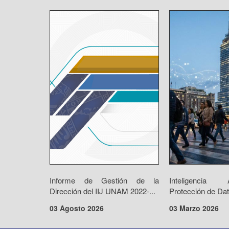
Informe de Gestión de la
Inteligencia 
Dirección del IIJ UNAM 2022-...
Protección de Dat
03 Agosto 2026
03 Marzo 2026