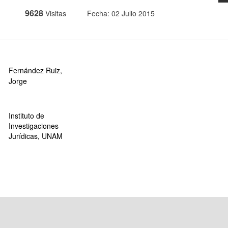
9628
Visitas
Fecha: 02 Julio 2015
Fernández Ruiz,
Jorge
Instituto de
Investigaciones
Jurídicas, UNAM