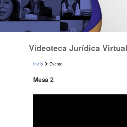
Videoteca Jurídica Virtua
Inicio
Evento
Mesa 2