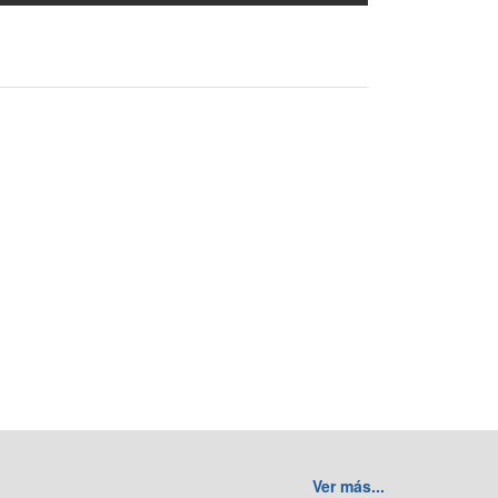
Ver más...