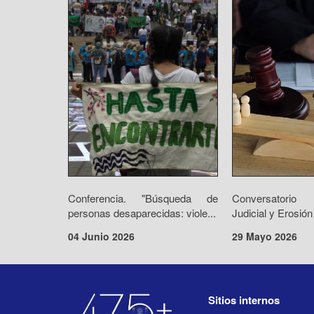
Conferencia. "Búsqueda de
Conversatorio 
personas desaparecidas: viole...
Judicial y Erosión
04 Junio 2026
29 Mayo 2026
Sitios internos