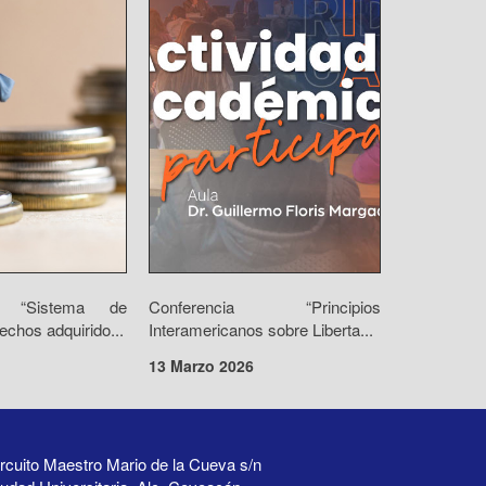
io “Sistema de
Conferencia “Principios
echos adquirido...
Interamericanos sobre Liberta...
13 Marzo 2026
rcuito Maestro Mario de la Cueva s/n