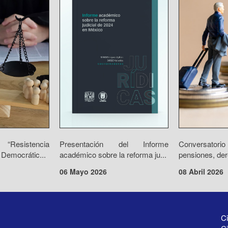
“Resistencia
Presentación del Informe
Conversator
 Democrátic...
académico sobre la reforma ju...
pensiones, der
06 Mayo 2026
08 Abril 2026
Ci