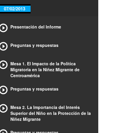
07/02/2013
Presentación del Informe
Preguntas y respuestas
Mesa 1. El Impacto de la Política
Migratoria en la Niñez Migrante de
Centroamérica
Preguntas y respuestas
Mesa 2. La Importancia del Interés
Superior del Niño en la Protección de la
Niñez Migrante
Preguntas y respuestas