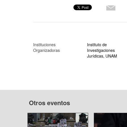
Instituciones
Instituto de
Organizadoras
Investigaciones
Jurídicas, UNAM
Otros eventos