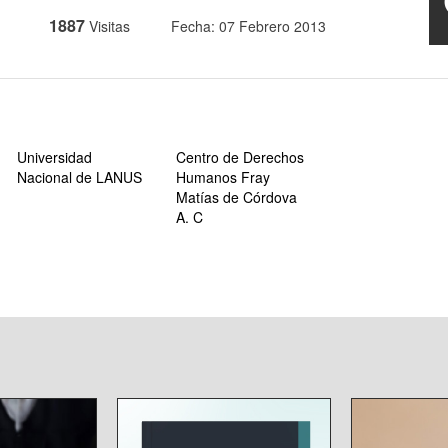
1887
Visitas
Fecha: 07 Febrero 2013
Universidad
Centro de Derechos
Nacional de LANUS
Humanos Fray
Matías de Córdova
A. C