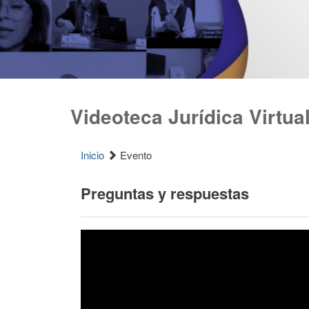
Videoteca Jurídica Virtua
Inicio
Evento
Preguntas y respuestas