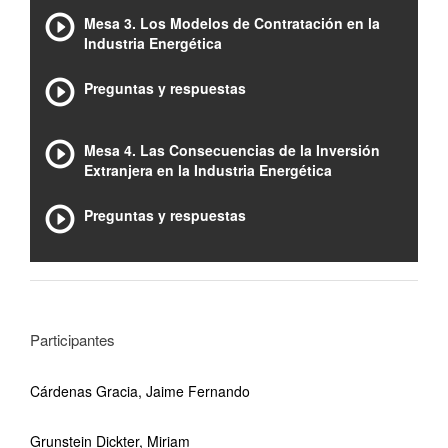
Mesa 3. Los Modelos de Contratación en la
Industria Energética
Preguntas y respuestas
Mesa 4. Las Consecuencias de la Inversión
Extranjera en la Industria Energética
Preguntas y respuestas
Participantes
Cárdenas Gracia, Jaime Fernando
Grunstein Dickter, Miriam