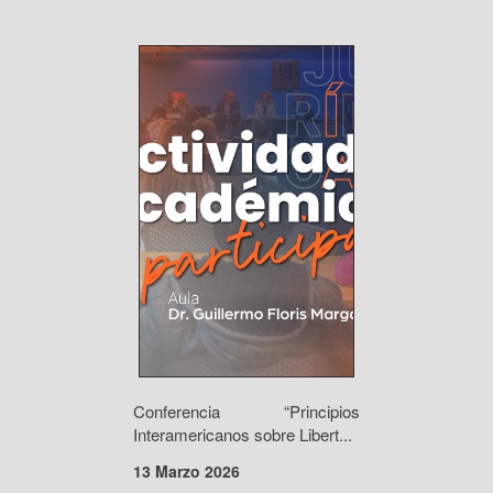
Conferencia “Principios
Interamericanos sobre Libert...
13 Marzo 2026