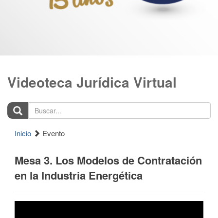
Videoteca Jurídica Virtual
Buscar...
Inicio
Evento
Mesa 3. Los Modelos de Contratación
en la Industria Energética