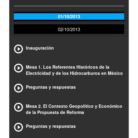
01/10/2013
02/10/2013
Inauguración
Mesa 1. Los Referentes Históricos de la
Electricidad y de los Hidrocarburos en México
Preguntas y respuestas
Mesa 2. El Contexto Geopolítico y Económico
de la Propuesta de Reforma
Preguntas y respuestas