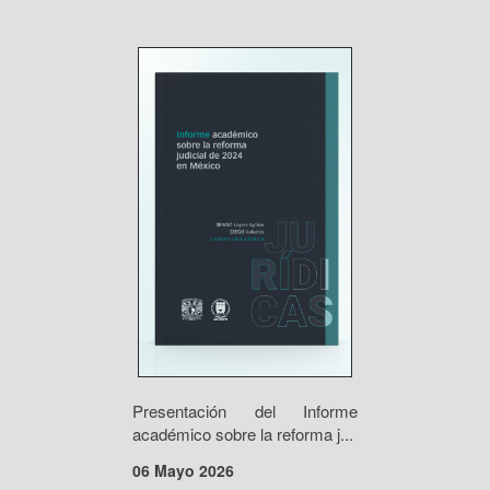
Presentación del Informe
académico sobre la reforma j...
06 Mayo 2026