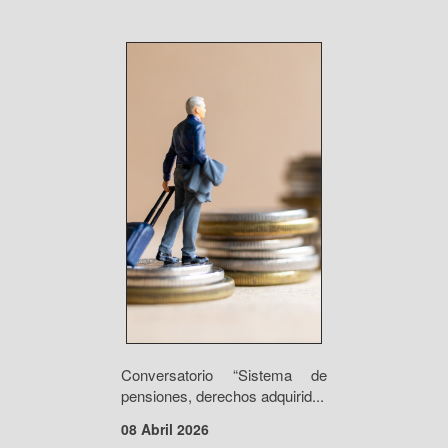
Conversatorio “Sistema de
pensiones, derechos adquirid...
08 Abril 2026