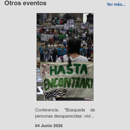
Otros eventos
Ver más...
Conferencia. "Búsqueda de
personas desaparecidas: viol...
04 Junio 2026