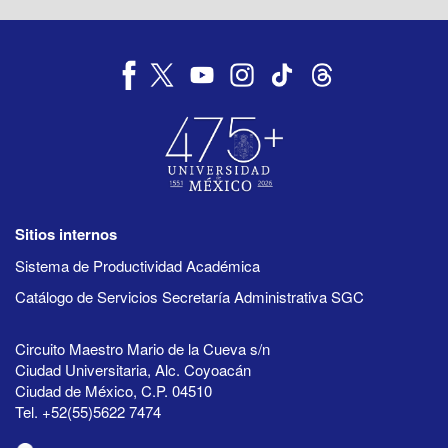
Sitios internos
Sistema de Productividad Académica
Catálogo de Servicios Secretaría Administrativa SGC
Circuito Maestro Mario de la Cueva s/n
Ciudad Universitaria, Alc. Coyoacán
Ciudad de México, C.P. 04510
Tel. +52(55)5622 7474