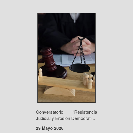
Conversatorio “Resistencia
Judicial y Erosión Democráti...
29 Mayo 2026