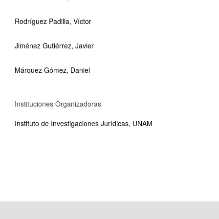
Rodríguez Padilla, Víctor
Jiménez Gutiérrez, Javier
Márquez Gómez, Daniel
Instituciones Organizadoras
Instituto de Investigaciones Jurídicas, UNAM