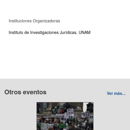
Instituciones Organizadoras
Instituto de Investigaciones Jurídicas, UNAM
Otros eventos
Ver más...