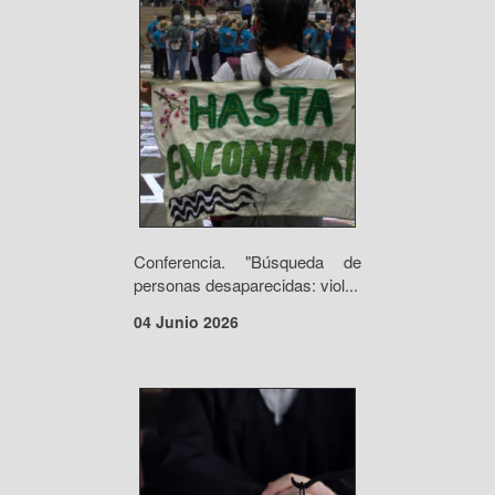
Conferencia. "Búsqueda de
personas desaparecidas: viol...
04 Junio 2026