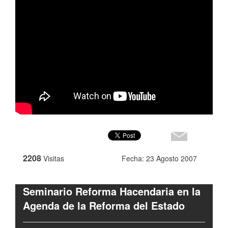
2208
Visitas
Fecha: 23 Agosto 2007
Seminario Reforma Hacendaria en la
Agenda de la Reforma del Estado