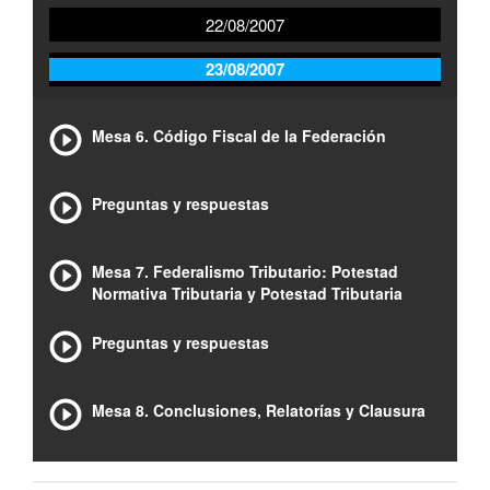
22/08/2007
23/08/2007
Mesa 6. Código Fiscal de la Federación
Preguntas y respuestas
Mesa 7. Federalismo Tributario: Potestad
Normativa Tributaria y Potestad Tributaria
Preguntas y respuestas
Mesa 8. Conclusiones, Relatorías y Clausura