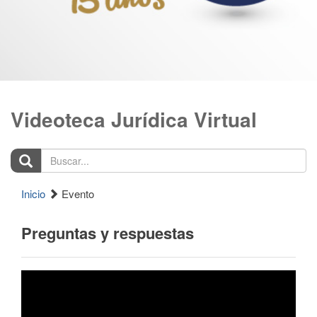
Videoteca Jurídica Virtual
Buscar...
Inicio
Evento
Preguntas y respuestas