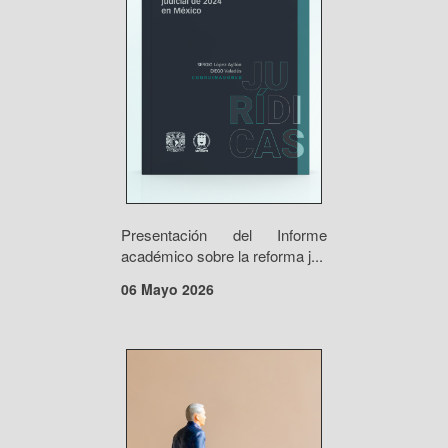
Presentación del Informe
académico sobre la reforma j...
06 Mayo 2026