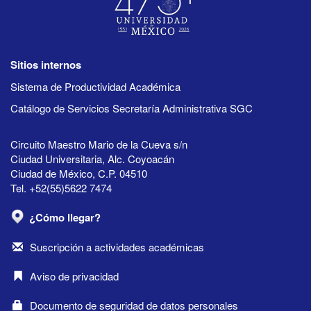
Sitios internos
Sistema de Productividad Académica
Catálogo de Servicios Secretaría Administrativa SGC
Circuito Maestro Mario de la Cueva s/n
Ciudad Universitaria, Alc. Coyoacán
Ciudad de México, C.P. 04510
Tel. +52(55)5622 7474
¿Cómo llegar?
Suscripción a actividades académicas
Aviso de privacidad
Documento de seguridad de datos personales