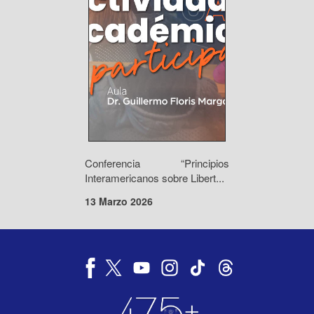
Conferencia “Principios
Interamericanos sobre Libert...
13 Marzo 2026