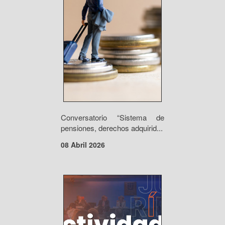
Conversatorio “Sistema de
pensiones, derechos adquirid...
08 Abril 2026