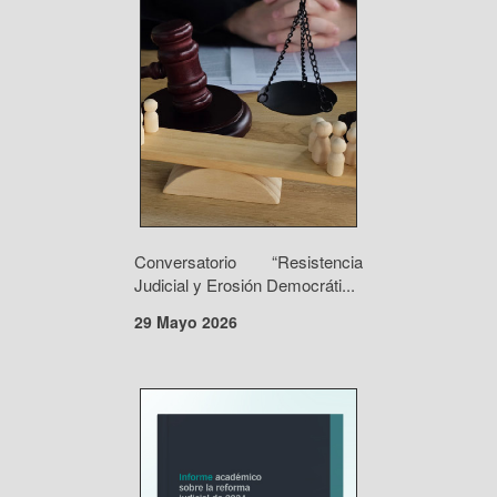
Conversatorio “Resistencia
Judicial y Erosión Democráti...
29 Mayo 2026