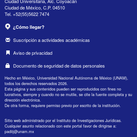
Ciudad Universitaria, Alc. Coyoacán
Ciudad de México, C.P. 04510
Tel. +52(55)5622 7474
¿Cómo llegar?
Suscripción a actividades académicas
Aviso de privacidad
Documento de seguridad de datos personales
Hecho en México, Universidad Nacional Autónoma de México (UNAM),
todos los derechos reservados 2026.
Esta página y sus contenidos pueden ser reproducidos con fines no
lucrativos, siempre y cuando no se mutile, se cite la fuente completa y su
dirección electrónica.
De otra forma, requiere permiso previo por escrito de la institución.
Sitio web administrado por el Instituto de Investigaciones Jurídicas.
Cualquier asunto relacionado con este portal favor de dirigirse a:
padiij@unam.mx