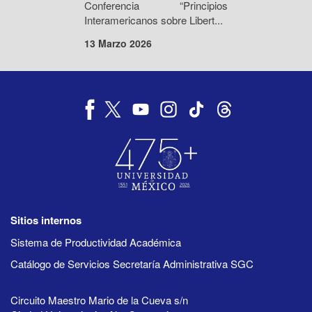
Conferencia “Principios
Interamericanos sobre Libert...
13 Marzo 2026
Sitios internos
Sistema de Productividad Académica
Catálogo de Servicios Secretaría Administrativa SGC
Circuito Maestro Mario de la Cueva s/n