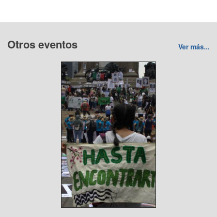
Otros eventos
Ver más...