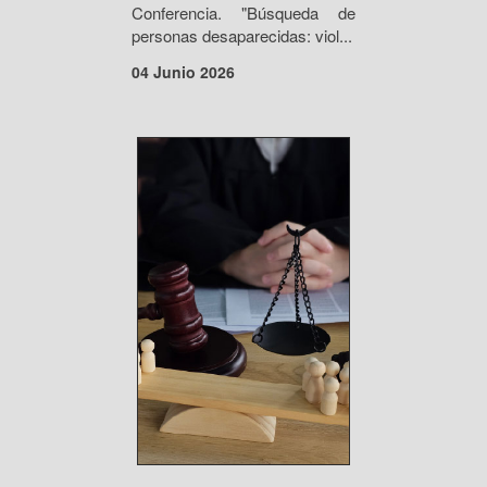
Conferencia. "Búsqueda de
personas desaparecidas: viol...
04 Junio 2026