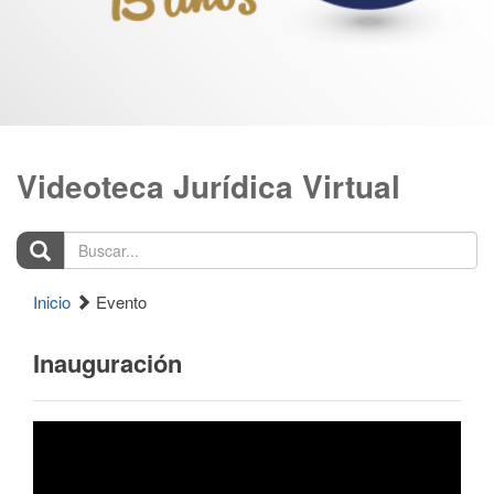
Videoteca Jurídica Virtual
Buscar...
Inicio
Evento
Inauguración