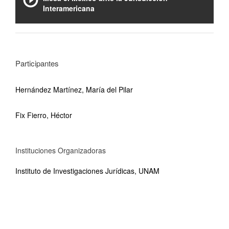
Interamericana
Participantes
Hernández Martínez, María del Pilar
Fix Fierro, Héctor
Instituciones Organizadoras
Instituto de Investigaciones Jurídicas, UNAM