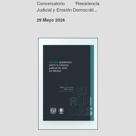
Conversatorio “Resistencia
Judicial y Erosión Democráti...
29 Mayo 2026