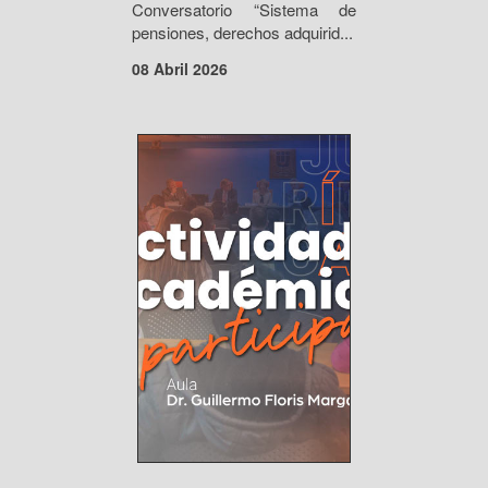
Conversatorio “Sistema de
pensiones, derechos adquirid...
08 Abril 2026