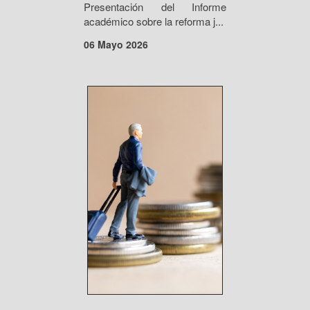
Presentación del Informe
académico sobre la reforma j...
06 Mayo 2026