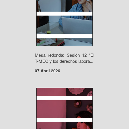
Mesa redonda: Sesión 12 “El
T-MEC y los derechos labora...
07 Abril 2026