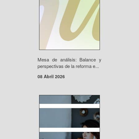
Mesa de análisis: Balance y
perspectivas de la reforma e...
08 Abril 2026