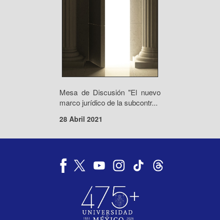
Mesa de Discusión "El nuevo
marco jurídico de la subcontr...
28 Abril 2021