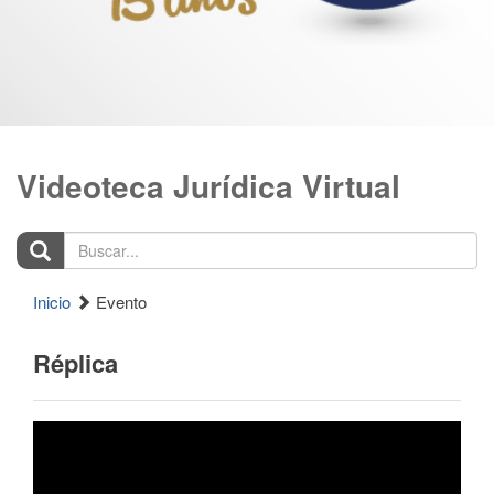
Videoteca Jurídica Virtual
Buscar...
Inicio
Evento
Réplica