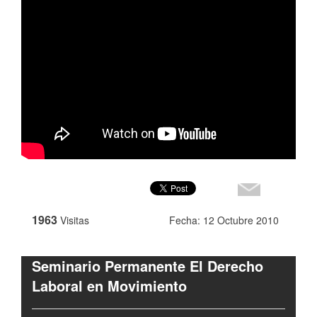
1963
Visitas
Fecha: 12 Octubre 2010
Seminario Permanente El Derecho
Laboral en Movimiento