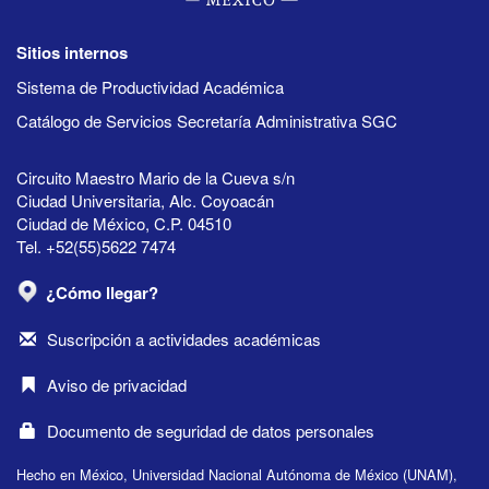
Sitios internos
Sistema de Productividad Académica
Catálogo de Servicios Secretaría Administrativa SGC
Circuito Maestro Mario de la Cueva s/n
Ciudad Universitaria, Alc. Coyoacán
Ciudad de México, C.P. 04510
Tel. +52(55)5622 7474
¿Cómo llegar?
Suscripción a actividades académicas
Aviso de privacidad
Documento de seguridad de datos personales
Hecho en México, Universidad Nacional Autónoma de México (UNAM),