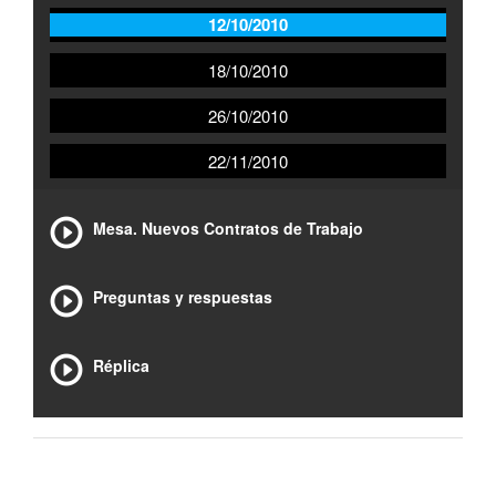
12/10/2010
18/10/2010
26/10/2010
22/11/2010
Mesa. Nuevos Contratos de Trabajo
Preguntas y respuestas
Réplica