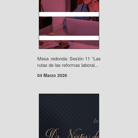
Mesa redonda: Sesión 11 “Las
rutas de las reformas laboral...
04 Marzo 2026