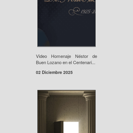
Video Homenaje Néstor de
Buen Lozano en el Centenari...
02 Diciembre 2025