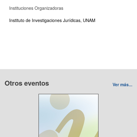
Instituciones Organizadoras
Instituto de Investigaciones Jurídicas, UNAM
Otros eventos
Ver más...