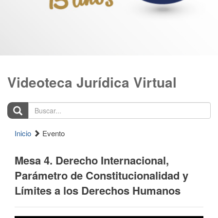
Videoteca Jurídica Virtual
Buscar...
Inicio
Evento
Mesa 4. Derecho Internacional,
Parámetro de Constitucionalidad y
Límites a los Derechos Humanos