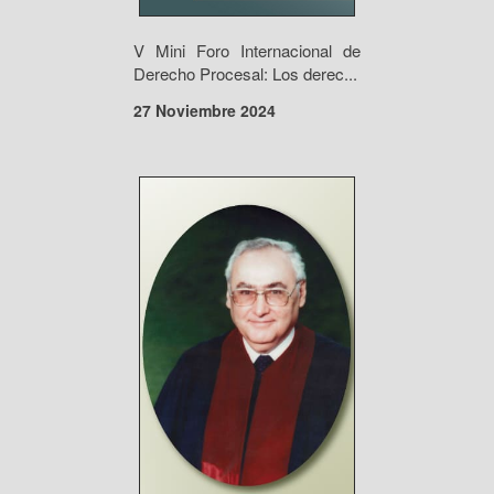
V Mini Foro Internacional de
Derecho Procesal: Los derec...
27 Noviembre 2024