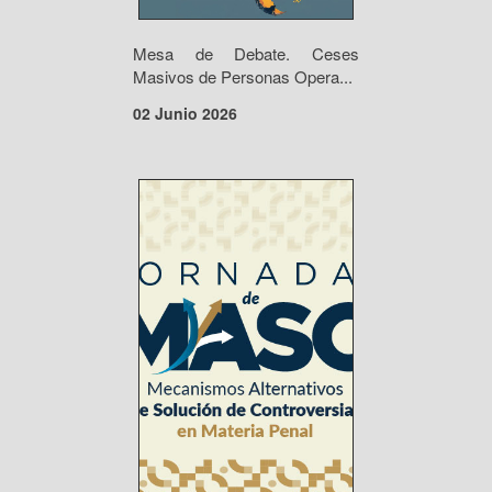
Mesa de Debate. Ceses
Masivos de Personas Opera...
02 Junio 2026