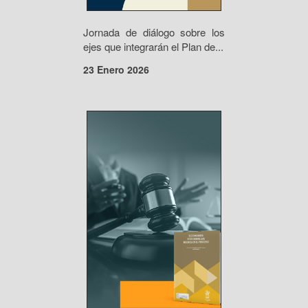
Jornada de diálogo sobre los
ejes que integrarán el Plan de...
23 Enero 2026