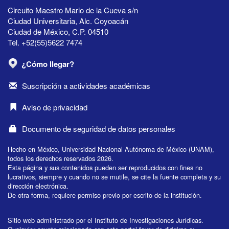
Circuito Maestro Mario de la Cueva s/n
Ciudad Universitaria, Alc. Coyoacán
Ciudad de México, C.P. 04510
Tel. +52(55)5622 7474
¿Cómo llegar?
Suscripción a actividades académicas
Aviso de privacidad
Documento de seguridad de datos personales
Hecho en México, Universidad Nacional Autónoma de México (UNAM),
todos los derechos reservados 2026.
Esta página y sus contenidos pueden ser reproducidos con fines no
lucrativos, siempre y cuando no se mutile, se cite la fuente completa y su
dirección electrónica.
De otra forma, requiere permiso previo por escrito de la institución.
Sitio web administrado por el Instituto de Investigaciones Jurídicas.