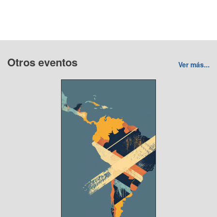
Otros eventos
Ver más...