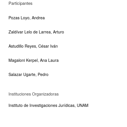
Participantes
Pozas Loyo, Andrea
Zaldívar Lelo de Larrea, Arturo
Astudillo Reyes, César Iván
Magaloni Kerpel, Ana Laura
Salazar Ugarte, Pedro
Instituciones Organizadoras
Instituto de Investigaciones Jurídicas, UNAM