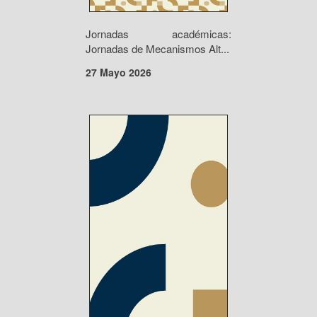
Jornadas académicas:
Jornadas de Mecanismos Alt...
27 Mayo 2026