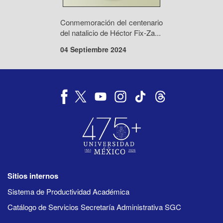
Conmemoración del centenario
del natalicio de Héctor Fix-Za...
04 Septiembre 2024
Sitios internos
Sistema de Productividad Académica
Catálogo de Servicios Secretaría Administrativa SGC