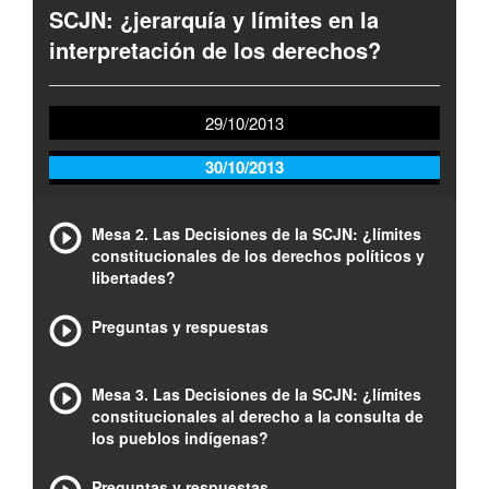
SCJN: ¿jerarquía y límites en la
interpretación de los derechos?
29/10/2013
30/10/2013
Mesa 2. Las Decisiones de la SCJN: ¿límites
constitucionales de los derechos políticos y
libertades?
Preguntas y respuestas
Mesa 3. Las Decisiones de la SCJN: ¿límites
constitucionales al derecho a la consulta de
los pueblos indígenas?
Preguntas y respuestas