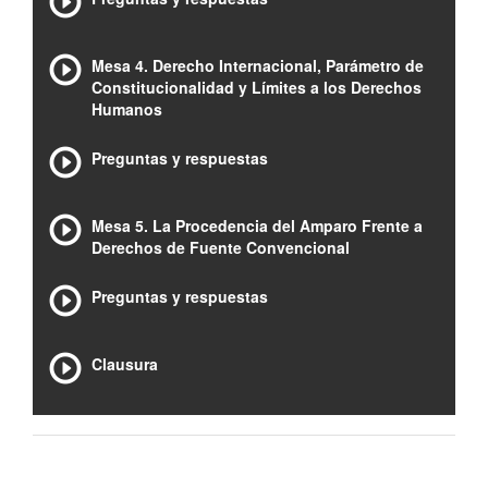
Mesa 4. Derecho Internacional, Parámetro de
Constitucionalidad y Límites a los Derechos
Humanos
Preguntas y respuestas
Mesa 5. La Procedencia del Amparo Frente a
Derechos de Fuente Convencional
Preguntas y respuestas
Clausura