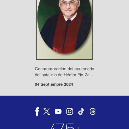
Conmemoración del centenario
del natalicio de Héctor Fix-Za...
04 Septiembre 2024