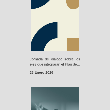
Jornada de diálogo sobre los
ejes que integrarán el Plan de...
23 Enero 2026