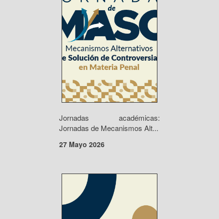
Jornadas académicas:
Jornadas de Mecanismos Alt...
27 Mayo 2026