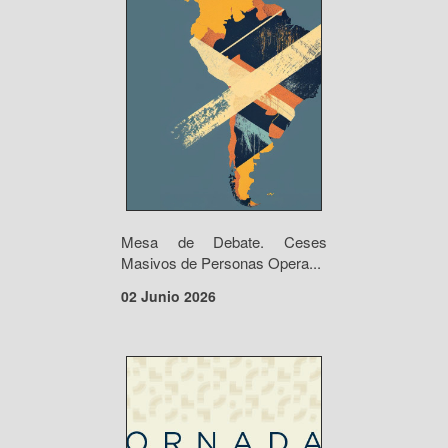
Mesa de Debate. Ceses
Masivos de Personas Opera...
02 Junio 2026