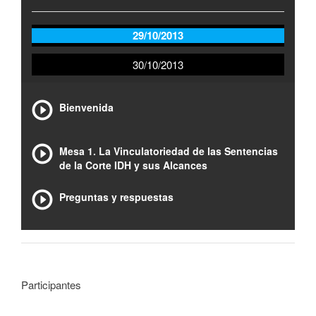
29/10/2013
30/10/2013
Bienvenida
Mesa 1. La Vinculatoriedad de las Sentencias
de la Corte IDH y sus Alcances
Preguntas y respuestas
Participantes