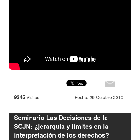
9345
Visitas
Fecha: 29 Octubre 2013
Seminario Las Decisiones de la
SCJN: ¿jerarquía y límites en la
interpretación de los derechos?