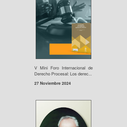
V Mini Foro Internacional de
Derecho Procesal: Los derec...
27 Noviembre 2024