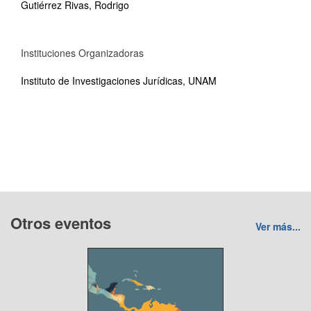
Gutiérrez Rivas, Rodrigo
Instituciones Organizadoras
Instituto de Investigaciones Jurídicas, UNAM
Otros eventos
Ver más...