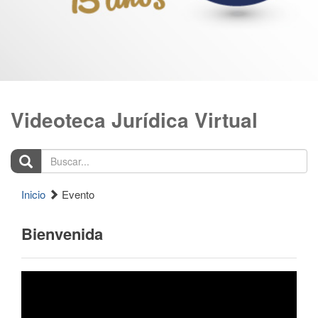
Videoteca Jurídica Virtual
Buscar...
Inicio
Evento
Bienvenida