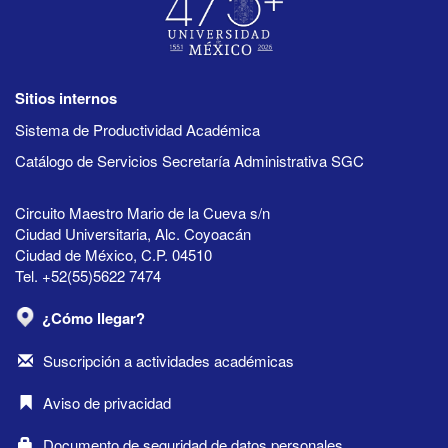
Sitios internos
Sistema de Productividad Académica
Catálogo de Servicios Secretaría Administrativa SGC
Circuito Maestro Mario de la Cueva s/n
Ciudad Universitaria, Alc. Coyoacán
Ciudad de México, C.P. 04510
Tel. +52(55)5622 7474
¿Cómo llegar?
Suscripción a actividades académicas
Aviso de privacidad
Documento de seguridad de datos personales