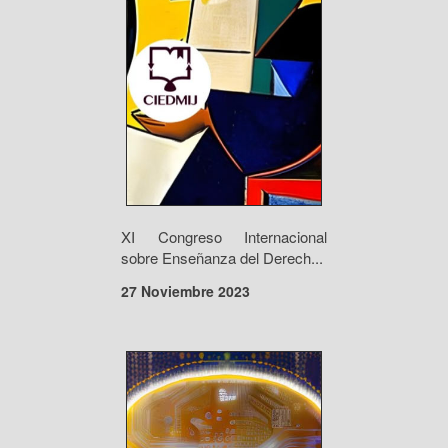
XI Congreso Internacional
sobre Enseñanza del Derech...
27 Noviembre 2023