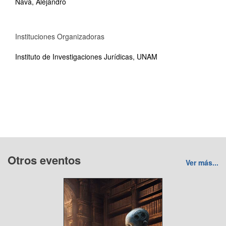
Nava, Alejandro
Instituciones Organizadoras
Instituto de Investigaciones Jurídicas, UNAM
Otros eventos
Ver más...