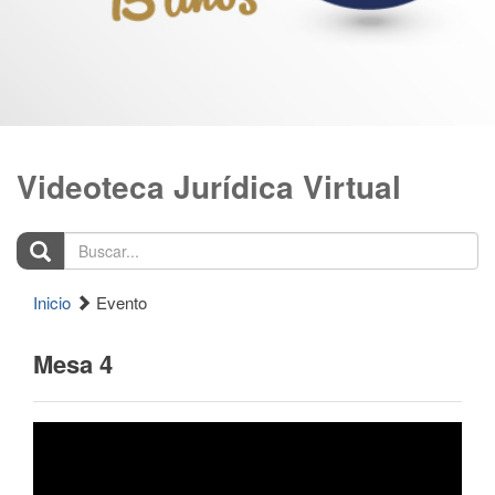
Videoteca Jurídica Virtual
Buscar...
Inicio
Evento
Mesa 4