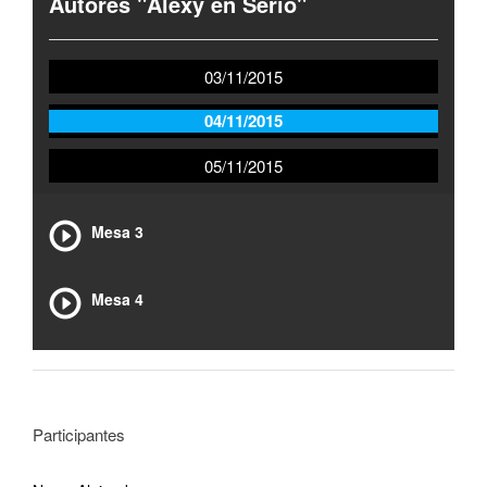
Autores "Alexy en Serio"
03/11/2015
04/11/2015
05/11/2015
Mesa 3
Mesa 4
Participantes