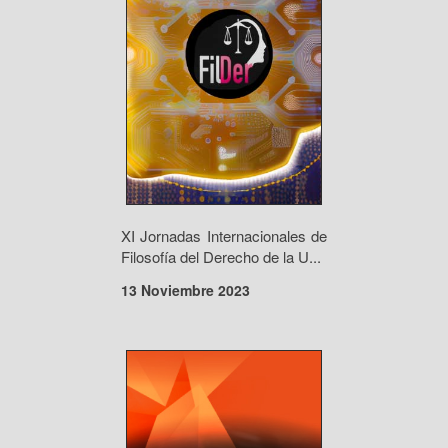
XI Jornadas Internacionales de
Filosofía del Derecho de la U...
13 Noviembre 2023