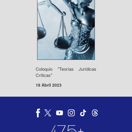
Coloquio "Teorías Jurídicas
Críticas"
18 Abril 2023