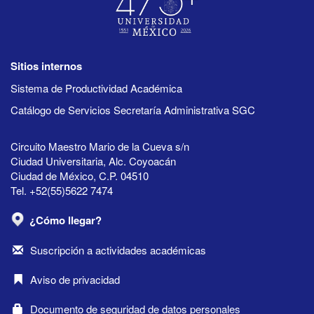
Sitios internos
Sistema de Productividad Académica
Catálogo de Servicios Secretaría Administrativa SGC
Circuito Maestro Mario de la Cueva s/n
Ciudad Universitaria, Alc. Coyoacán
Ciudad de México, C.P. 04510
Tel. +52(55)5622 7474
¿Cómo llegar?
Suscripción a actividades académicas
Aviso de privacidad
Documento de seguridad de datos personales