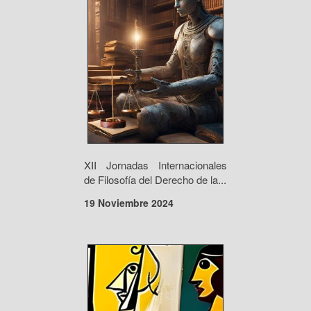
XII Jornadas Internacionales
de Filosofía del Derecho de la...
19 Noviembre 2024