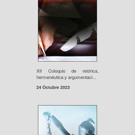
XII Coloquio de retórica,
hermenéutica y argumentaci...
24 Octubre 2023