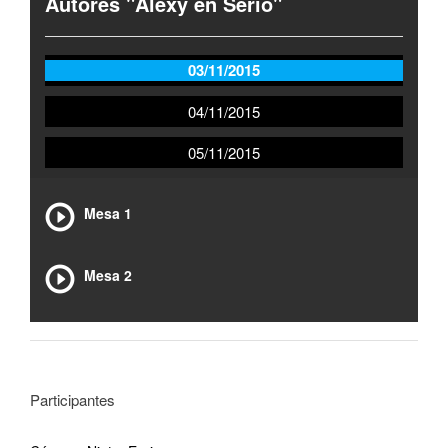
Autores "Alexy en Serio"
03/11/2015
04/11/2015
05/11/2015
Mesa 1
Mesa 2
Participantes