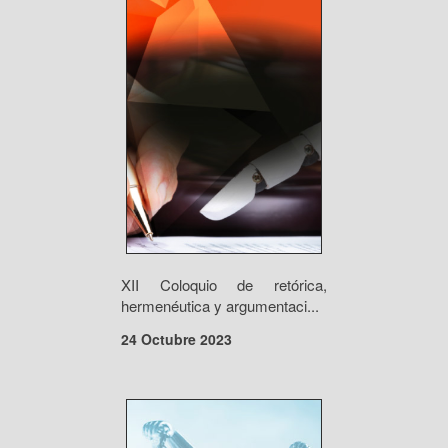
XII Coloquio de retórica,
hermenéutica y argumentaci...
24 Octubre 2023