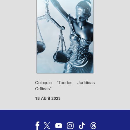
Coloquio "Teorías Jurídicas
Críticas"
18 Abril 2023