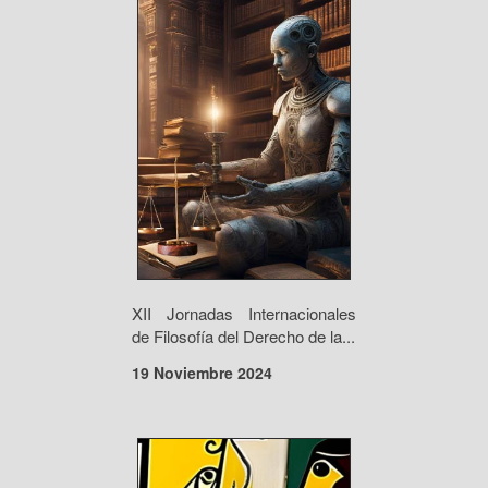
XII Jornadas Internacionales
de Filosofía del Derecho de la...
19 Noviembre 2024