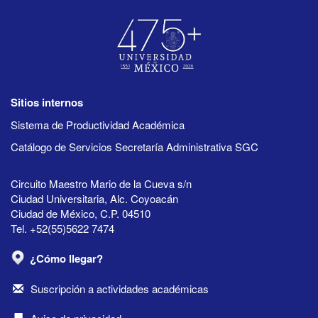
Sitios internos
Sistema de Productividad Académica
Catálogo de Servicios Secretaría Administrativa SGC
Circuito Maestro Mario de la Cueva s/n
Ciudad Universitaria, Alc. Coyoacán
Ciudad de México, C.P. 04510
Tel. +52(55)5622 7474
¿Cómo llegar?
Suscripción a actividades académicas