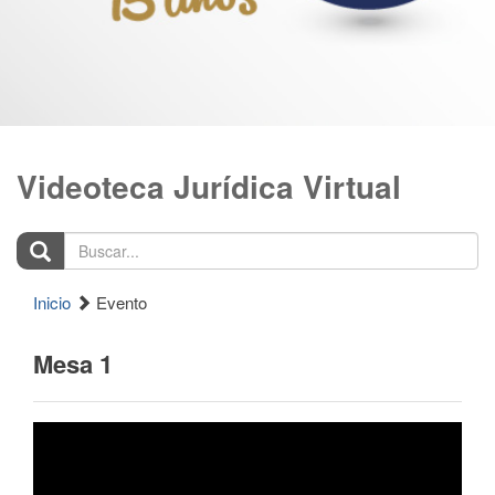
Videoteca Jurídica Virtual
Buscar...
Inicio
Evento
Mesa 1