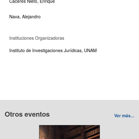
Cáceres Nieto, Enrique
Nava, Alejandro
Instituciones Organizadoras
Instituto de Investigaciones Jurídicas, UNAM
Otros eventos
Ver más...