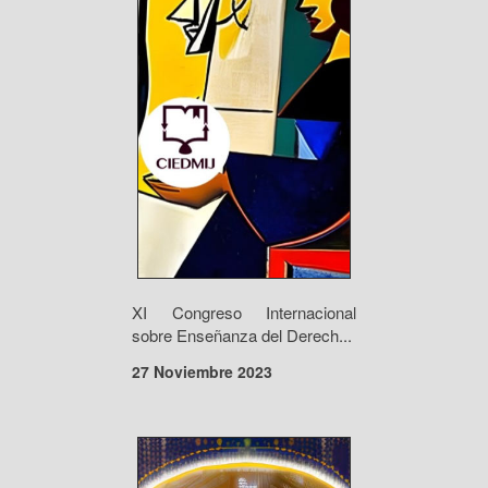
XI Congreso Internacional
sobre Enseñanza del Derech...
27 Noviembre 2023