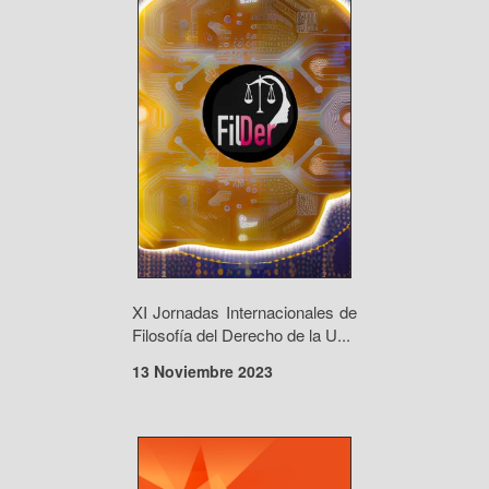
XI Jornadas Internacionales de
Filosofía del Derecho de la U...
13 Noviembre 2023