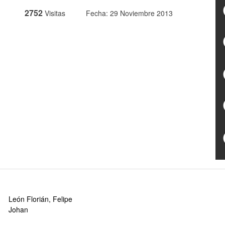
2752
Visitas
Fecha: 29 Noviembre 2013
León Florián, Felipe
Johan