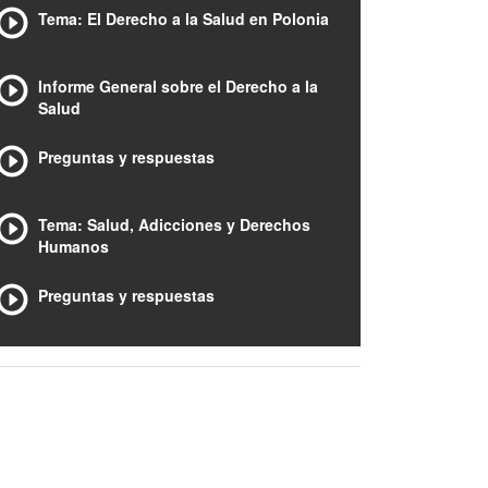
Tema: El Derecho a la Salud en Polonia
Informe General sobre el Derecho a la
Salud
Preguntas y respuestas
Tema: Salud, Adicciones y Derechos
Humanos
Preguntas y respuestas