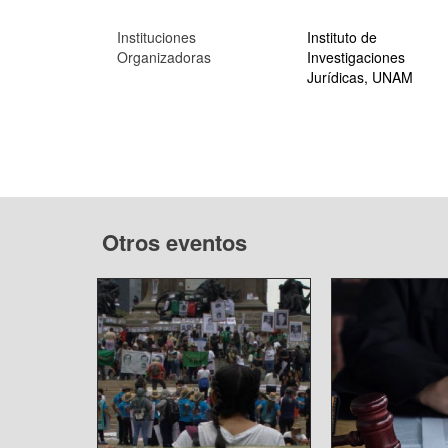
Instituciones
Instituto de
Organizadoras
Investigaciones
Jurídicas, UNAM
Otros eventos