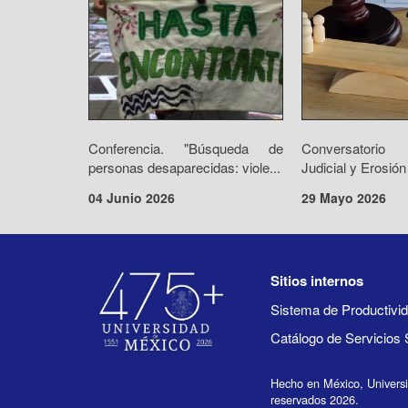
Conferencia. "Búsqueda de
Conversatorio 
personas desaparecidas: viole...
Judicial y Erosión
04 Junio 2026
29 Mayo 2026
Sitios internos
Sistema de Productiv
Catálogo de Servicios 
Hecho en México, Univers
reservados 2026.