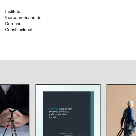
Instituto
Iberoamericano de
Derecho
Constitucional