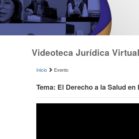
Videoteca Jurídica Virtua
Inicio
Evento
Tema: El Derecho a la Salud en