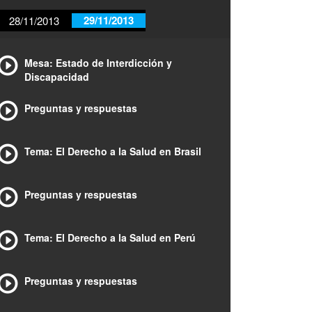
29/11/2013
28/11/2013
Mesa: Estado de Interdicción y
Discapacidad
Preguntas y respuestas
Tema: El Derecho a la Salud en Brasil
Preguntas y respuestas
Tema: El Derecho a la Salud en Perú
Preguntas y respuestas