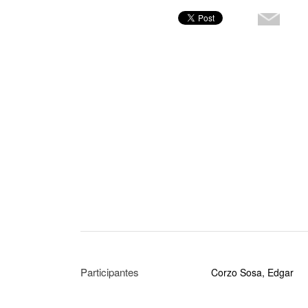
Participantes
Corzo Sosa, Edgar