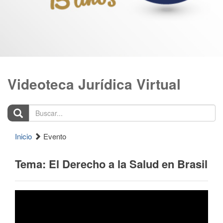
Videoteca Jurídica Virtual
Buscar...
Inicio
Evento
Tema: El Derecho a la Salud en Brasil