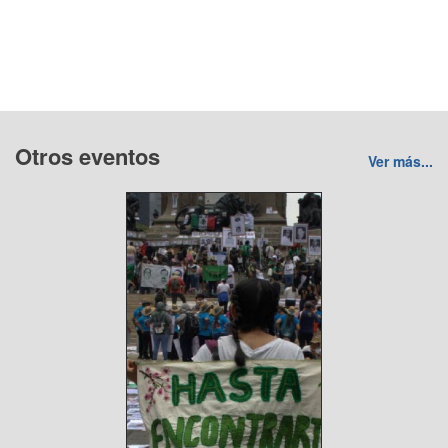
Otros eventos
Ver más...