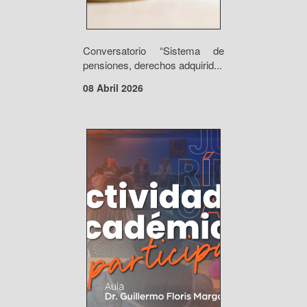
Conversatorio “Sistema de
pensiones, derechos adquirid...
08 Abril 2026