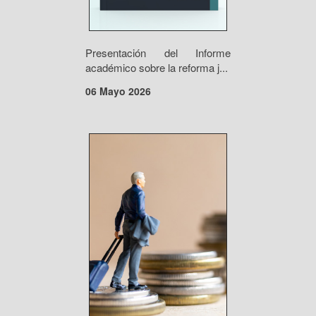
Presentación del Informe
académico sobre la reforma j...
06 Mayo 2026