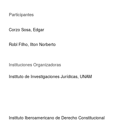
Participantes
Corzo Sosa, Edgar
Robl Filho, Ilton Norberto
Instituciones Organizadoras
Instituto de Investigaciones Jurídicas, UNAM
Instituto Iberoamericano de Derecho Constitucional