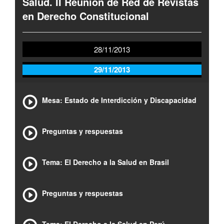
Salud. II Reunión de Red de Revistas
en Derecho Constitucional
28/11/2013
29/11/2013
Mesa: Estado de Interdicción y Discapacidad
Preguntas y respuestas
Tema: El Derecho a la Salud en Brasil
Preguntas y respuestas