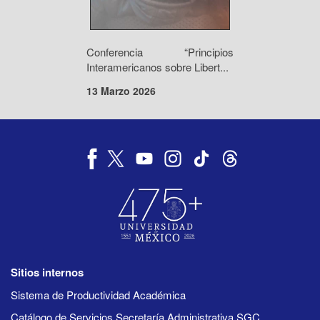
Conferencia “Principios
Interamericanos sobre Libert...
13 Marzo 2026
Sitios internos
Sistema de Productividad Académica
Catálogo de Servicios Secretaría Administrativa SGC