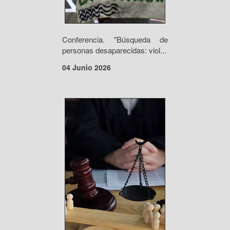
Conferencia. "Búsqueda de
personas desaparecidas: viol...
04 Junio 2026