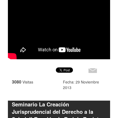
3080
Visitas
Fecha: 29 Noviembre
2013
Seminario La Creación
Jurisprudencial del Derecho a la