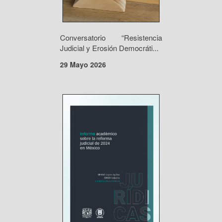
Conversatorio “Resistencia
Judicial y Erosión Democráti...
29 Mayo 2026