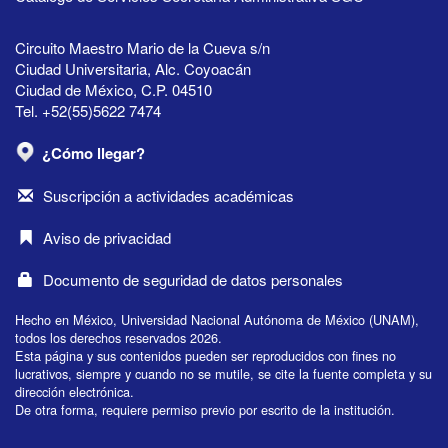
Circuito Maestro Mario de la Cueva s/n
Ciudad Universitaria, Alc. Coyoacán
Ciudad de México, C.P. 04510
Tel. +52(55)5622 7474
¿Cómo llegar?
Suscripción a actividades académicas
Aviso de privacidad
Documento de seguridad de datos personales
Hecho en México, Universidad Nacional Autónoma de México (UNAM),
todos los derechos reservados 2026.
Esta página y sus contenidos pueden ser reproducidos con fines no
lucrativos, siempre y cuando no se mutile, se cite la fuente completa y su
dirección electrónica.
De otra forma, requiere permiso previo por escrito de la institución.