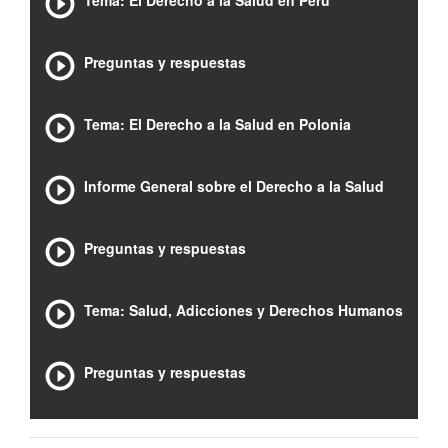
Tema: El Derecho a la Salud en Perú
Preguntas y respuestas
Tema: El Derecho a la Salud en Polonia
Informe General sobre el Derecho a la Salud
Preguntas y respuestas
Tema: Salud, Adicciones y Derechos Humanos
Preguntas y respuestas