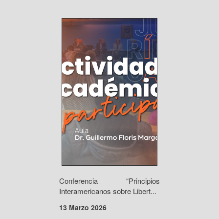
Conferencia “Principios
Interamericanos sobre Libert...
13 Marzo 2026