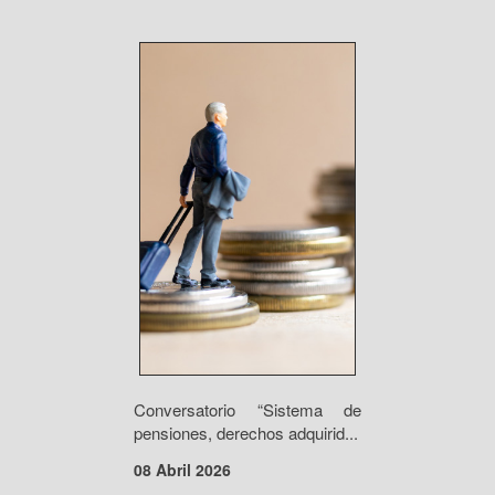
Conversatorio “Sistema de
pensiones, derechos adquirid...
08 Abril 2026