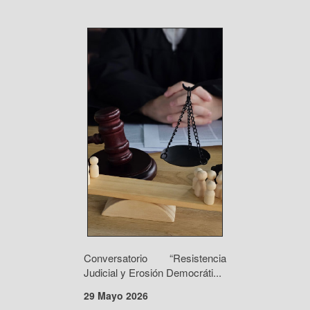
Conversatorio “Resistencia
Judicial y Erosión Democráti...
29 Mayo 2026