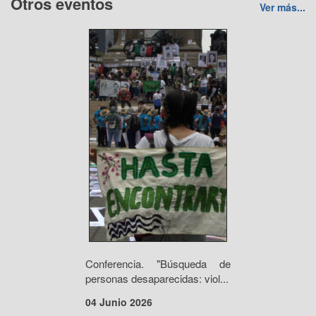
Otros eventos
Ver más...
Conferencia. "Búsqueda de
personas desaparecidas: viol...
04 Junio 2026