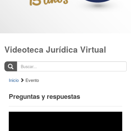
Videoteca Jurídica Virtual
Buscar...
Inicio
Evento
Preguntas y respuestas