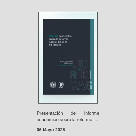
Presentación del Informe
académico sobre la reforma j...
06 Mayo 2026