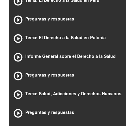
Tema: El Derecho a la Salud en Perú
Preguntas y respuestas
Tema: El Derecho a la Salud en Polonia
Informe General sobre el Derecho a la Salud
Preguntas y respuestas
Tema: Salud, Adicciones y Derechos Humanos
Preguntas y respuestas