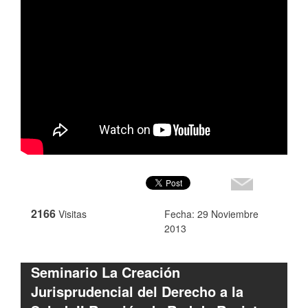
2166
Visitas
Fecha: 29 Noviembre
2013
Seminario La Creación
Jurisprudencial del Derecho a la