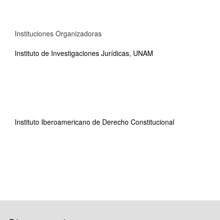
Instituciones Organizadoras
Instituto de Investigaciones Jurídicas, UNAM
Instituto Iberoamericano de Derecho Constitucional