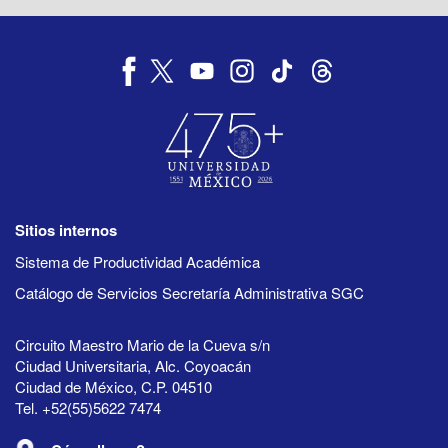
Sitios internos
Sistema de Productividad Académica
Catálogo de Servicios Secretaría Administrativa SGC
Circuito Maestro Mario de la Cueva s/n
Ciudad Universitaria, Alc. Coyoacán
Ciudad de México, C.P. 04510
Tel. +52(55)5622 7474