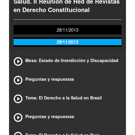
Salud. II Reunión de Red de Revistas
en Derecho Constitucional
28/11/2013
29/11/2013
Mesa: Estado de Interdicción y Discapacidad
Preguntas y respuestas
Tema: El Derecho a la Salud en Brasil
Preguntas y respuestas