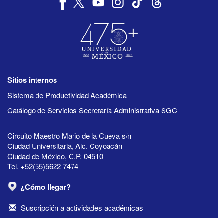
Sitios internos
Sistema de Productividad Académica
Catálogo de Servicios Secretaría Administrativa SGC
Circuito Maestro Mario de la Cueva s/n
Ciudad Universitaria, Alc. Coyoacán
Ciudad de México, C.P. 04510
Tel. +52(55)5622 7474
¿Cómo llegar?
Suscripción a actividades académicas