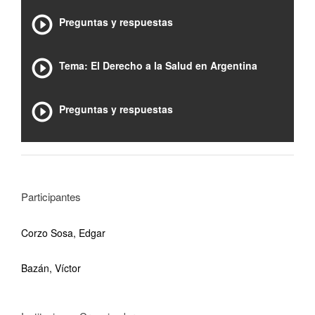
Preguntas y respuestas
Tema: El Derecho a la Salud en Argentina
Preguntas y respuestas
Participantes
Corzo Sosa, Edgar
Bazán, Víctor