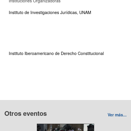
Instituciones Organizadoras
Instituto de Investigaciones Jurídicas, UNAM
Instituto Iberoamericano de Derecho Constitucional
Otros eventos
Ver más...