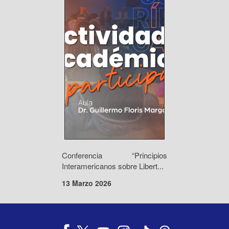
Conferencia “Principios
Interamericanos sobre Libert...
13 Marzo 2026