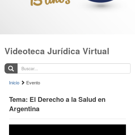
Videoteca Jurídica Virtual
Buscar...
Inicio
Evento
Tema: El Derecho a la Salud en
Argentina