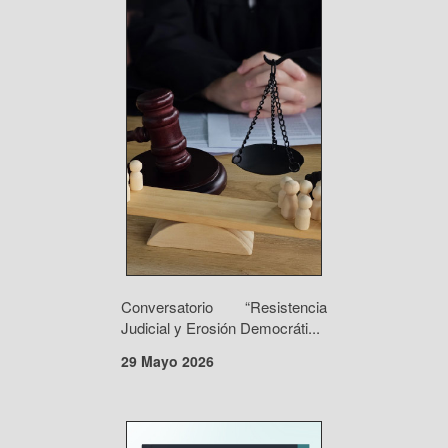
Conversatorio “Resistencia
Judicial y Erosión Democráti...
29 Mayo 2026