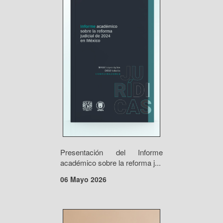
Presentación del Informe
académico sobre la reforma j...
06 Mayo 2026