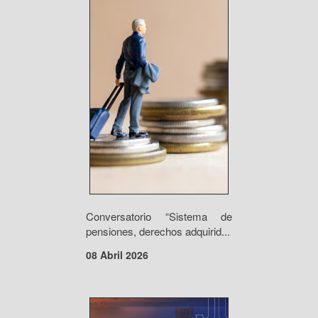
Conversatorio “Sistema de
pensiones, derechos adquirid...
08 Abril 2026