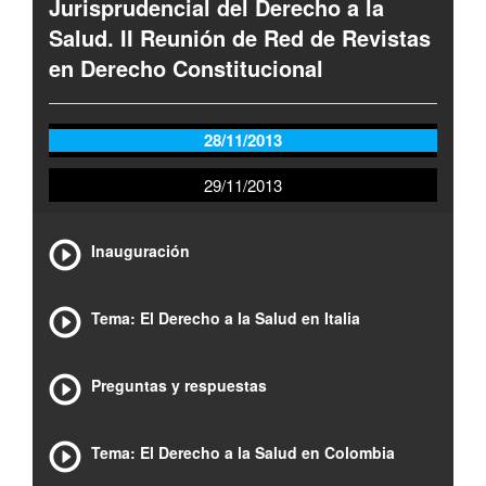
Jurisprudencial del Derecho a la
Salud. II Reunión de Red de Revistas
en Derecho Constitucional
28/11/2013
29/11/2013
Inauguración
Tema: El Derecho a la Salud en Italia
Preguntas y respuestas
Tema: El Derecho a la Salud en Colombia