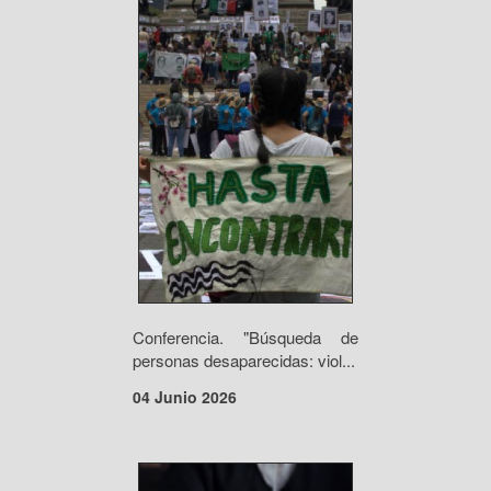
Conferencia. "Búsqueda de
personas desaparecidas: viol...
04 Junio 2026