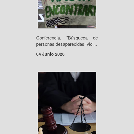
Conferencia. "Búsqueda de
personas desaparecidas: viol...
04 Junio 2026