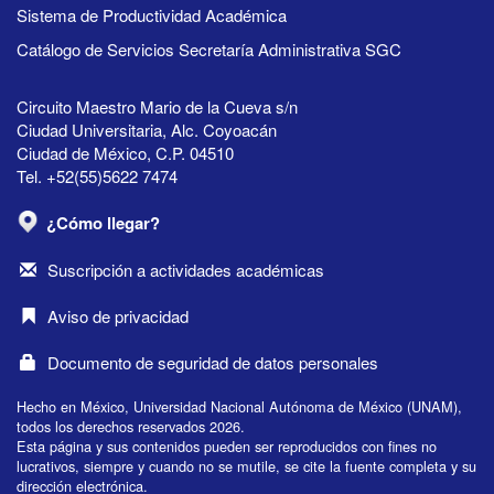
Sistema de Productividad Académica
Catálogo de Servicios Secretaría Administrativa SGC
Circuito Maestro Mario de la Cueva s/n
Ciudad Universitaria, Alc. Coyoacán
Ciudad de México, C.P. 04510
Tel. +52(55)5622 7474
¿Cómo llegar?
Suscripción a actividades académicas
Aviso de privacidad
Documento de seguridad de datos personales
Hecho en México, Universidad Nacional Autónoma de México (UNAM),
todos los derechos reservados 2026.
Esta página y sus contenidos pueden ser reproducidos con fines no
lucrativos, siempre y cuando no se mutile, se cite la fuente completa y su
dirección electrónica.