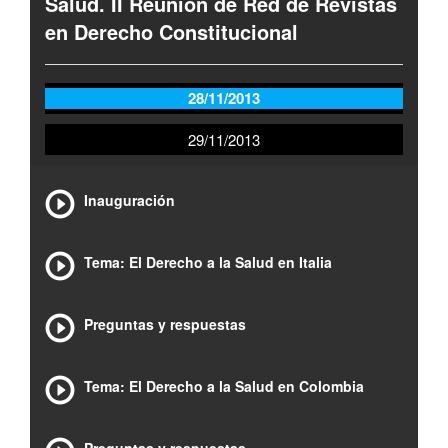
Salud. II Reunión de Red de Revistas
en Derecho Constitucional
28/11/2013
29/11/2013
Inauguración
Tema: El Derecho a la Salud en Italia
Preguntas y respuestas
Tema: El Derecho a la Salud en Colombia