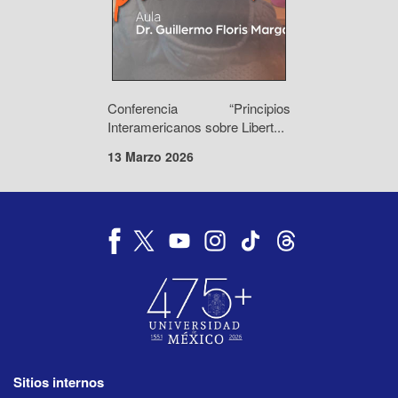
Conferencia “Principios
Interamericanos sobre Libert...
13 Marzo 2026
Sitios internos