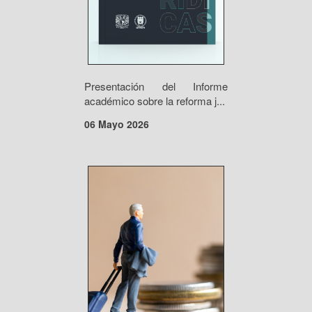
Presentación del Informe
académico sobre la reforma j...
06 Mayo 2026