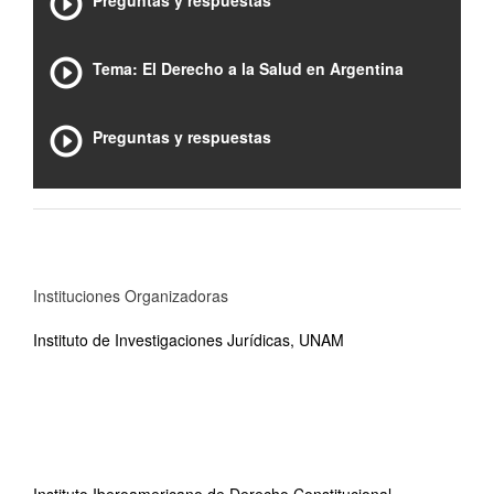
Preguntas y respuestas
Tema: El Derecho a la Salud en Argentina
Preguntas y respuestas
Instituciones Organizadoras
Instituto de Investigaciones Jurídicas, UNAM