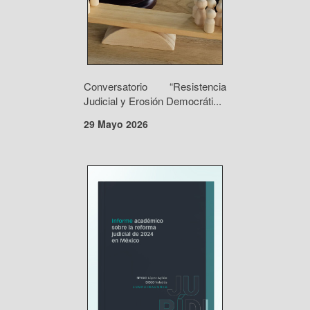
Conversatorio “Resistencia
Judicial y Erosión Democráti...
29 Mayo 2026