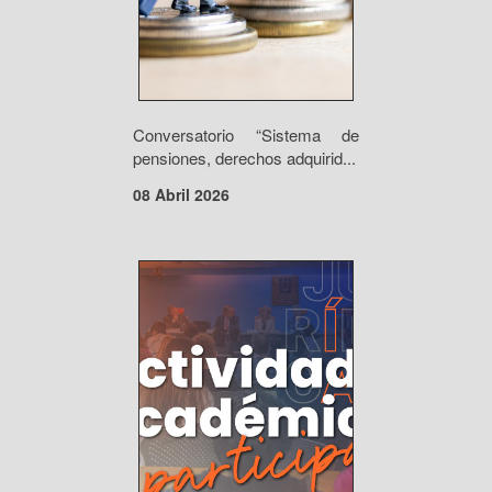
Conversatorio “Sistema de
pensiones, derechos adquirid...
08 Abril 2026