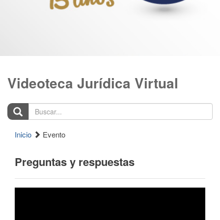
Videoteca Jurídica Virtual
Buscar...
Inicio
Evento
Preguntas y respuestas