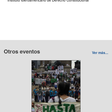
Instituto Iberoamericano de Derecho Constitucional
Otros eventos
Ver más...