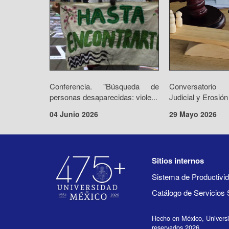
Conferencia. "Búsqueda de
Conversatorio 
personas desaparecidas: viole...
Judicial y Erosión
04 Junio 2026
29 Mayo 2026
Sitios internos
Sistema de Productiv
Catálogo de Servicios 
Hecho en México, Univers
reservados 2026.