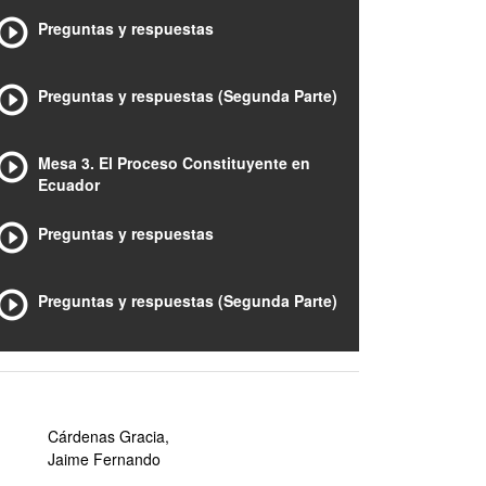
Preguntas y respuestas
Preguntas y respuestas (Segunda Parte)
Mesa 3. El Proceso Constituyente en
Ecuador
Preguntas y respuestas
Preguntas y respuestas (Segunda Parte)
Cárdenas Gracia,
Jaime Fernando