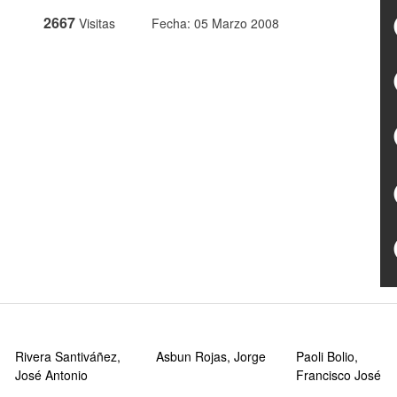
2667
Visitas
Fecha: 05 Marzo 2008
Rivera Santiváñez,
Asbun Rojas, Jorge
Paoli Bolio,
José Antonio
Francisco José