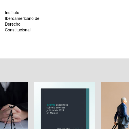
Instituto
Iberoamericano de
Derecho
Constitucional