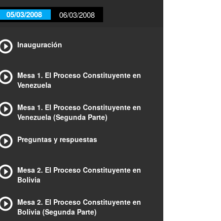
05/03/2008
06/03/2008
Inauguración
Mesa 1. El Proceso Constituyente en
Venezuela
Mesa 1. El Proceso Constituyente en
Venezuela (Segunda Parte)
Preguntas y respuestas
Mesa 2. El Proceso Constituyente en
Bolivia
Mesa 2. El Proceso Constituyente en
Bolivia (Segunda Parte)