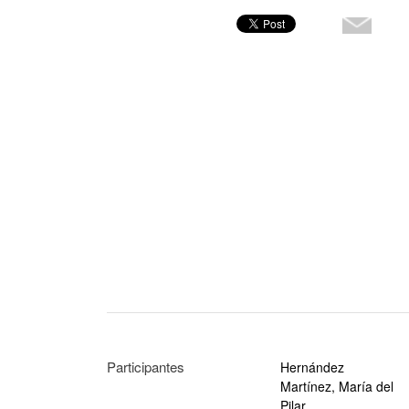
Participantes
Hernández
Martínez, María del
Pilar