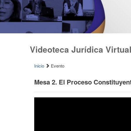
Videoteca Jurídica Virtua
Inicio
Evento
Mesa 2. El Proceso Constituyent