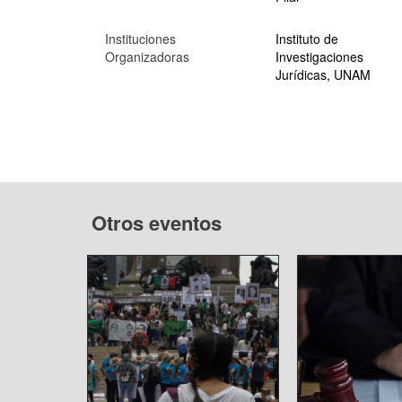
Instituciones
Instituto de
Organizadoras
Investigaciones
Jurídicas, UNAM
Otros eventos