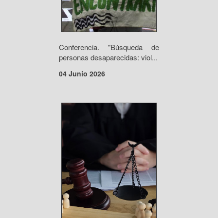
Conferencia. "Búsqueda de
personas desaparecidas: viol...
04 Junio 2026