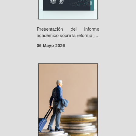
Presentación del Informe
académico sobre la reforma j...
06 Mayo 2026