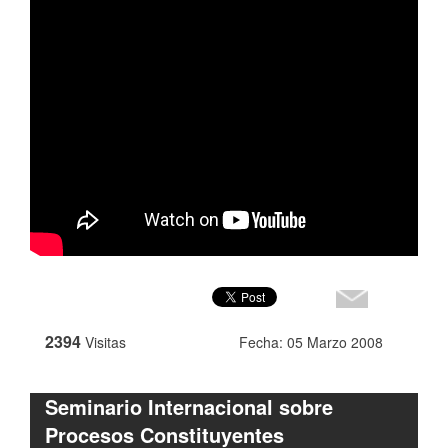
2394
Visitas
Fecha: 05 Marzo 2008
Seminario Internacional sobre
Procesos Constituyentes