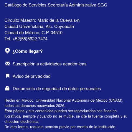
Catálogo de Servicios Secretaría Administrativa SGC
Circuito Maestro Mario de la Cueva s/n
Ciudad Universitaria, Alc. Coyoacán
Ciudad de México, C.P. 04510
Tel. +52(55)5622 7474
¿Cómo llegar?
Suscripción a actividades académicas
Aviso de privacidad
Documento de seguridad de datos personales
Hecho en México, Universidad Nacional Autónoma de México (UNAM),
todos los derechos reservados 2026.
Esta página y sus contenidos pueden ser reproducidos con fines no
lucrativos, siempre y cuando no se mutile, se cite la fuente completa y su
dirección electrónica.
De otra forma, requiere permiso previo por escrito de la institución.