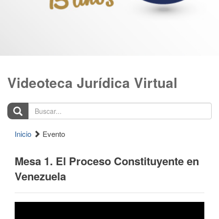
Videoteca Jurídica Virtual
Buscar...
Inicio
Evento
Mesa 1. El Proceso Constituyente en
Venezuela