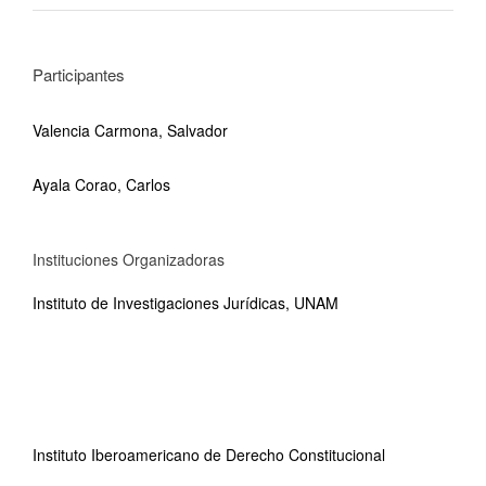
Participantes
Valencia Carmona, Salvador
Ayala Corao, Carlos
Instituciones Organizadoras
Instituto de Investigaciones Jurídicas, UNAM
Instituto Iberoamericano de Derecho Constitucional