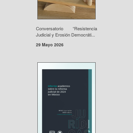
Conversatorio “Resistencia
Judicial y Erosión Democráti...
29 Mayo 2026