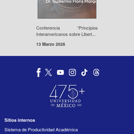
Conferencia “Principios
Interamericanos sobre Libert...
13 Marzo 2026
Sitios internos
Sistema de Productividad Académica