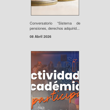
Conversatorio “Sistema de
pensiones, derechos adquirid...
08 Abril 2026