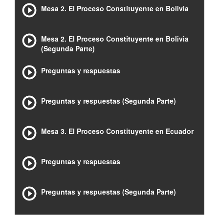
Mesa 2. El Proceso Constituyente en Bolivia
Mesa 2. El Proceso Constituyente en Bolivia
(Segunda Parte)
Preguntas y respuestas
Preguntas y respuestas (Segunda Parte)
Mesa 3. El Proceso Constituyente en Ecuador
Preguntas y respuestas
Preguntas y respuestas (Segunda Parte)