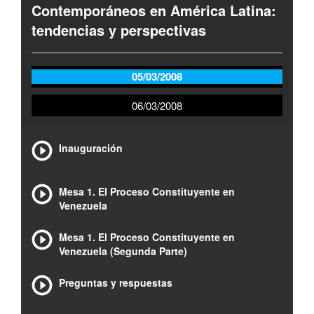
Contemporáneos en América Latina:
tendencias y perspectivas
05/03/2008
06/03/2008
Inauguración
Mesa 1. El Proceso Constituyente en
Venezuela
Mesa 1. El Proceso Constituyente en
Venezuela (Segunda Parte)
Preguntas y respuestas