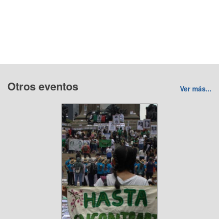
Otros eventos
Ver más...