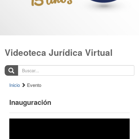
Videoteca Jurídica Virtual
Buscar...
Inicio
Evento
Inauguración