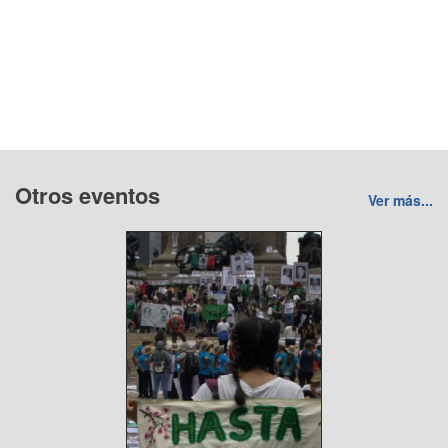
Otros eventos
Ver más...