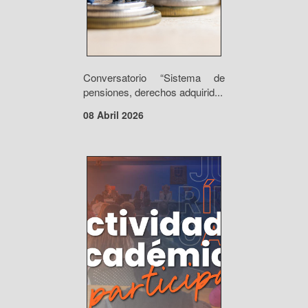
Conversatorio “Sistema de
pensiones, derechos adquirid...
08 Abril 2026