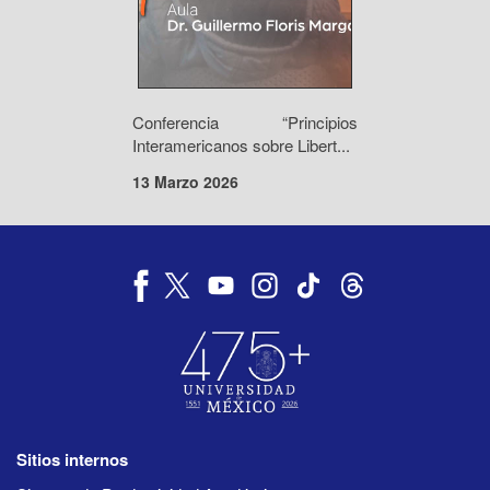
Conferencia “Principios
Interamericanos sobre Libert...
13 Marzo 2026
Sitios internos