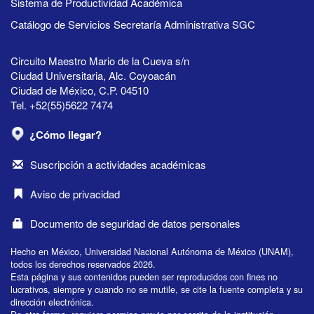
Sistema de Productividad Académica
Catálogo de Servicios Secretaría Administrativa SGC
Circuito Maestro Mario de la Cueva s/n
Ciudad Universitaria, Alc. Coyoacán
Ciudad de México, C.P. 04510
Tel. +52(55)5622 7474
¿Cómo llegar?
Suscripción a actividades académicas
Aviso de privacidad
Documento de seguridad de datos personales
Hecho en México, Universidad Nacional Autónoma de México (UNAM),
todos los derechos reservados 2026.
Esta página y sus contenidos pueden ser reproducidos con fines no
lucrativos, siempre y cuando no se mutile, se cite la fuente completa y su
dirección electrónica.