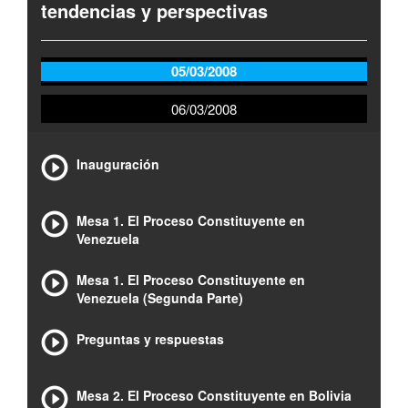
tendencias y perspectivas
05/03/2008
06/03/2008
Inauguración
Mesa 1. El Proceso Constituyente en
Venezuela
Mesa 1. El Proceso Constituyente en
Venezuela (Segunda Parte)
Preguntas y respuestas
Mesa 2. El Proceso Constituyente en Bolivia