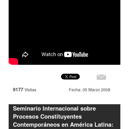
9177
Visitas
Fecha: 05 Marzo 2008
Seminario Internacional sobre
Procesos Constituyentes
Contemporáneos en América Latina: