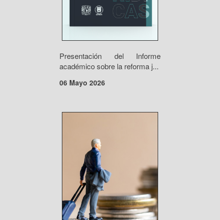
Presentación del Informe
académico sobre la reforma j...
06 Mayo 2026