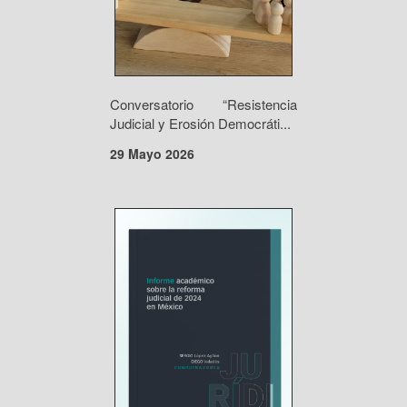
Conversatorio “Resistencia
Judicial y Erosión Democráti...
29 Mayo 2026