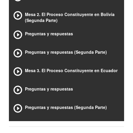
Mesa 2. El Proceso Constituyente en Bolivia
(Segunda Parte)
Preguntas y respuestas
Preguntas y respuestas (Segunda Parte)
Mesa 3. El Proceso Constituyente en Ecuador
Preguntas y respuestas
Preguntas y respuestas (Segunda Parte)