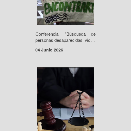
Conferencia. "Búsqueda de
personas desaparecidas: viol...
04 Junio 2026