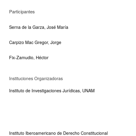
Participantes
Serna de la Garza, José María
Carpizo Mac Gregor, Jorge
Fix-Zamudio, Héctor
Instituciones Organizadoras
Instituto de Investigaciones Jurídicas, UNAM
Instituto Iberoamericano de Derecho Constitucional