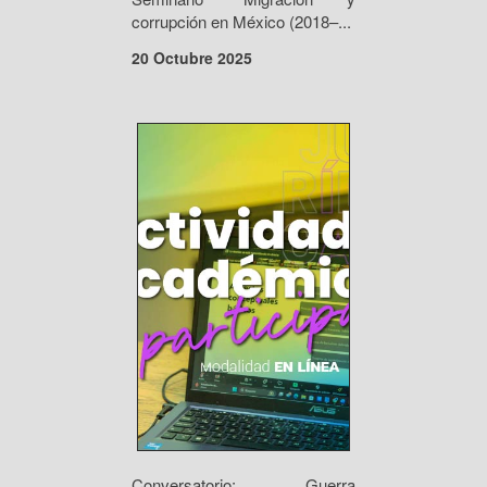
corrupción en México (2018–...
20 Octubre 2025
Conversatorio: Guerra