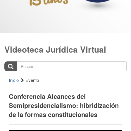
Videoteca Jurídica Virtual
Buscar...
Inicio
Evento
Conferencia Alcances del
Semipresidencialismo: hibridización
de la formas constitucionales