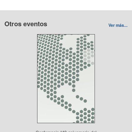
Otros eventos
Ver más...