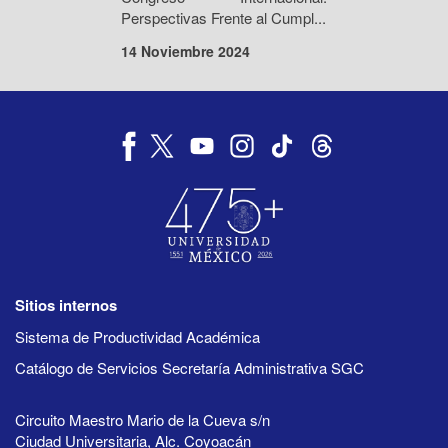
Perspectivas Frente al Cumpl...
14 Noviembre 2024
Sitios internos
Sistema de Productividad Académica
Catálogo de Servicios Secretaría Administrativa SGC
Circuito Maestro Mario de la Cueva s/n
Ciudad Universitaria, Alc. Coyoacán