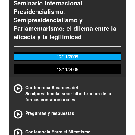
Seminario Internacional
Presidencialismo,
Semipresidencialismo y
Parlamentarismo: el dilema entre la
eficacia y la legitimidad
12/11/2009
13/11/2009
Conferencia Alcances del
Semipresidencialismo: hibridización de la
formas constitucionales
Preguntas y respuestas
Conferencia Entre el Mimetismo