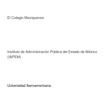
El Colegio Mexiquense
Instituto de Administración Pública del Estado de México
(IAPEM)
Universidad Iberoamericana