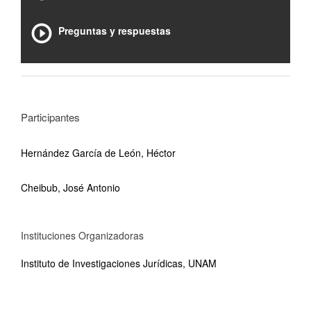
Preguntas y respuestas
Participantes
Hernández García de León, Héctor
Cheibub, José Antonio
Instituciones Organizadoras
Instituto de Investigaciones Jurídicas, UNAM