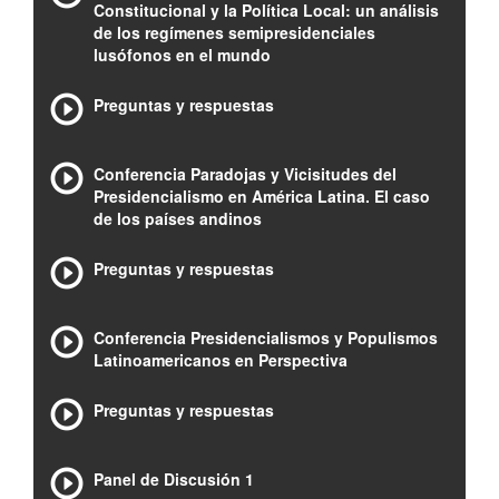
Constitucional y la Política Local: un análisis
de los regímenes semipresidenciales
lusófonos en el mundo
Preguntas y respuestas
Conferencia Paradojas y Vicisitudes del
Presidencialismo en América Latina. El caso
de los países andinos
Preguntas y respuestas
Conferencia Presidencialismos y Populismos
Latinoamericanos en Perspectiva
Preguntas y respuestas
Panel de Discusión 1