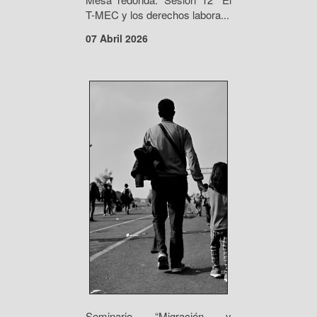
T-MEC y los derechos labora...
07 Abril 2026
Seminario “Migración y