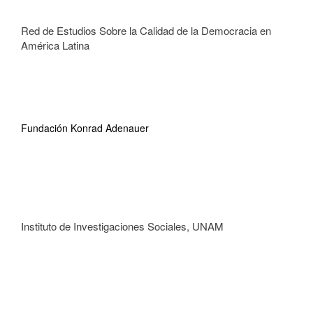
Red de Estudios Sobre la Calidad de la Democracia en
América Latina
Fundación Konrad Adenauer
Instituto de Investigaciones Sociales, UNAM