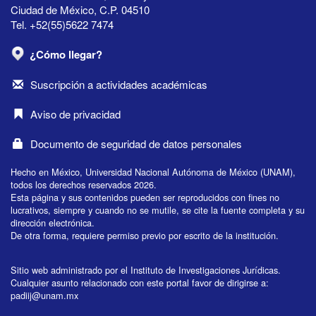
Ciudad de México, C.P. 04510
Tel. +52(55)5622 7474
¿Cómo llegar?
Suscripción a actividades académicas
Aviso de privacidad
Documento de seguridad de datos personales
Hecho en México, Universidad Nacional Autónoma de México (UNAM),
todos los derechos reservados 2026.
Esta página y sus contenidos pueden ser reproducidos con fines no
lucrativos, siempre y cuando no se mutile, se cite la fuente completa y su
dirección electrónica.
De otra forma, requiere permiso previo por escrito de la institución.
Sitio web administrado por el Instituto de Investigaciones Jurídicas.
Cualquier asunto relacionado con este portal favor de dirigirse a:
padiij@unam.mx