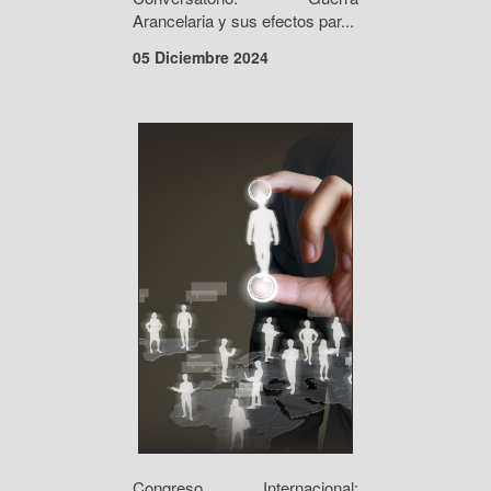
Arancelaria y sus efectos par...
05 Diciembre 2024
Congreso Internacional: