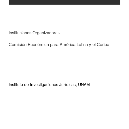
Instituciones Organizadoras
Comisión Económica para América Latina y el Caribe
Instituto de Investigaciones Jurídicas, UNAM