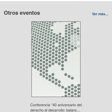
Otros eventos
Ver más...
Conferencia “40 aniversario del
derecho al desarrollo: balanc...