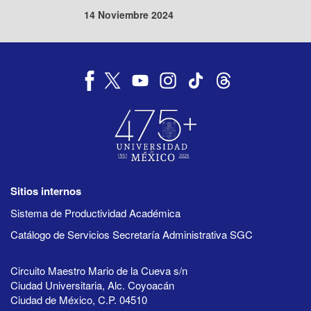
14 Noviembre 2024
Sitios internos
Sistema de Productividad Académica
Catálogo de Servicios Secretaría Administrativa SGC
Circuito Maestro Mario de la Cueva s/n
Ciudad Universitaria, Alc. Coyoacán
Ciudad de México, C.P. 04510