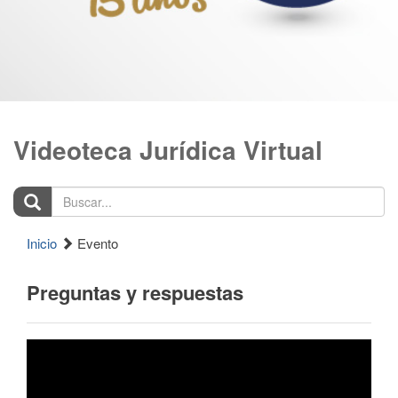
Videoteca Jurídica Virtual
Buscar...
Inicio
Evento
Preguntas y respuestas