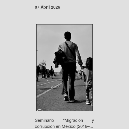
07 Abril 2026
Seminario “Migración y
corrupción en México (2018–...