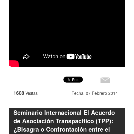
1608
Visitas
Fecha: 07 Febrero 2014
Seminario Internacional El Acuerdo
de Asociación Transpacífico (TPP):
¿Bisagra o Confrontación entre el