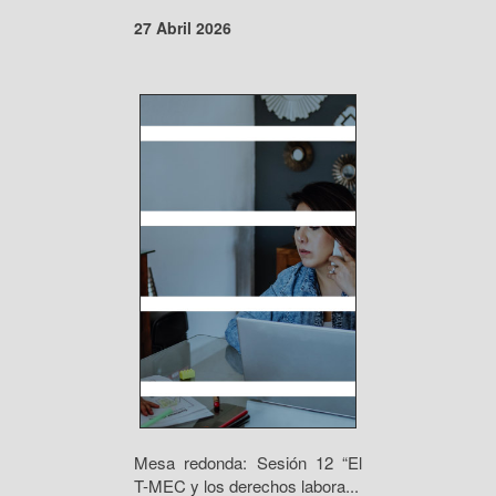
27 Abril 2026
Mesa redonda: Sesión 12 “El
T-MEC y los derechos labora...