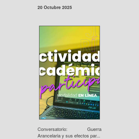
20 Octubre 2025
Conversatorio: Guerra
Arancelaria y sus efectos par...