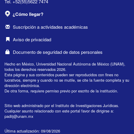
Tel. +52(55)5622 7474
¿Cómo llegar?
Suscripción a actividades académicas
Aviso de privacidad
Documento de seguridad de datos personales
Hecho en México, Universidad Nacional Autónoma de México (UNAM),
todos los derechos reservados 2026.
Esta página y sus contenidos pueden ser reproducidos con fines no
lucrativos, siempre y cuando no se mutile, se cite la fuente completa y su
dirección electrónica.
De otra forma, requiere permiso previo por escrito de la institución.
Sitio web administrado por el Instituto de Investigaciones Jurídicas.
Cualquier asunto relacionado con este portal favor de dirigirse a:
padiij@unam.mx
Última actualización: 09/08/2026