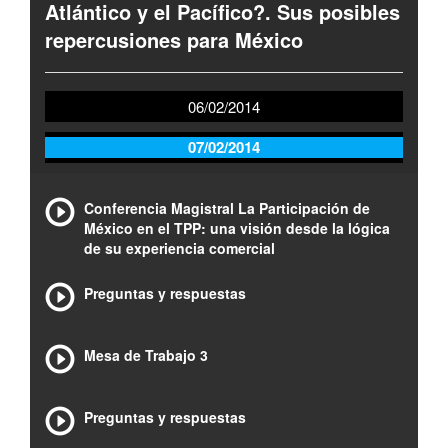
Atlántico y el Pacífico?. Sus posibles
repercusiones para México
06/02/2014
07/02/2014
Conferencia Magistral La Participación de
México en el TPP: una visión desde la lógica
de su experiencia comercial
Preguntas y respuestas
Mesa de Trabajo 3
Preguntas y respuestas