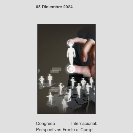
05 Diciembre 2024
Congreso Internacional:
Perspectivas Frente al Cumpl...