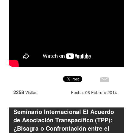
2258
Visitas
Fecha: 06 Febrero 2014
Seminario Internacional El Acuerdo
de Asociación Transpacífico (TPP):
¿Bisagra o Confrontación entre el