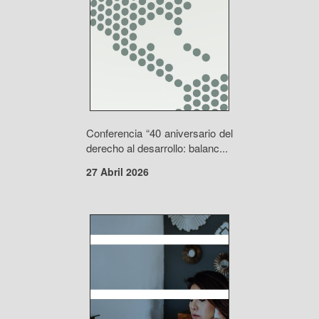
Conferencia “40 aniversario del
derecho al desarrollo: balanc...
27 Abril 2026