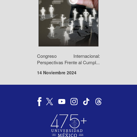
Congreso Internacional:
Perspectivas Frente al Cumpl...
14 Noviembre 2024