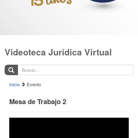
Videoteca Jurídica Virtual
Buscar...
Inicio
Evento
Mesa de Trabajo 2