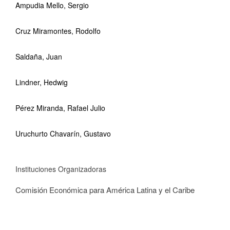
Ampudia Mello, Sergio
Cruz Miramontes, Rodolfo
Saldaña, Juan
Lindner, Hedwig
Pérez Miranda, Rafael Julio
Uruchurto Chavarín, Gustavo
Instituciones Organizadoras
Comisión Económica para América Latina y el Caribe