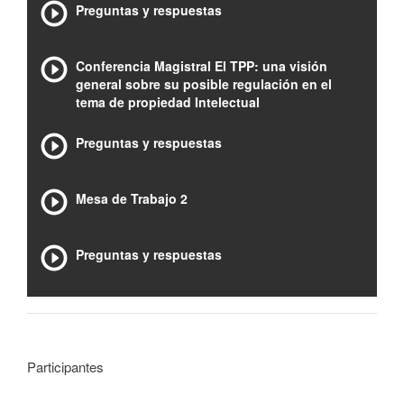
Preguntas y respuestas
Conferencia Magistral El TPP: una visión
general sobre su posible regulación en el
tema de propiedad Intelectual
Preguntas y respuestas
Mesa de Trabajo 2
Preguntas y respuestas
Participantes