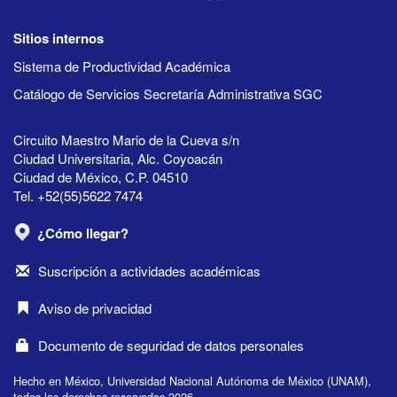
Sitios internos
Sistema de Productividad Académica
Catálogo de Servicios Secretaría Administrativa SGC
Circuito Maestro Mario de la Cueva s/n
Ciudad Universitaria, Alc. Coyoacán
Ciudad de México, C.P. 04510
Tel. +52(55)5622 7474
¿Cómo llegar?
Suscripción a actividades académicas
Aviso de privacidad
Documento de seguridad de datos personales
Hecho en México, Universidad Nacional Autónoma de México (UNAM),
todos los derechos reservados 2026.