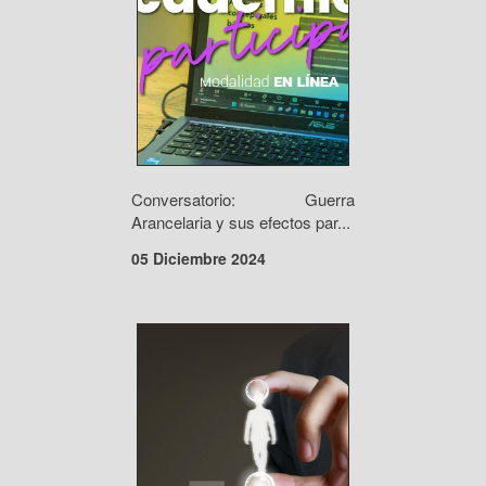
Conversatorio: Guerra
Arancelaria y sus efectos par...
05 Diciembre 2024