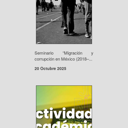
Seminario “Migración y
corrupción en México (2018–...
20 Octubre 2025