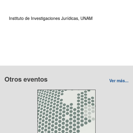
Instituto de Investigaciones Jurídicas, UNAM
Otros eventos
Ver más...