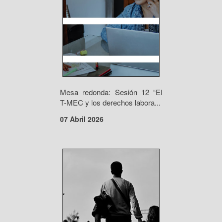
Mesa redonda: Sesión 12 “El
T-MEC y los derechos labora...
07 Abril 2026