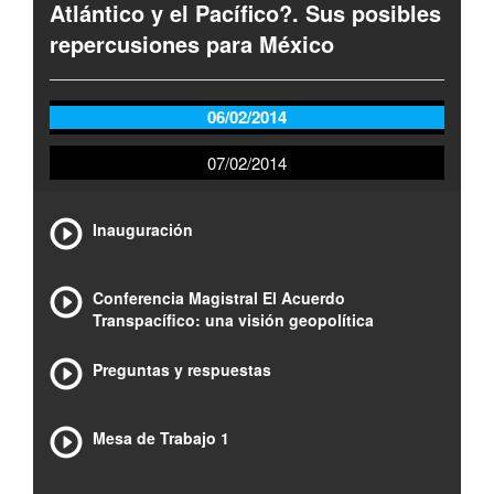
Atlántico y el Pacífico?. Sus posibles
repercusiones para México
06/02/2014
07/02/2014
Inauguración
Conferencia Magistral El Acuerdo
Transpacífico: una visión geopolítica
Preguntas y respuestas
Mesa de Trabajo 1