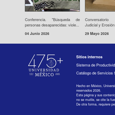
Conferencia. "Búsqueda de
Conversatorio 
personas desaparecidas: viole...
Judicial y Erosión
04 Junio 2026
29 Mayo 2026
Sitios internos
Sistema de Productiv
Catálogo de Servicios 
Hecho en México, Univers
reservados 2026.
Esta página y sus conteni
no se mutile, se cite la fu
De otra forma, requiere per