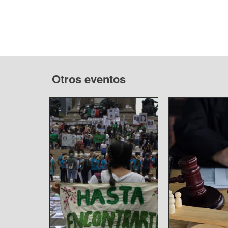
Otros eventos