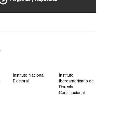
,
Instituto Nacional
Instituto
Electoral
Iberoamericano de
l
Derecho
Constitucional