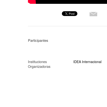
Participantes
Instituciones
IDEA Internacional
Organizadoras