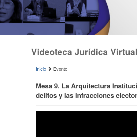
Videoteca Jurídica Virtua
Inicio
Evento
Mesa 9. La Arquitectura Instituci
delitos y las infracciones electo